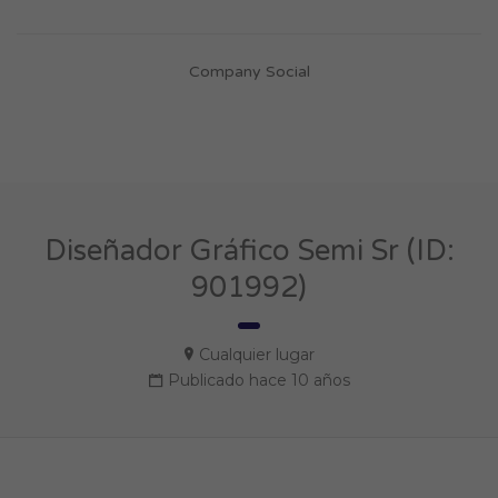
Company Social
Diseñador Gráfico Semi Sr (ID:
901992)
Cualquier lugar
Publicado hace 10 años