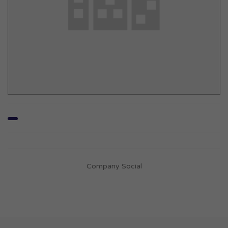
Company Social