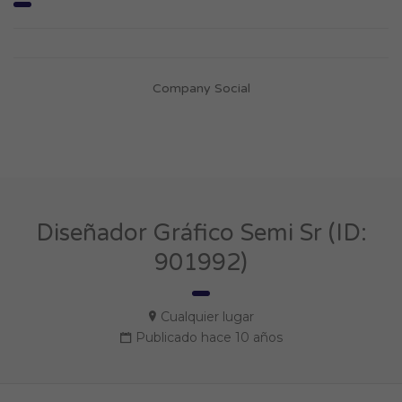
Company Social
Diseñador Gráfico Semi Sr (ID:
901992)
Cualquier lugar
Publicado hace 10 años