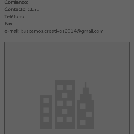
Comienzo:
Contacto:
Clara
Teléfono:
Fax:
e-mail:
buscamos.creativos2014@gmail.com