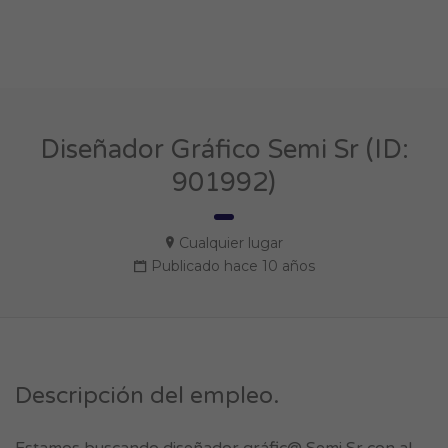
Diseñador Gráfico Semi Sr (ID:
901992)
Cualquier lugar
Publicado hace 10 años
Descripción del empleo.