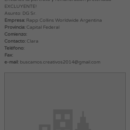
EXCLUYENTE!
Asunto: DG Sr.
Empresa:
Rapp Collins Worldwide Argentina
Provincia:
Capital Federal
Comienzo:
Contacto:
Clara
Teléfono:
Fax:
e-mail:
buscamos.creativos2014@gmail.com