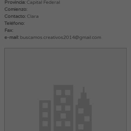
Provincia:
Capital Federal
Comienzo:
Contacto:
Clara
Teléfono:
Fax:
e-mail:
buscamos.creativos2014@gmail.com