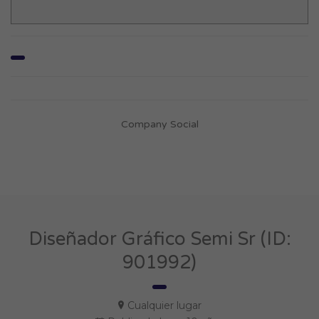
Company Social
Diseñador Gráfico Semi Sr (ID:
901992)
Cualquier lugar