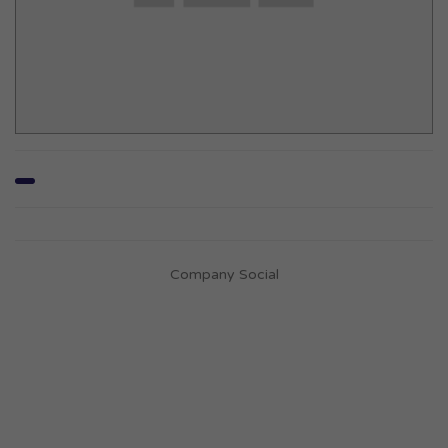
Company Social