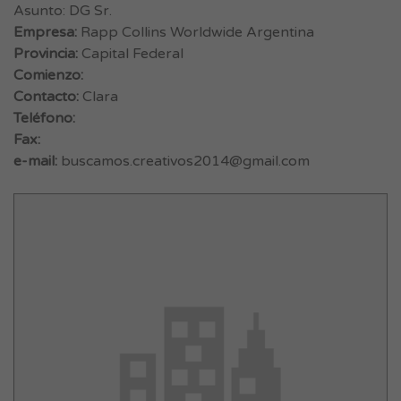
Asunto: DG Sr.
Empresa:
Rapp Collins Worldwide Argentina
Provincia:
Capital Federal
Comienzo:
Contacto:
Clara
Teléfono:
Fax:
e-mail:
buscamos.creativos2014@gmail.com