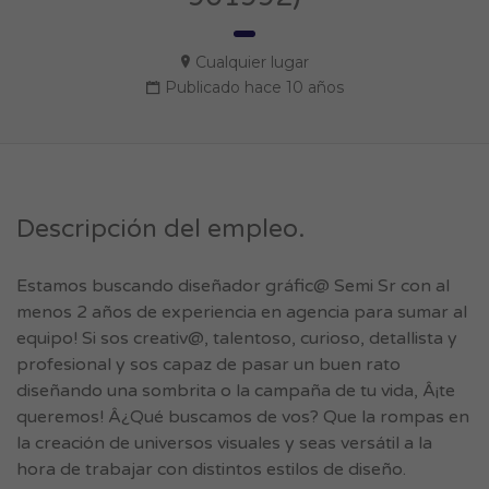
Cualquier lugar
Publicado hace 10 años
Descripción del empleo.
Estamos buscando diseñador gráfic@ Semi Sr con al
menos 2 años de experiencia en agencia para sumar al
equipo! Si sos creativ@, talentoso, curioso, detallista y
profesional y sos capaz de pasar un buen rato
diseñando una sombrita o la campaña de tu vida, Â¡te
queremos! Â¿Qué buscamos de vos? Que la rompas en
la creación de universos visuales y seas versátil a la
hora de trabajar con distintos estilos de diseño.