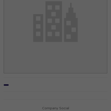
Company Social