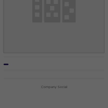
Company Social