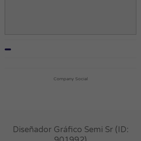
Company Social
Diseñador Gráfico Semi Sr (ID:
901992)