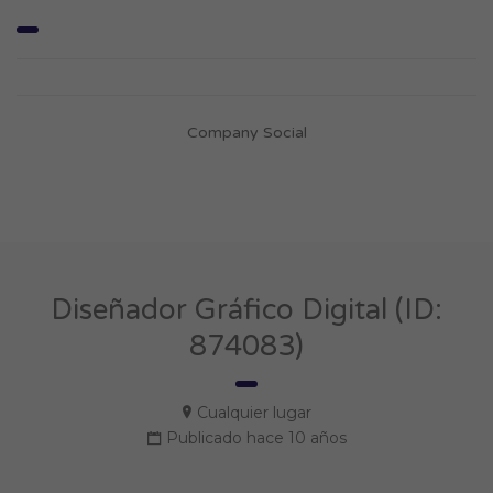
Company Social
Diseñador Gráfico Digital (ID:
874083)
Cualquier lugar
Publicado hace 10 años