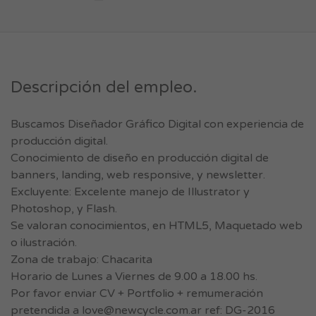
Descripción del empleo.
Buscamos Diseñador Gráfico Digital con experiencia de
producción digital.
Conocimiento de diseño en producción digital de
banners, landing, web responsive, y newsletter.
Excluyente: Excelente manejo de Illustrator y
Photoshop, y Flash.
Se valoran conocimientos, en HTML5, Maquetado web
o ilustración.
Zona de trabajo: Chacarita
Horario de Lunes a Viernes de 9.00 a 18.00 hs.
Por favor enviar CV + Portfolio + remumeración
pretendida a
love@newcycle.com.ar
ref: DG-2016