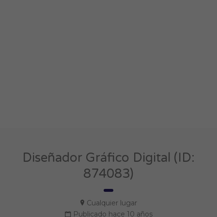
Diseñador Gráfico Digital (ID:
874083)
Cualquier lugar
Publicado hace 10 años