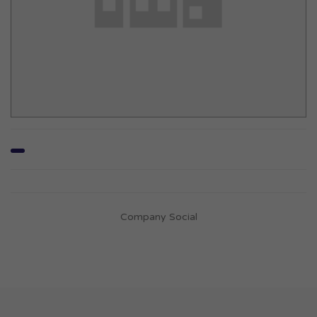
Company Social