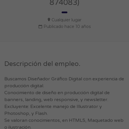
874083)
Cualquier lugar
Publicado hace 10 años
Descripción del empleo.
Buscamos Diseñador Gráfico Digital con experiencia de
producción digital.
Conocimiento de diseño en producción digital de
banners, landing, web responsive, y newsletter.
Excluyente: Excelente manejo de Illustrator y
Photoshop, y Flash.
Se valoran conocimientos, en HTML5, Maquetado web
o ilustración.