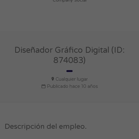
Company Social
Diseñador Gráfico Digital (ID:
874083)
Cualquier lugar
Publicado hace 10 años
Descripción del empleo.