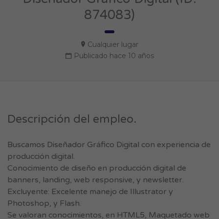
874083)
Cualquier lugar
Publicado hace 10 años
Descripción del empleo.
Buscamos Diseñador Gráfico Digital con experiencia de
producción digital.
Conocimiento de diseño en producción digital de
banners, landing, web responsive, y newsletter.
Excluyente: Excelente manejo de Illustrator y
Photoshop, y Flash.
Se valoran conocimientos, en HTML5, Maquetado web