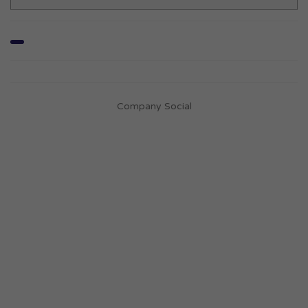
Company Social