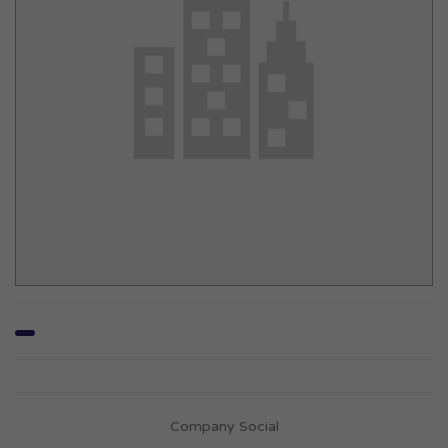
Company Social