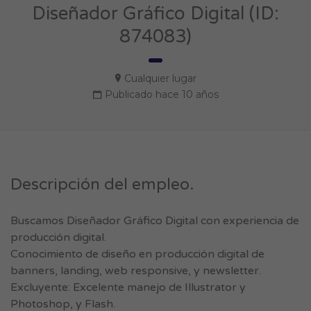
Diseñador Gráfico Digital (ID:
874083)
Cualquier lugar
Publicado hace 10 años
Descripción del empleo.
Buscamos Diseñador Gráfico Digital con experiencia de
producción digital.
Conocimiento de diseño en producción digital de
banners, landing, web responsive, y newsletter.
Excluyente: Excelente manejo de Illustrator y
Photoshop, y Flash.