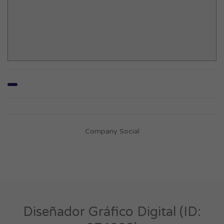
Company Social
Diseñador Gráfico Digital (ID: