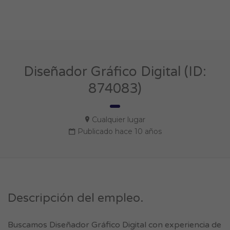
Diseñador Gráfico Digital (ID:
874083)
Cualquier lugar
Publicado hace 10 años
Descripción del empleo.
Buscamos Diseñador Gráfico Digital con experiencia de