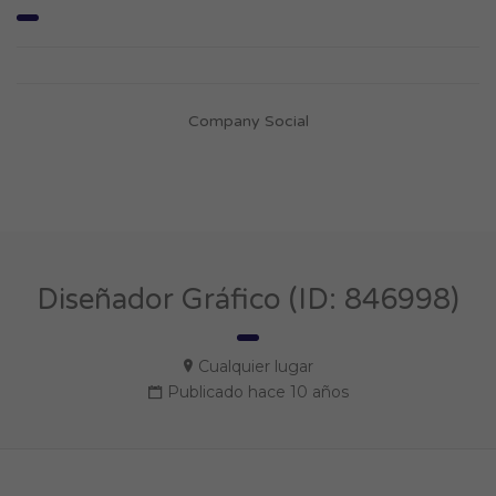
Company Social
Diseñador Gráfico (ID: 846998)
Cualquier lugar
Publicado hace 10 años