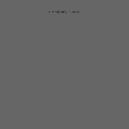
Company Social