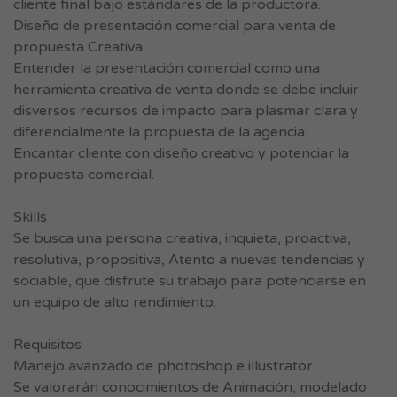
cliente final bajo estándares de la productora.
Diseño de presentación comercial para venta de
propuesta Creativa.
Entender la presentación comercial como una
herramienta creativa de venta donde se debe incluir
disversos recursos de impacto para plasmar clara y
diferencialmente la propuesta de la agencia.
Encantar cliente con diseño creativo y potenciar la
propuesta comercial.
Skills
Se busca una persona creativa, inquieta, proactiva,
resolutiva, propositiva, Atento a nuevas tendencias y
sociable, que disfrute su trabajo para potenciarse en
un equipo de alto rendimiento.
Requisitos
Manejo avanzado de photoshop e illustrator.
Se valorarán conocimientos de Animación, modelado