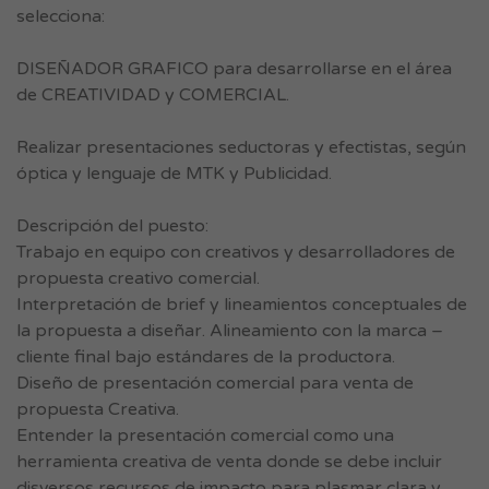
selecciona:
DISEÑADOR GRAFICO para desarrollarse en el área
de CREATIVIDAD y COMERCIAL.
Realizar presentaciones seductoras y efectistas, según
óptica y lenguaje de MTK y Publicidad.
Descripción del puesto:
Trabajo en equipo con creativos y desarrolladores de
propuesta creativo comercial.
Interpretación de brief y lineamientos conceptuales de
la propuesta a diseñar. Alineamiento con la marca –
cliente final bajo estándares de la productora.
Diseño de presentación comercial para venta de
propuesta Creativa.
Entender la presentación comercial como una
herramienta creativa de venta donde se debe incluir
disversos recursos de impacto para plasmar clara y