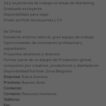
3d y experiencia de trabajo en áreas de Marketing.
Graduado excluyente.
Disponibilidad para viajar.
Enviar porfolio (excluyente) y CV.
Se Ofrece
Excelente entorno laboral, gran equipo de trabajo.
Oportunidades de crecimiento profesional y
capacitación.
Proyectos dinámicos y diversos.
Formar parte de un equipo de Producción global,
compuesto por creativos, productores y diseñadores.
Disponibilidad full time. Zona Belgrano.
Empresa:
Rubra Eventos
Provincia:
Buenos Aires
Comienzo:
Contacto:
Recursos Humanos
Teléfono:
Fax: