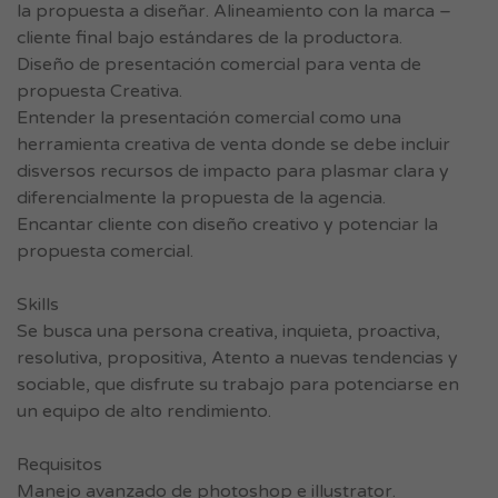
la propuesta a diseñar. Alineamiento con la marca –
cliente final bajo estándares de la productora.
Diseño de presentación comercial para venta de
propuesta Creativa.
Entender la presentación comercial como una
herramienta creativa de venta donde se debe incluir
disversos recursos de impacto para plasmar clara y
diferencialmente la propuesta de la agencia.
Encantar cliente con diseño creativo y potenciar la
propuesta comercial.
Skills
Se busca una persona creativa, inquieta, proactiva,
resolutiva, propositiva, Atento a nuevas tendencias y
sociable, que disfrute su trabajo para potenciarse en
un equipo de alto rendimiento.
Requisitos
Manejo avanzado de photoshop e illustrator.