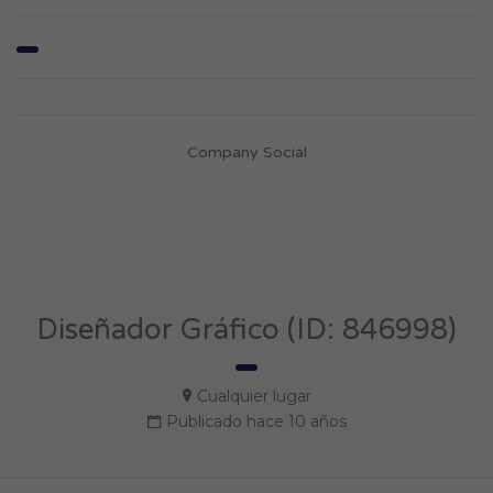
Company Social
Diseñador Gráfico (ID: 846998)
Cualquier lugar
Publicado hace 10 años