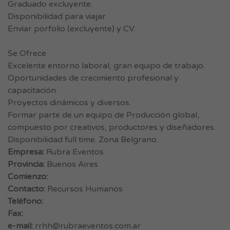
Graduado excluyente.
Disponibilidad para viajar.
Enviar porfolio (excluyente) y CV.
Se Ofrece
Excelente entorno laboral, gran equipo de trabajo.
Oportunidades de crecimiento profesional y
capacitación.
Proyectos dinámicos y diversos.
Formar parte de un equipo de Producción global,
compuesto por creativos, productores y diseñadores.
Disponibilidad full time. Zona Belgrano.
Empresa:
Rubra Eventos
Provincia:
Buenos Aires
Comienzo:
Contacto:
Recursos Humanos
Teléfono:
Fax:
e-mail:
rrhh@rubraeventos.com.ar