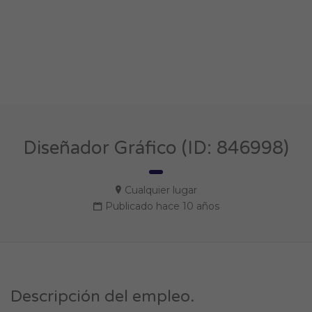
Diseñador Gráfico (ID: 846998)
Cualquier lugar
Publicado hace 10 años
Descripción del empleo.