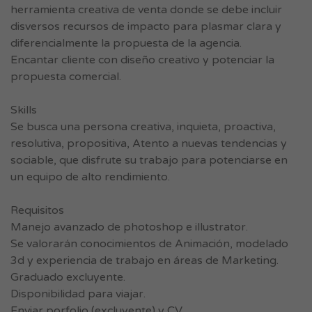
herramienta creativa de venta donde se debe incluir
disversos recursos de impacto para plasmar clara y
diferencialmente la propuesta de la agencia.
Encantar cliente con diseño creativo y potenciar la
propuesta comercial.
Skills
Se busca una persona creativa, inquieta, proactiva,
resolutiva, propositiva, Atento a nuevas tendencias y
sociable, que disfrute su trabajo para potenciarse en
un equipo de alto rendimiento.
Requisitos
Manejo avanzado de photoshop e illustrator.
Se valorarán conocimientos de Animación, modelado
3d y experiencia de trabajo en áreas de Marketing.
Graduado excluyente.
Disponibilidad para viajar.
Enviar porfolio (excluyente) y CV.