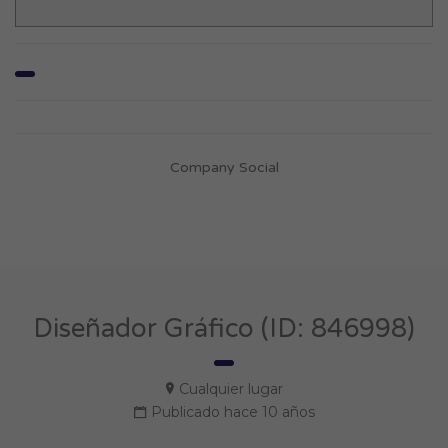
Company Social
Diseñador Gráfico (ID: 846998)
Cualquier lugar
Publicado hace 10 años