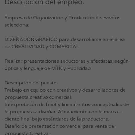
Descripción del empleo.
Empresa de Organización y Producción de eventos
selecciona:
DISEÑADOR GRAFICO para desarrollarse en el área
de CREATIVIDAD y COMERCIAL.
Realizar presentaciones seductoras y efectistas, según
óptica y lenguaje de MTK y Publicidad.
Descripción del puesto:
Trabajo en equipo con creativos y desarrolladores de
propuesta creativo comercial.
Interpretación de brief y lineamientos conceptuales de
la propuesta a diseñar. Alineamiento con la marca –
cliente final bajo estándares de la productora.
Diseño de presentación comercial para venta de
propuesta Creativa.