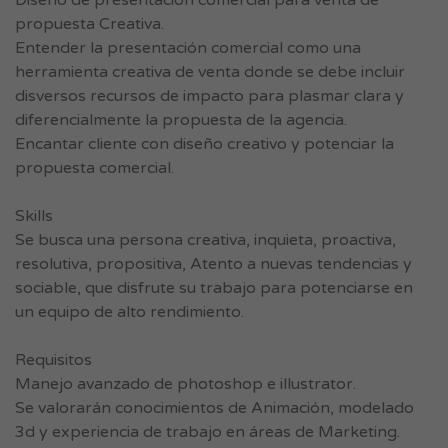
Diseño de presentación comercial para venta de
propuesta Creativa.
Entender la presentación comercial como una
herramienta creativa de venta donde se debe incluir
disversos recursos de impacto para plasmar clara y
diferencialmente la propuesta de la agencia.
Encantar cliente con diseño creativo y potenciar la
propuesta comercial.
Skills
Se busca una persona creativa, inquieta, proactiva,
resolutiva, propositiva, Atento a nuevas tendencias y
sociable, que disfrute su trabajo para potenciarse en
un equipo de alto rendimiento.
Requisitos
Manejo avanzado de photoshop e illustrator.
Se valorarán conocimientos de Animación, modelado
3d y experiencia de trabajo en áreas de Marketing.