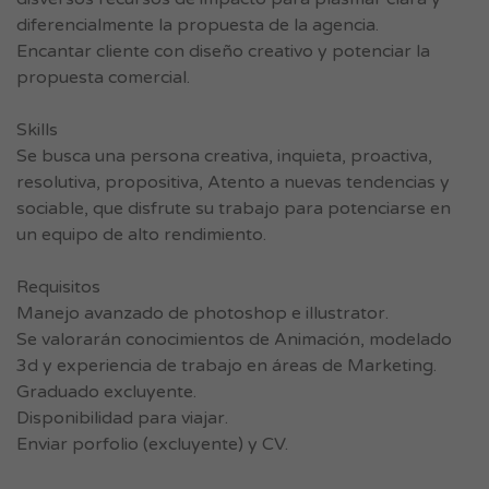
diferencialmente la propuesta de la agencia.
Encantar cliente con diseño creativo y potenciar la
propuesta comercial.
Skills
Se busca una persona creativa, inquieta, proactiva,
resolutiva, propositiva, Atento a nuevas tendencias y
sociable, que disfrute su trabajo para potenciarse en
un equipo de alto rendimiento.
Requisitos
Manejo avanzado de photoshop e illustrator.
Se valorarán conocimientos de Animación, modelado
3d y experiencia de trabajo en áreas de Marketing.
Graduado excluyente.
Disponibilidad para viajar.
Enviar porfolio (excluyente) y CV.