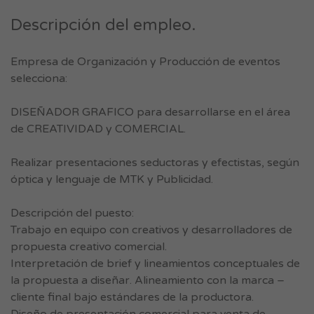
Descripción del empleo.
Empresa de Organización y Producción de eventos
selecciona:
DISEÑADOR GRAFICO para desarrollarse en el área
de CREATIVIDAD y COMERCIAL.
Realizar presentaciones seductoras y efectistas, según
óptica y lenguaje de MTK y Publicidad.
Descripción del puesto:
Trabajo en equipo con creativos y desarrolladores de
propuesta creativo comercial.
Interpretación de brief y lineamientos conceptuales de
la propuesta a diseñar. Alineamiento con la marca –
cliente final bajo estándares de la productora.