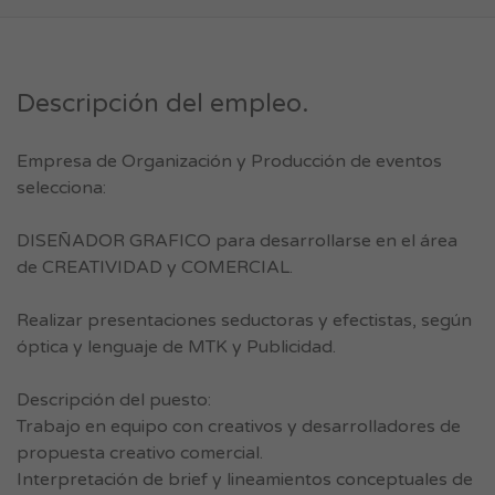
Descripción del empleo.
Empresa de Organización y Producción de eventos
selecciona:
DISEÑADOR GRAFICO para desarrollarse en el área
de CREATIVIDAD y COMERCIAL.
Realizar presentaciones seductoras y efectistas, según
óptica y lenguaje de MTK y Publicidad.
Descripción del puesto:
Trabajo en equipo con creativos y desarrolladores de
propuesta creativo comercial.
Interpretación de brief y lineamientos conceptuales de