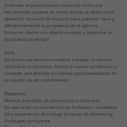
Entender la presentación comercial como una
herramienta creativa de venta donde se debe incluir
disversos recursos de impacto para plasmar clara y
diferencialmente la propuesta de la agencia.
Encantar cliente con diseño creativo y potenciar la
propuesta comercial.
Skills
Se busca una persona creativa, inquieta, proactiva,
resolutiva, propositiva, Atento a nuevas tendencias y
sociable, que disfrute su trabajo para potenciarse en
un equipo de alto rendimiento.
Requisitos
Manejo avanzado de photoshop e illustrator.
Se valorarán conocimientos de Animación, modelado
3d y experiencia de trabajo en áreas de Marketing.
Graduado excluyente.