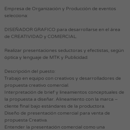
Empresa de Organización y Producción de eventos
selecciona:
DISEÑADOR GRAFICO para desarrollarse en el área
de CREATIVIDAD y COMERCIAL.
Realizar presentaciones seductoras y efectistas, según
óptica y lenguaje de MTK y Publicidad.
Descripción del puesto:
Trabajo en equipo con creativos y desarrolladores de
propuesta creativo comercial.
Interpretación de brief y lineamientos conceptuales de
la propuesta a diseñar. Alineamiento con la marca –
cliente final bajo estándares de la productora.
Diseño de presentación comercial para venta de
propuesta Creativa.
Entender la presentación comercial como una