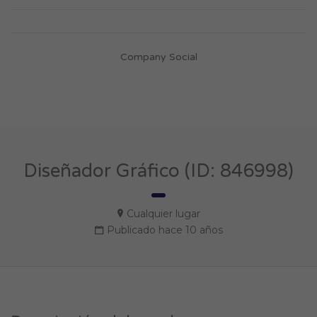
Company Social
Diseñador Gráfico (ID: 846998)
Cualquier lugar
Publicado hace 10 años