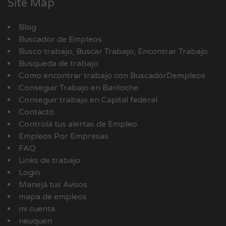
Site Map
Blog
Buscador de Empleos
Busco trabajo, Buscar Trabajo, Encontrar Trabajo
Busqueda de trabajo
Como encontrar trabajo con BuscadorDempleos
Conseguir Trabajo en Bariloche
Conseguir trabajo en Capital federal
Contacto
Controlá tus alertas de Empleo
Empleos Por Empresas
FAQ
Links de trabajo
Login
Manejá tus Avisos
mapa de empleos
mi cuenta
neuquen