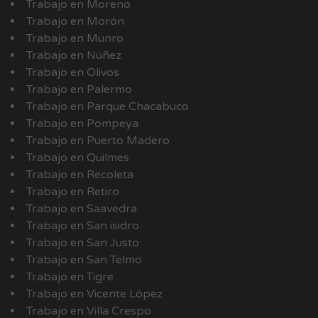
Trabajo en Moreno
Trabajo en Morón
Trabajo en Munro
Trabajo en Núñez
Trabajo en Olivos
Trabajo en Palermo
Trabajo en Parque Chacabuco
Trabajo en Pompeya
Trabajo en Puerto Madero
Trabajo en Quilmes
Trabajo en Recoleta
Trabajo en Retiro
Trabajo en Saavedra
Trabajo en San isidro
Trabajo en San Justo
Trabajo en San Telmo
Trabajo en Tigre
Trabajo en Vicente López
Trabajo en Villa Crespo