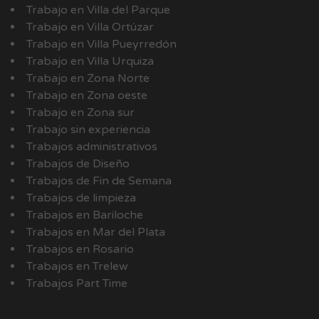
Trabajo en Villa del Parque
Trabajo en Villa Ortúzar
Trabajo en Villa Pueyrredón
Trabajo en Villa Urquiza
Trabajo en Zona Norte
Trabajo en Zona oeste
Trabajo en Zona sur
Trabajo sin experiencia
Trabajos administrativos
Trabajos de Diseño
Trabajos de Fin de Semana
Trabajos de limpieza
Trabajos en Bariloche
Trabajos en Mar del Plata
Trabajos en Rosario
Trabajos en Trelew
Trabajos Part Time