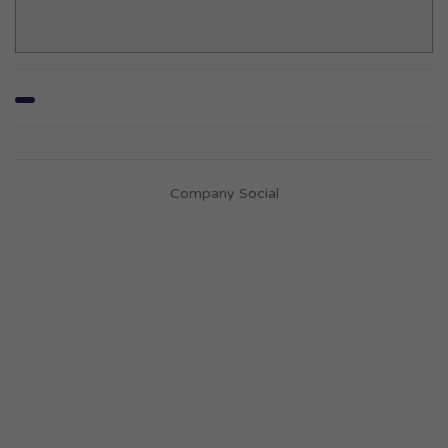
Company Social