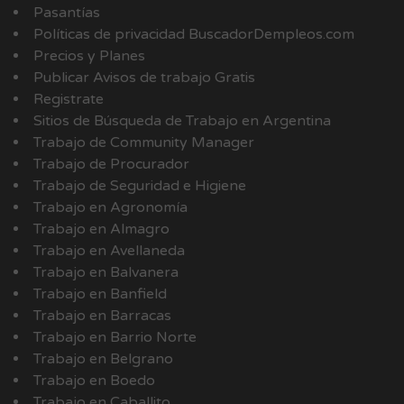
Pasantías
Políticas de privacidad BuscadorDempleos.com
Precios y Planes
Publicar Avisos de trabajo Gratis
Registrate
Sitios de Búsqueda de Trabajo en Argentina
Trabajo de Community Manager
Trabajo de Procurador
Trabajo de Seguridad e Higiene
Trabajo en Agronomía
Trabajo en Almagro
Trabajo en Avellaneda
Trabajo en Balvanera
Trabajo en Banfield
Trabajo en Barracas
Trabajo en Barrio Norte
Trabajo en Belgrano
Trabajo en Boedo
Trabajo en Caballito