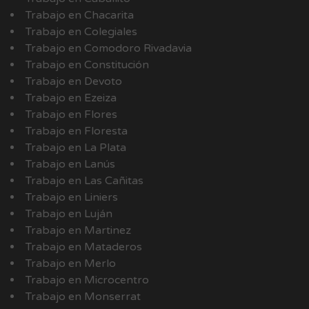
Trabajo en Chacarita
Trabajo en Colegiales
Trabajo en Comodoro Rivadavia
Trabajo en Constitución
Trabajo en Devoto
Trabajo en Ezeiza
Trabajo en Flores
Trabajo en Floresta
Trabajo en La Plata
Trabajo en Lanús
Trabajo en Las Cañitas
Trabajo en Liniers
Trabajo en Luján
Trabajo en Martinez
Trabajo en Mataderos
Trabajo en Merlo
Trabajo en Microcentro
Trabajo en Monserrat