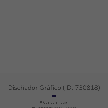
Diseñador Gráfico (ID: 730818)
Cualquier lugar