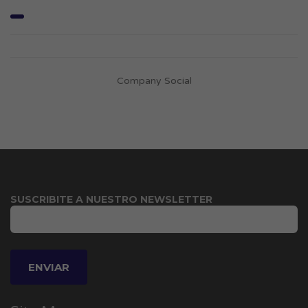
Company Social
SUSCRIBITE A NUESTRO NEWSLETTER