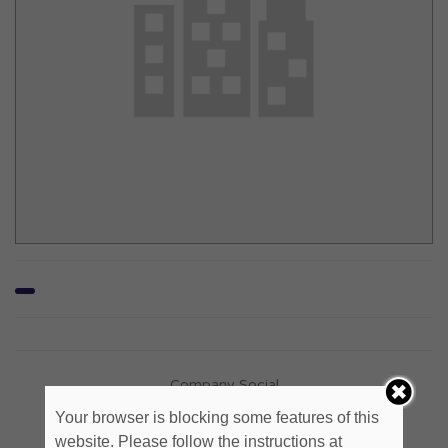
Company Social
Your browser is blocking some features of this
website. Please follow the instructions at