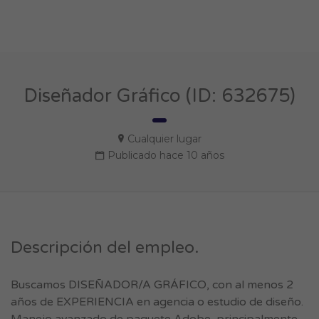
Diseñador Gráfico (ID: 632675)
Cualquier lugar
Publicado hace 10 años
Descripción del empleo.
Buscamos DISEÑADOR/A GRÁFICO, con al menos 2
años de EXPERIENCIA en agencia o estudio de diseño.