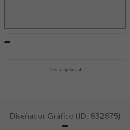
Company Social
Diseñador Gráfico (ID: 632675)