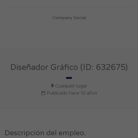
Company Social
Diseñador Gráfico (ID: 632675)
Cualquier lugar
Publicado hace 10 años
Descripción del empleo.