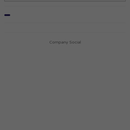
Company Social