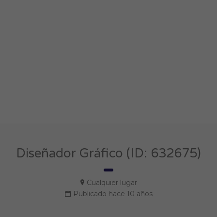
Diseñador Gráfico (ID: 632675)
Cualquier lugar
Publicado hace 10 años