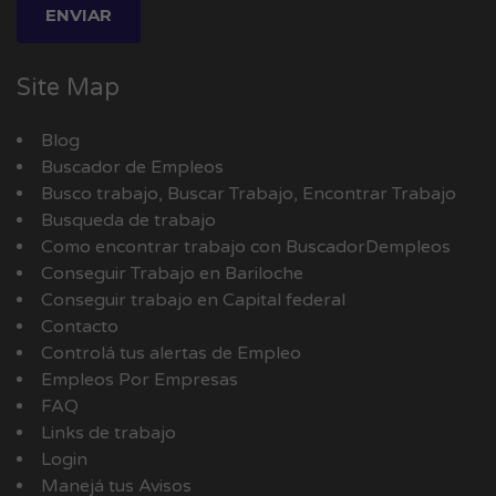
Site Map
Blog
Buscador de Empleos
Busco trabajo, Buscar Trabajo, Encontrar Trabajo
Busqueda de trabajo
Como encontrar trabajo con BuscadorDempleos
Conseguir Trabajo en Bariloche
Conseguir trabajo en Capital federal
Contacto
Controlá tus alertas de Empleo
Empleos Por Empresas
FAQ
Links de trabajo
Login
Manejá tus Avisos