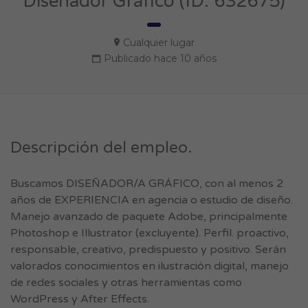
Diseñador Gráfico (ID: 632675)
Cualquier lugar
Publicado hace 10 años
Descripción del empleo.
Buscamos DISEÑADOR/A GRÁFICO, con al menos 2
años de EXPERIENCIA en agencia o estudio de diseño.
Manejo avanzado de paquete Adobe, principalmente
Photoshop e Illustrator (excluyente). Perfil. proactivo,
responsable, creativo, predispuesto y positivo. Serán
valorados conocimientos en ilustración digital, manejo
de redes sociales y otras herramientas como
WordPress y After Effects.