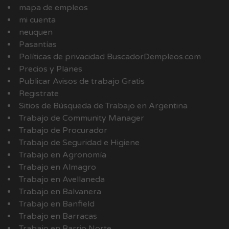
mapa de empleos
mi cuenta
neuquen
Pasantías
Políticas de privacidad BuscadorDempleos.com
Precios y Planes
Publicar Avisos de trabajo Gratis
Registrate
Sitios de Búsqueda de Trabajo en Argentina
Trabajo de Community Manager
Trabajo de Procurador
Trabajo de Seguridad e Higiene
Trabajo en Agronomía
Trabajo en Almagro
Trabajo en Avellaneda
Trabajo en Balvanera
Trabajo en Banfield
Trabajo en Barracas
Trabajo en Barrio Norte