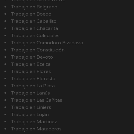
Trabajo en Belgrano
Trabajo en Boedo
Trabajo en Caballito
Trabajo en Chacarita
Trabajo en Colegiales
Trabajo en Comodoro Rivadavia
Trabajo en Constitución
Trabajo en Devoto
Trabajo en Ezeiza
Trabajo en Flores
Trabajo en Floresta
Trabajo en La Plata
Trabajo en Lanús
Trabajo en Las Cañitas
Trabajo en Liniers
Trabajo en Luján
Trabajo en Martinez
Trabajo en Mataderos