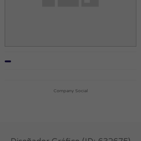
Company Social