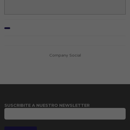
Company Social
SUSCRIBITE A NUESTRO NEWSLETTER