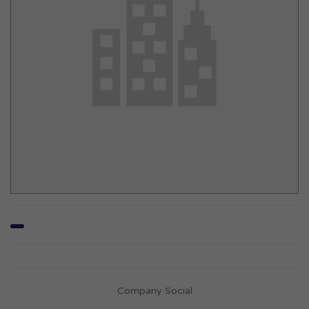
Company Social