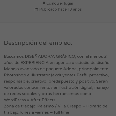
Cualquier lugar
Publicado hace 10 años
Descripción del empleo.
Buscamos DISEÑADOR/A GRÁFICO, con al menos 2
años de EXPERIENCIA en agencia o estudio de diseño.
Manejo avanzado de paquete Adobe, principalmente
Photoshop e Illustrator (excluyente). Perfil. proactivo,
responsable, creativo, predispuesto y positivo. Serán
valorados conocimientos en ilustración digital, manejo
de redes sociales y otras herramientas como
WordPress y After Effects.
Zona de trabajo: Palermo / Villa Crespo – Horario de
trabajo: lunes a viernes – full time