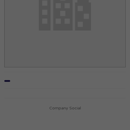
Company Social