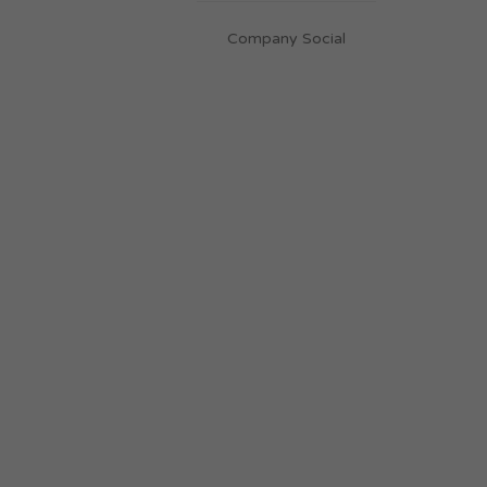
Company Social