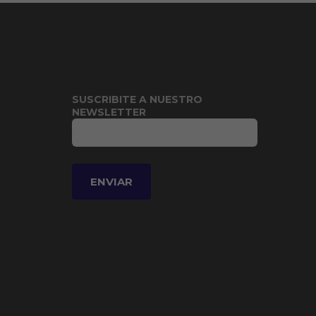
SUSCRIBITE A NUESTRO
NEWSLETTER