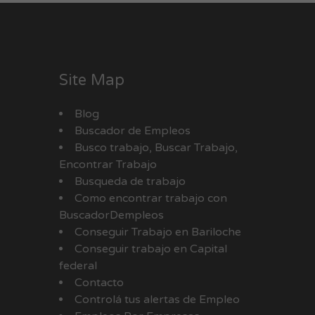
Site Map
Blog
Buscador de Empleos
Busco trabajo, Buscar Trabajo,
Encontrar Trabajo
Busqueda de trabajo
Como encontrar trabajo con
BuscadorDempleos
Conseguir Trabajo en Bariloche
Conseguir trabajo en Capital
federal
Contacto
Controlá tus alertas de Empleo