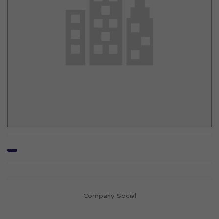
Company Social