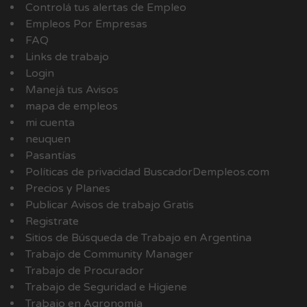
Controlá tus alertas de Empleo
Empleos Por Empresas
FAQ
Links de trabajo
Login
Manejá tus Avisos
mapa de empleos
mi cuenta
neuquen
Pasantías
Políticas de privacidad BuscadorDempleos.com
Precios y Planes
Publicar Avisos de trabajo Gratis
Registrate
Sitios de Búsqueda de Trabajo en Argentina
Trabajo de Community Manager
Trabajo de Procurador
Trabajo de Seguridad e Higiene
Trabajo en Agronomía