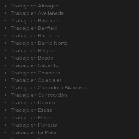
Trabajo en Almagro
Trabajo en Avellaneda
Trabajo en Balvanera
Trabajo en Banfield
Trabajo en Barracas
Trabajo en Barrio Norte
Trabajo en Belgrano
Trabajo en Boedo
Trabajo en Caballito
Trabajo en Chacarita
Trabajo en Colegiales
Trabajo en Comodoro Rivadavia
Trabajo en Constitución
Trabajo en Devoto
Trabajo en Ezeiza
Trabajo en Flores
Trabajo en Floresta
Trabajo en La Plata