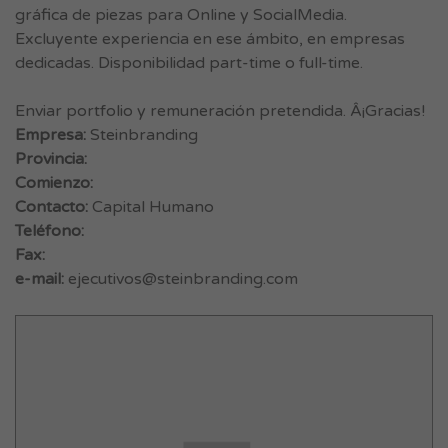
gráfica de piezas para Online y SocialMedia.
Excluyente experiencia en ese ámbito, en empresas
dedicadas. Disponibilidad part-time o full-time.
Enviar portfolio y remuneración pretendida. Â¡Gracias!
Empresa:
Steinbranding
Provincia:
Comienzo:
Contacto:
Capital Humano
Teléfono:
Fax:
e-mail:
ejecutivos@steinbranding.com