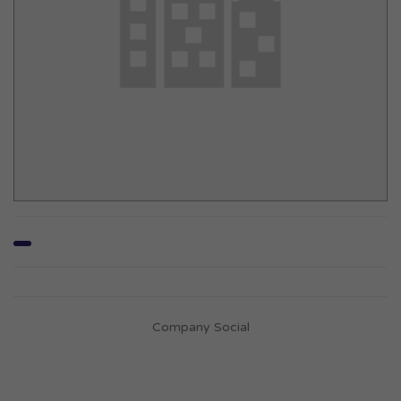
Company Social