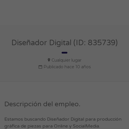
Diseñador Digital (ID: 835739)
Cualquier lugar
Publicado hace 10 años
Descripción del empleo.
Estamos buscando Diseñador Digital para producción
gráfica de piezas para Online y SocialMedia.