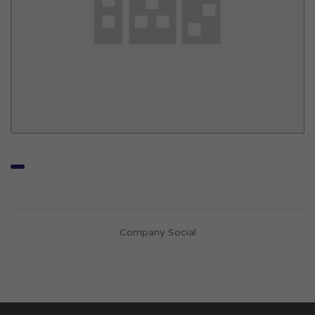
Company Social