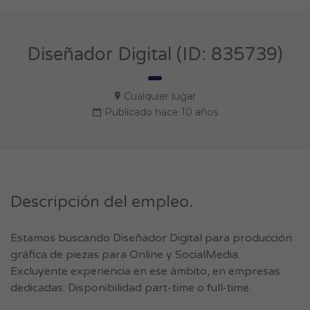
Diseñador Digital (ID: 835739)
Cualquier lugar
Publicado hace 10 años
Descripción del empleo.
Estamos buscando Diseñador Digital para producción
gráfica de piezas para Online y SocialMedia.
Excluyente experiencia en ese ámbito, en empresas
dedicadas. Disponibilidad part-time o full-time.