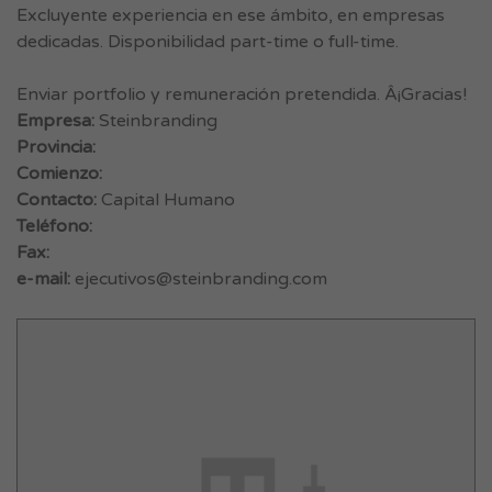
Excluyente experiencia en ese ámbito, en empresas
dedicadas. Disponibilidad part-time o full-time.
Enviar portfolio y remuneración pretendida. Â¡Gracias!
Empresa:
Steinbranding
Provincia:
Comienzo:
Contacto:
Capital Humano
Teléfono:
Fax:
e-mail:
ejecutivos@steinbranding.com