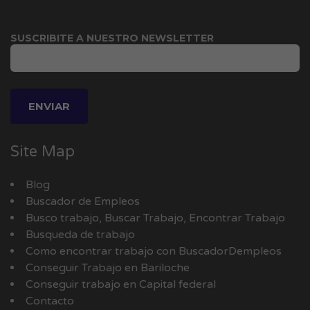
SUSCRIBITE A NUESTRO NEWSLETTER
Site Map
Blog
Buscador de Empleos
Busco trabajo, Buscar Trabajo, Encontrar Trabajo
Busqueda de trabajo
Como encontrar trabajo con BuscadorDempleos
Conseguir Trabajo en Bariloche
Conseguir trabajo en Capital federal
Contacto