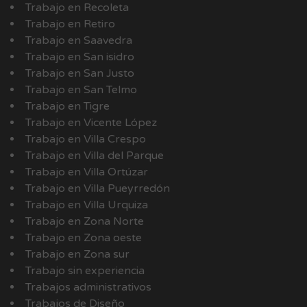
Trabajo en Recoleta
Trabajo en Retiro
Trabajo en Saavedra
Trabajo en San isidro
Trabajo en San Justo
Trabajo en San Telmo
Trabajo en Tigre
Trabajo en Vicente López
Trabajo en Villa Crespo
Trabajo en Villa del Parque
Trabajo en Villa Ortúzar
Trabajo en Villa Pueyrredón
Trabajo en Villa Urquiza
Trabajo en Zona Norte
Trabajo en Zona oeste
Trabajo en Zona sur
Trabajo sin experiencia
Trabajos administrativos
Trabajos de Diseño