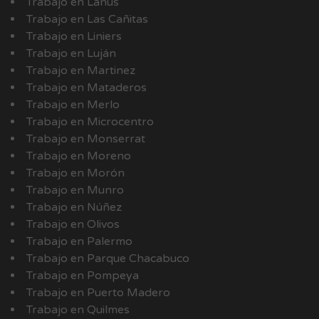
Trabajo en Lanús
Trabajo en Las Cañitas
Trabajo en Liniers
Trabajo en Luján
Trabajo en Martinez
Trabajo en Mataderos
Trabajo en Merlo
Trabajo en Microcentro
Trabajo en Monserrat
Trabajo en Moreno
Trabajo en Morón
Trabajo en Munro
Trabajo en Núñez
Trabajo en Olivos
Trabajo en Palermo
Trabajo en Parque Chacabuco
Trabajo en Pompeya
Trabajo en Puerto Madero
Trabajo en Quilmes