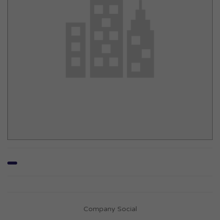
Company Social