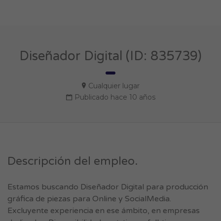
Diseñador Digital (ID: 835739)
Cualquier lugar
Publicado hace 10 años
Descripción del empleo.
Estamos buscando Diseñador Digital para producción
gráfica de piezas para Online y SocialMedia.
Excluyente experiencia en ese ámbito, en empresas