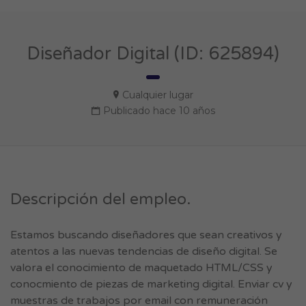
Diseñador Digital (ID: 625894)
Cualquier lugar
Publicado hace 10 años
Descripción del empleo.
Estamos buscando diseñadores que sean creativos y
atentos a las nuevas tendencias de diseño digital. Se
valora el conocimiento de maquetado HTML/CSS y
conocmiento de piezas de marketing digital. Enviar cv y
muestras de trabajos por email con remuneración