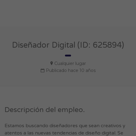
Diseñador Digital (ID: 625894)
Cualquier lugar
Publicado hace 10 años
Descripción del empleo.
Estamos buscando diseñadores que sean creativos y
atentos a las nuevas tendencias de diseño digital. Se