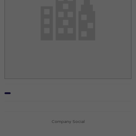
Company Social