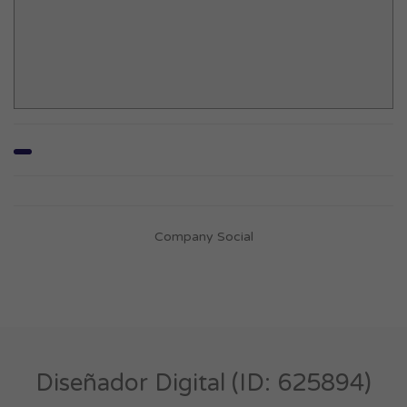
Company Social
Diseñador Digital (ID: 625894)