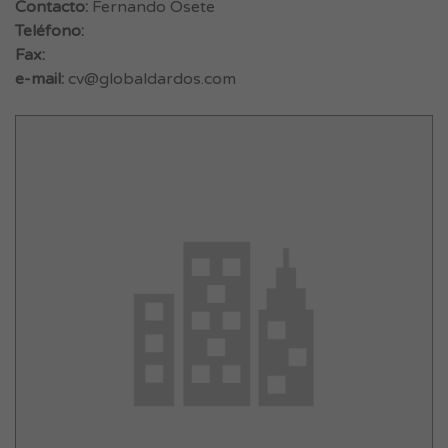
Contacto:
Fernando Osete
Teléfono:
Fax:
e-mail:
cv@globaldardos.com