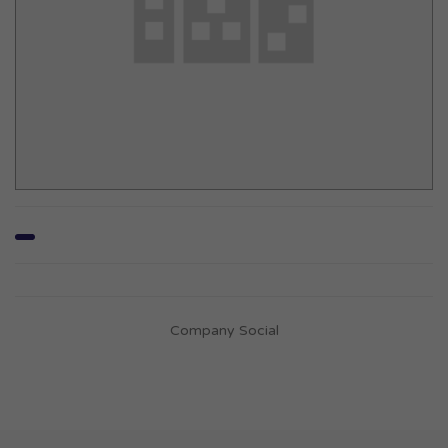
Company Social