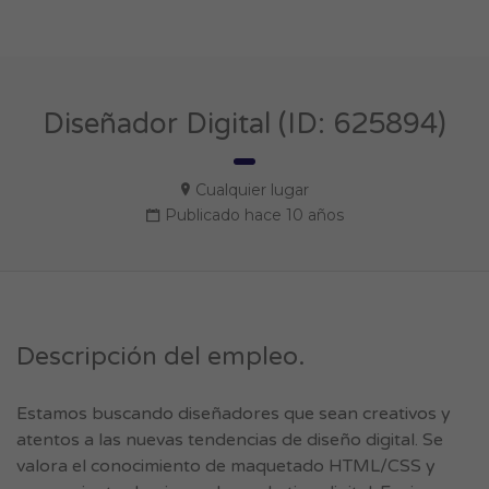
Diseñador Digital (ID: 625894)
Cualquier lugar
Publicado hace 10 años
Descripción del empleo.
Estamos buscando diseñadores que sean creativos y
atentos a las nuevas tendencias de diseño digital. Se
valora el conocimiento de maquetado HTML/CSS y