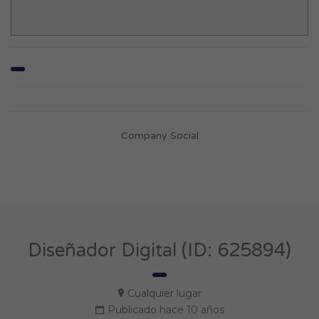
Company Social
Diseñador Digital (ID: 625894)
Cualquier lugar
Publicado hace 10 años