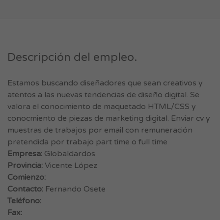
Descripción del empleo.
Estamos buscando diseñadores que sean creativos y
atentos a las nuevas tendencias de diseño digital. Se
valora el conocimiento de maquetado HTML/CSS y
conocmiento de piezas de marketing digital. Enviar cv y
muestras de trabajos por email con remuneración
pretendida por trabajo part time o full time
Empresa:
Globaldardos
Provincia:
Vicente López
Comienzo:
Contacto:
Fernando Osete
Teléfono:
Fax: