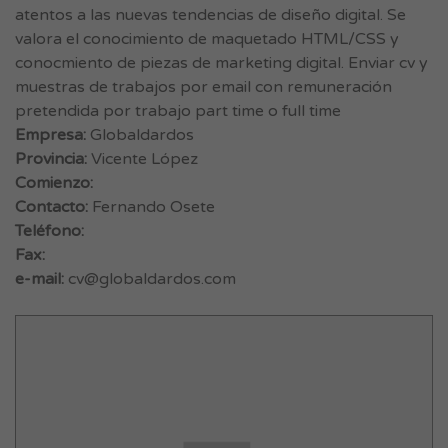
atentos a las nuevas tendencias de diseño digital. Se
valora el conocimiento de maquetado HTML/CSS y
conocmiento de piezas de marketing digital. Enviar cv y
muestras de trabajos por email con remuneración
pretendida por trabajo part time o full time
Empresa:
Globaldardos
Provincia:
Vicente López
Comienzo:
Contacto:
Fernando Osete
Teléfono:
Fax:
e-mail:
cv@globaldardos.com