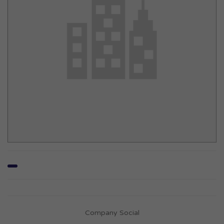
Company Social