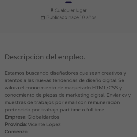
Cualquier lugar
Publicado hace 10 años
Descripción del empleo.
Estamos buscando diseñadores que sean creativos y
atentos a las nuevas tendencias de diseño digital. Se
valora el conocimiento de maquetado HTML/CSS y
conocmiento de piezas de marketing digital. Enviar cv y
muestras de trabajos por email con remuneración
pretendida por trabajo part time o full time
Empresa:
Globaldardos
Provincia:
Vicente López
Comienzo: