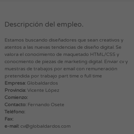
Descripción del empleo.
Estamos buscando diseñadores que sean creativos y
atentos a las nuevas tendencias de diseño digital. Se
valora el conocimiento de maquetado HTML/CSS y
conocmiento de piezas de marketing digital. Enviar cv y
muestras de trabajos por email con remuneración
pretendida por trabajo part time o full time
Empresa:
Globaldardos
Provincia:
Vicente López
Comienzo:
Contacto:
Fernando Osete
Teléfono:
Fax:
e-mail:
cv@globaldardos.com