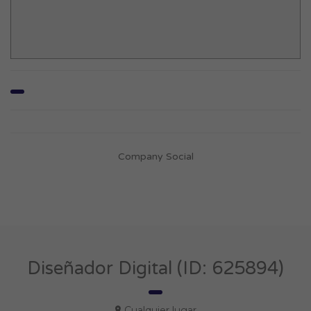
Company Social
Diseñador Digital (ID: 625894)
Cualquier lugar