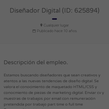
Diseñador Digital (ID: 625894)
Cualquier lugar
Publicado hace 10 años
Descripción del empleo.
Estamos buscando diseñadores que sean creativos y
atentos a las nuevas tendencias de diseño digital. Se
valora el conocimiento de maquetado HTML/CSS y
conocmiento de piezas de marketing digital. Enviar cv y
muestras de trabajos por email con remuneración
pretendida por trabajo part time o full time