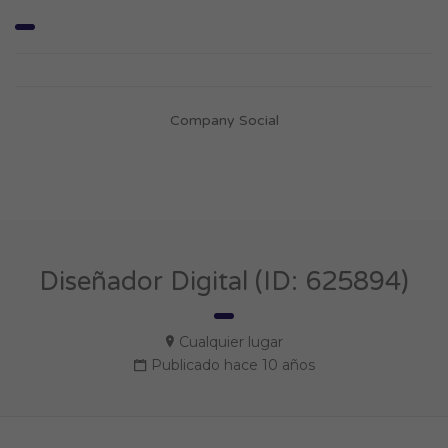
Company Social
Diseñador Digital (ID: 625894)
Cualquier lugar
Publicado hace 10 años