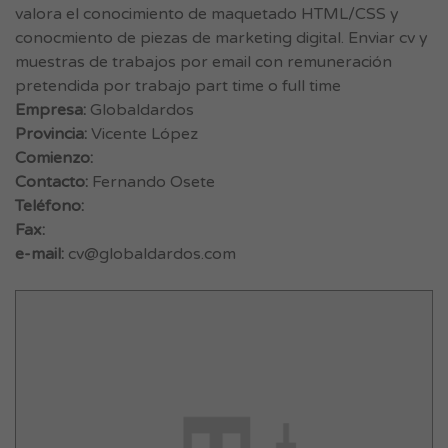
valora el conocimiento de maquetado HTML/CSS y
conocmiento de piezas de marketing digital. Enviar cv y
muestras de trabajos por email con remuneración
pretendida por trabajo part time o full time
Empresa:
Globaldardos
Provincia:
Vicente López
Comienzo:
Contacto:
Fernando Osete
Teléfono:
Fax:
e-mail:
cv@globaldardos.com