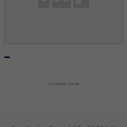
Company Social