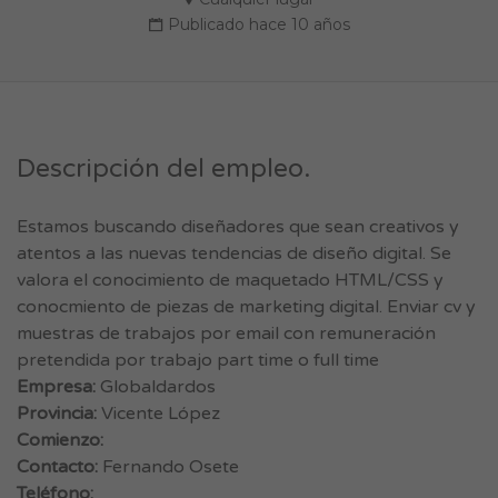
Publicado hace 10 años
Descripción del empleo.
Estamos buscando diseñadores que sean creativos y
atentos a las nuevas tendencias de diseño digital. Se
valora el conocimiento de maquetado HTML/CSS y
conocmiento de piezas de marketing digital. Enviar cv y
muestras de trabajos por email con remuneración
pretendida por trabajo part time o full time
Empresa:
Globaldardos
Provincia:
Vicente López
Comienzo:
Contacto:
Fernando Osete
Teléfono: