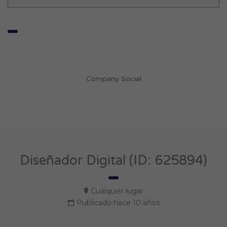
Company Social
Diseñador Digital (ID: 625894)
Cualquier lugar
Publicado hace 10 años