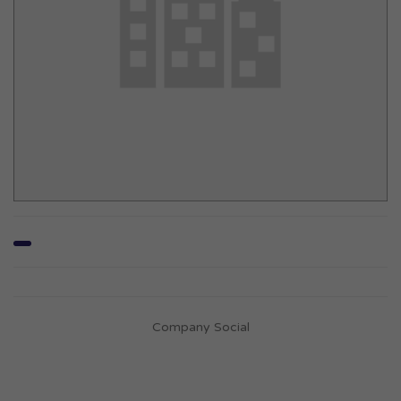
Company Social