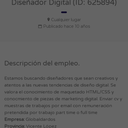
Diseñador Digital (ID: 625894)
Cualquier lugar
Publicado hace 10 años
Descripción del empleo.
Estamos buscando diseñadores que sean creativos y
atentos a las nuevas tendencias de diseño digital. Se
valora el conocimiento de maquetado HTML/CSS y
conocmiento de piezas de marketing digital. Enviar cv y
muestras de trabajos por email con remuneración
pretendida por trabajo part time o full time
Empresa:
Globaldardos
Provincia:
Vicente López