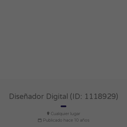
Diseñador Digital (ID: 1118929)
Cualquier lugar
Publicado hace 10 años