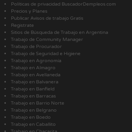
Políticas de privacidad BuscadorDempleos.com
Precios y Planes
Publicar Avisos de trabajo Gratis
Registrate
Sitios de Búsqueda de Trabajo en Argentina
Trabajo de Community Manager
Trabajo de Procurador
Trabajo de Seguridad e Higiene
Trabajo en Agronomía
Trabajo en Almagro
Trabajo en Avellaneda
Trabajo en Balvanera
Trabajo en Banfield
Trabajo en Barracas
Trabajo en Barrio Norte
Trabajo en Belgrano
Trabajo en Boedo
Trabajo en Caballito
Trabajo en Chacarita