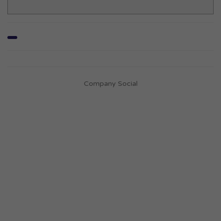
Company Social