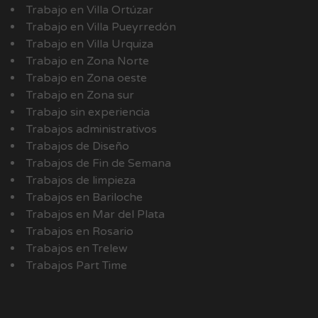
Trabajo en Villa Ortúzar
Trabajo en Villa Pueyrredón
Trabajo en Villa Urquiza
Trabajo en Zona Norte
Trabajo en Zona oeste
Trabajo en Zona sur
Trabajo sin experiencia
Trabajos administrativos
Trabajos de Diseño
Trabajos de Fin de Semana
Trabajos de limpieza
Trabajos en Bariloche
Trabajos en Mar del Plata
Trabajos en Rosario
Trabajos en Trelew
Trabajos Part Time