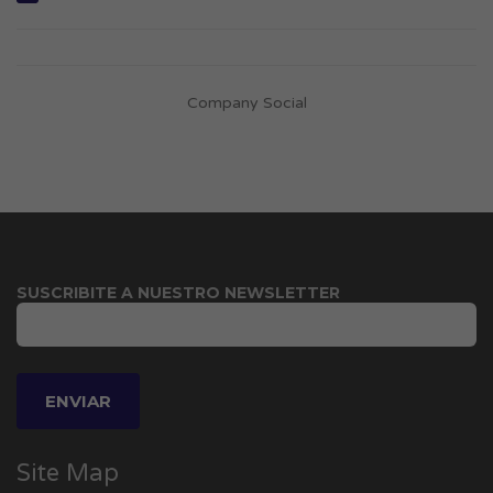
Company Social
SUSCRIBITE A NUESTRO NEWSLETTER
Site Map