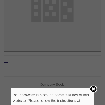
Company Social
Your browser is blocking some features of this
website. Please follow the instructions at