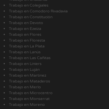
Trabajo en Colegiales
Trabajo en Comodoro Rivadavia
Trabajo en Constitución
Trabajo en Devoto
Trabajo en Ezeiza
Trabajo en Flores
Trabajo en Floresta
Trabajo en La Plata
Trabajo en Lanús
Trabajo en Las Cañitas
Trabajo en Liniers
Trabajo en Luján
Trabajo en Martinez
Trabajo en Mataderos
Trabajo en Merlo
Trabajo en Microcentro
Trabajo en Monserrat
Trabajo en Moreno