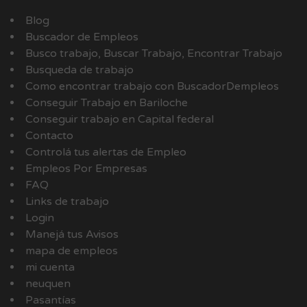
Blog
Buscador de Empleos
Busco trabajo, Buscar Trabajo, Encontrar Trabajo
Busqueda de trabajo
Como encontrar trabajo con BuscadorDempleos
Conseguir Trabajo en Bariloche
Conseguir trabajo en Capital federal
Contacto
Controlá tus alertas de Empleo
Empleos Por Empresas
FAQ
Links de trabajo
Login
Manejá tus Avisos
mapa de empleos
mi cuenta
neuquen
Pasantías