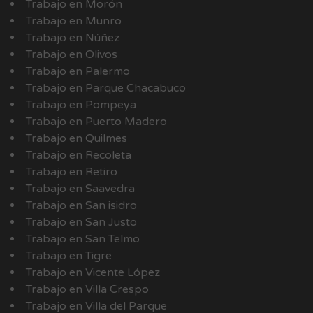
Trabajo en Morón
Trabajo en Munro
Trabajo en Núñez
Trabajo en Olivos
Trabajo en Palermo
Trabajo en Parque Chacabuco
Trabajo en Pompeya
Trabajo en Puerto Madero
Trabajo en Quilmes
Trabajo en Recoleta
Trabajo en Retiro
Trabajo en Saavedra
Trabajo en San isidro
Trabajo en San Justo
Trabajo en San Telmo
Trabajo en Tigre
Trabajo en Vicente López
Trabajo en Villa Crespo
Trabajo en Villa del Parque