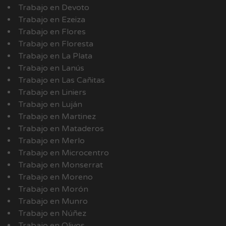
Trabajo en Devoto
Trabajo en Ezeiza
Trabajo en Flores
Trabajo en Floresta
Trabajo en La Plata
Trabajo en Lanús
Trabajo en Las Cañitas
Trabajo en Liniers
Trabajo en Luján
Trabajo en Martinez
Trabajo en Mataderos
Trabajo en Merlo
Trabajo en Microcentro
Trabajo en Monserrat
Trabajo en Moreno
Trabajo en Morón
Trabajo en Munro
Trabajo en Núñez
Trabajo en Olivos