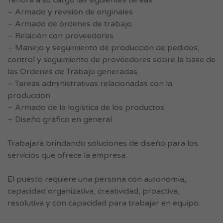
Tendrá a su cargo las siguientes tareas:
– Armado y revisión de originales
– Armado de órdenes de trabajo.
– Relación con proveedores
– Manejo y seguimiento de producción de pedidos,
control y seguimiento de proveedores sobre la base de
las Ordenes de Trabajo generadas.
– Tareas administrativas relacionadas con la
producción
– Armado de la logística de los productos
– Diseño gráfico en general
Trabajará brindando soluciones de diseño para los
servicios que ofrece la empresa.
El puesto requiere una persona con autonomía,
capacidad organizativa, creatividad, proactiva,
resolutiva y con capacidad para trabajar en equipo.