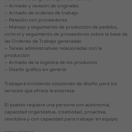
– Armado y revisión de originales
– Armado de órdenes de trabajo.
– Relación con proveedores
– Manejo y seguimiento de producción de pedidos,
control y seguimiento de proveedores sobre la base de
las Ordenes de Trabajo generadas.
– Tareas administrativas relacionadas con la
producción
– Armado de la logística de los productos
– Diseño gráfico en general
Trabajará brindando soluciones de diseño para los
servicios que ofrece la empresa.
El puesto requiere una persona con autonomía,
capacidad organizativa, creatividad, proactiva,
resolutiva y con capacidad para trabajar en equipo.