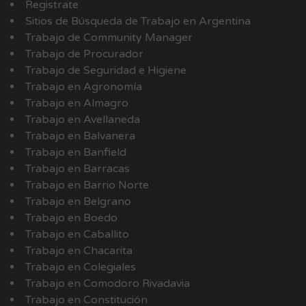
Registrate
Sitios de Búsqueda de Trabajo en Argentina
Trabajo de Community Manager
Trabajo de Procurador
Trabajo de Seguridad e Higiene
Trabajo en Agronomía
Trabajo en Almagro
Trabajo en Avellaneda
Trabajo en Balvanera
Trabajo en Banfield
Trabajo en Barracas
Trabajo en Barrio Norte
Trabajo en Belgrano
Trabajo en Boedo
Trabajo en Caballito
Trabajo en Chacarita
Trabajo en Colegiales
Trabajo en Comodoro Rivadavia
Trabajo en Constitución