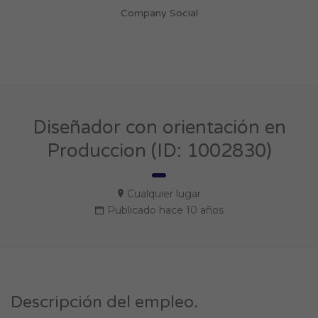
Company Social
Diseñador con orientación en
Produccion (ID: 1002830)
Cualquier lugar
Publicado hace 10 años
Descripción del empleo.