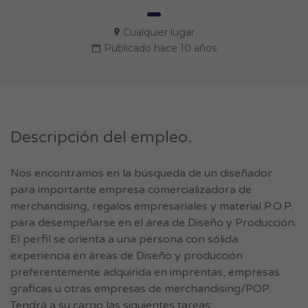
Cualquier lugar
Publicado hace 10 años
Descripción del empleo.
Nos encontramos en la búsqueda de un diseñador
para importante empresa comercializadora de
merchandising, regalos empresariales y material P.O.P.
para desempeñarse en el área de Diseño y Producción.
El perfil se orienta a una persona con sólida
experiencia en áreas de Diseño y producción
preferentemente adquirida en imprentas, empresas
graficas u otras empresas de merchandising/POP.
Tendrá a su cargo las siguientes tareas: