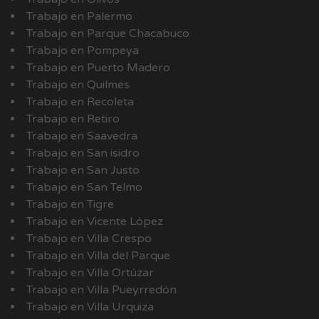
Trabajo en Palermo
Trabajo en Parque Chacabuco
Trabajo en Pompeya
Trabajo en Puerto Madero
Trabajo en Quilmes
Trabajo en Recoleta
Trabajo en Retiro
Trabajo en Saavedra
Trabajo en San isidro
Trabajo en San Justo
Trabajo en San Telmo
Trabajo en Tigre
Trabajo en Vicente López
Trabajo en Villa Crespo
Trabajo en Villa del Parque
Trabajo en Villa Ortúzar
Trabajo en Villa Pueyrredón
Trabajo en Villa Urquiza