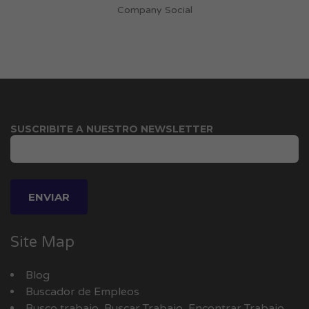
Company Social
SUSCRIBITE A NUESTRO NEWSLETTER
Site Map
Blog
Buscador de Empleos
Busco trabajo, Buscar Trabajo, Encontrar Trabajo