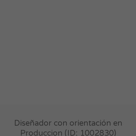
Diseñador con orientación en
Produccion (ID: 1002830)