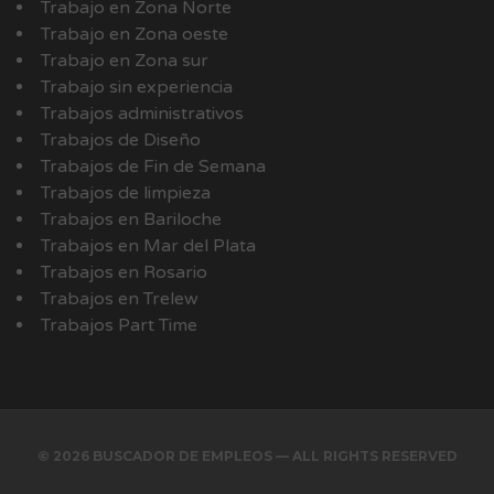
Trabajo en Zona Norte
Trabajo en Zona oeste
Trabajo en Zona sur
Trabajo sin experiencia
Trabajos administrativos
Trabajos de Diseño
Trabajos de Fin de Semana
Trabajos de limpieza
Trabajos en Bariloche
Trabajos en Mar del Plata
Trabajos en Rosario
Trabajos en Trelew
Trabajos Part Time
© 2026 BUSCADOR DE EMPLEOS — ALL RIGHTS RESERVED