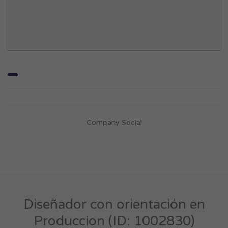
Company Social
Diseñador con orientación en
Produccion (ID: 1002830)