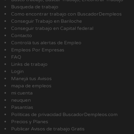
Busqueda de trabajo
Como encontrar trabajo con BuscadorDempleos
Conseguir Trabajo en Bariloche
Conseguir trabajo en Capital federal
Contacto
Controlá tus alertas de Empleo
Empleos Por Empresas
FAQ
Links de trabajo
Login
Manejá tus Avisos
mapa de empleos
mi cuenta
neuquen
Pasantías
Políticas de privacidad BuscadorDempleos.com
Precios y Planes
Publicar Avisos de trabajo Gratis