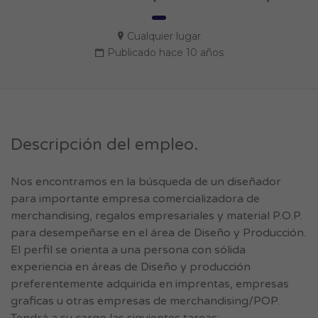
Cualquier lugar
Publicado hace 10 años
Descripción del empleo.
Nos encontramos en la búsqueda de un diseñador
para importante empresa comercializadora de
merchandising, regalos empresariales y material P.O.P.
para desempeñarse en el área de Diseño y Producción.
El perfil se orienta a una persona con sólida
experiencia en áreas de Diseño y producción
preferentemente adquirida en imprentas, empresas
graficas u otras empresas de merchandising/POP.