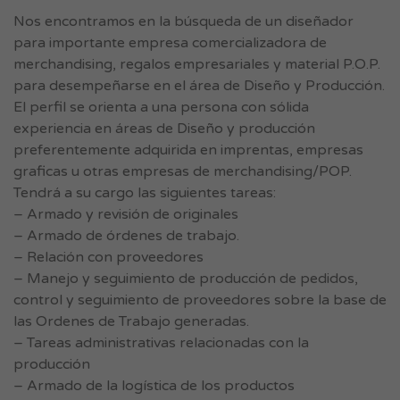
Nos encontramos en la búsqueda de un diseñador
para importante empresa comercializadora de
merchandising, regalos empresariales y material P.O.P.
para desempeñarse en el área de Diseño y Producción.
El perfil se orienta a una persona con sólida
experiencia en áreas de Diseño y producción
preferentemente adquirida en imprentas, empresas
graficas u otras empresas de merchandising/POP.
Tendrá a su cargo las siguientes tareas:
– Armado y revisión de originales
– Armado de órdenes de trabajo.
– Relación con proveedores
– Manejo y seguimiento de producción de pedidos,
control y seguimiento de proveedores sobre la base de
las Ordenes de Trabajo generadas.
– Tareas administrativas relacionadas con la
producción
– Armado de la logística de los productos