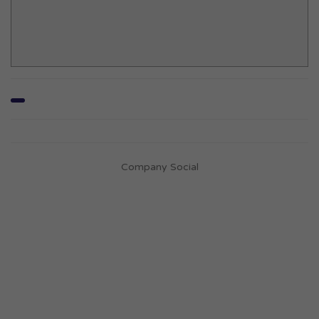
Company Social