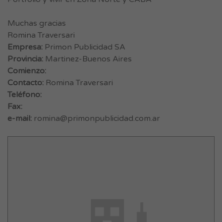
Muchas gracias
Romina Traversari
Empresa:
Primon Publicidad SA
Provincia:
Martinez-Buenos Aires
Comienzo:
Contacto:
Romina Traversari
Teléfono:
Fax:
e-mail:
romina@primonpublicidad.com.ar