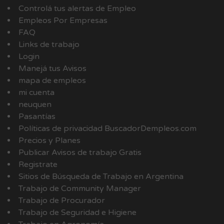
Controlá tus alertas de Empleo
Empleos Por Empresas
FAQ
Links de trabajo
Login
Manejá tus Avisos
mapa de empleos
mi cuenta
neuquen
Pasantías
Políticas de privacidad BuscadorDempleos.com
Precios y Planes
Publicar Avisos de trabajo Gratis
Registrate
Sitios de Búsqueda de Trabajo en Argentina
Trabajo de Community Manager
Trabajo de Procurador
Trabajo de Seguridad e Higiene