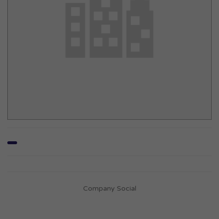
Company Social