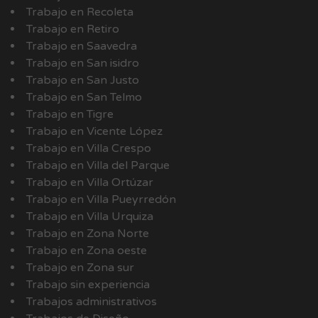
Trabajo en Recoleta
Trabajo en Retiro
Trabajo en Saavedra
Trabajo en San isidro
Trabajo en San Justo
Trabajo en San Telmo
Trabajo en Tigre
Trabajo en Vicente López
Trabajo en Villa Crespo
Trabajo en Villa del Parque
Trabajo en Villa Ortúzar
Trabajo en Villa Pueyrredón
Trabajo en Villa Urquiza
Trabajo en Zona Norte
Trabajo en Zona oeste
Trabajo en Zona sur
Trabajo sin experiencia
Trabajos administrativos