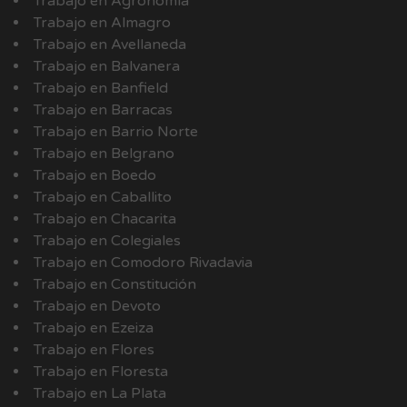
Trabajo en Agronomía
Trabajo en Almagro
Trabajo en Avellaneda
Trabajo en Balvanera
Trabajo en Banfield
Trabajo en Barracas
Trabajo en Barrio Norte
Trabajo en Belgrano
Trabajo en Boedo
Trabajo en Caballito
Trabajo en Chacarita
Trabajo en Colegiales
Trabajo en Comodoro Rivadavia
Trabajo en Constitución
Trabajo en Devoto
Trabajo en Ezeiza
Trabajo en Flores
Trabajo en Floresta
Trabajo en La Plata