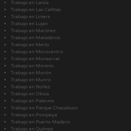
Trabajo en Lanús
Trabajo en Las Cañitas
Trabajo en Liniers
Trabajo en Luján
Trabajo en Martinez
Trabajo en Mataderos
Trabajo en Merlo
Trabajo en Microcentro
Trabajo en Monserrat
Trabajo en Moreno
Trabajo en Morón
Trabajo en Munro
Trabajo en Núñez
Trabajo en Olivos
Trabajo en Palermo
Trabajo en Parque Chacabuco
Trabajo en Pompeya
Trabajo en Puerto Madero
Trabajo en Quilmes