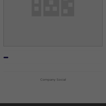
Company Social