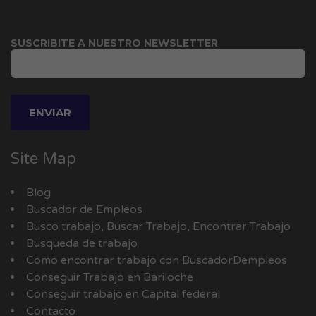
SUSCRIBITE A NUESTRO NEWSLETTER
Site Map
Blog
Buscador de Empleos
Busco trabajo, Buscar Trabajo, Encontrar Trabajo
Busqueda de trabajo
Como encontrar trabajo con BuscadorDempleos
Conseguir Trabajo en Bariloche
Conseguir trabajo en Capital federal
Contacto