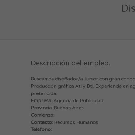
Di
Descripción del empleo.
Buscamos diseñador/a Junior con gran conoc
Producción gráfica Atl y Btl. Experiencia en 
pretendida.
Empresa:
Agencia de Publicidad
Provincia:
Buenos Aires
Comienzo:
Contacto:
Recursos Humanos
Teléfono: