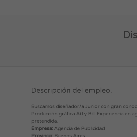
Di
Descripción del empleo.
Buscamos diseñador/a Junior con gran conoc
Producción gráfica Atl y Btl. Experiencia en 
pretendida.
Empresa:
Agencia de Publicidad
Provincia:
Buenos Aires