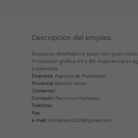
Descripción del empleo.
Buscamos diseñador/a Junior con gran conoc
Producción gráfica Atl y Btl. Experiencia en 
pretendida.
Empresa:
Agencia de Publicidad
Provincia:
Buenos Aires
Comienzo:
Contacto:
Recursos Humanos
Teléfono:
Fax:
e-mail:
rrhhlatam2016@gmail.com