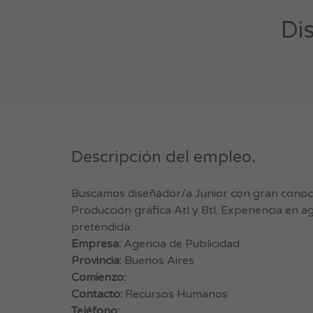
Di
Descripción del empleo.
Buscamos diseñador/a Junior con gran conoc
Producción gráfica Atl y Btl. Experiencia en 
pretendida.
Empresa:
Agencia de Publicidad
Provincia:
Buenos Aires
Comienzo:
Contacto:
Recursos Humanos
Teléfono: