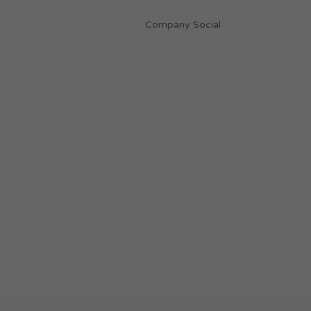
Company Social