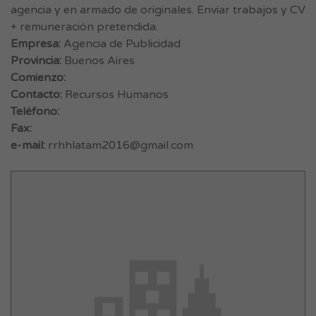
agencia y en armado de originales. Enviar trabajos y CV
+ remuneración pretendida.
Empresa:
Agencia de Publicidad
Provincia:
Buenos Aires
Comienzo:
Contacto:
Recursos Humanos
Teléfono:
Fax:
e-mail:
rrhhlatam2016@gmail.com