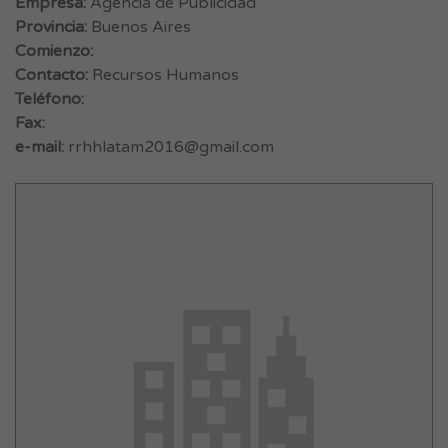
Empresa:
Agencia de Publicidad
Provincia:
Buenos Aires
Comienzo:
Contacto:
Recursos Humanos
Teléfono:
Fax:
e-mail:
rrhhlatam2016@gmail.com