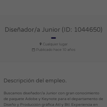
Diseñador/a Junior (ID: 1044650)
Cualquier lugar
Publicado hace 10 años
Descripción del empleo.
Buscamos diseñador/a Junior con gran conocimiento
de paquete Adobe y Keynote para el departamento de
Diseño y Producción gráfica Atl y Btl. Experiencia en