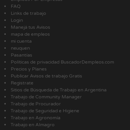
FAQ
Links de trabajo
Login
Manejá tus Avisos
mapa de empleos
mi cuenta
neuquen
Pasantías
Políticas de privacidad BuscadorDempleos.com
Precios y Planes
Publicar Avisos de trabajo Gratis
Registrate
Sitios de Búsqueda de Trabajo en Argentina
Trabajo de Community Manager
Trabajo de Procurador
Trabajo de Seguridad e Higiene
Trabajo en Agronomía
Trabajo en Almagro