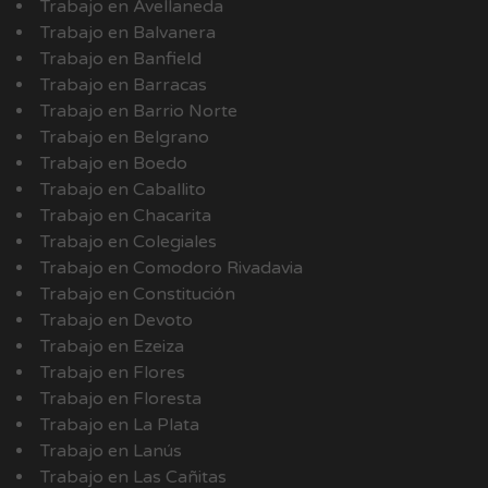
Trabajo en Avellaneda
Trabajo en Balvanera
Trabajo en Banfield
Trabajo en Barracas
Trabajo en Barrio Norte
Trabajo en Belgrano
Trabajo en Boedo
Trabajo en Caballito
Trabajo en Chacarita
Trabajo en Colegiales
Trabajo en Comodoro Rivadavia
Trabajo en Constitución
Trabajo en Devoto
Trabajo en Ezeiza
Trabajo en Flores
Trabajo en Floresta
Trabajo en La Plata
Trabajo en Lanús
Trabajo en Las Cañitas