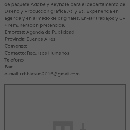
de paquete Adobe y Keynote para el departamento de
Diseño y Producción gráfica Atl y Btl. Experiencia en
agencia y en armado de originales. Enviar trabajos y CV
+ remuneración pretendida.
Empresa:
Agencia de Publicidad
Provincia:
Buenos Aires
Comienzo:
Contacto:
Recursos Humanos
Teléfono:
Fax:
e-mail:
rrhhlatam2016@gmail.com