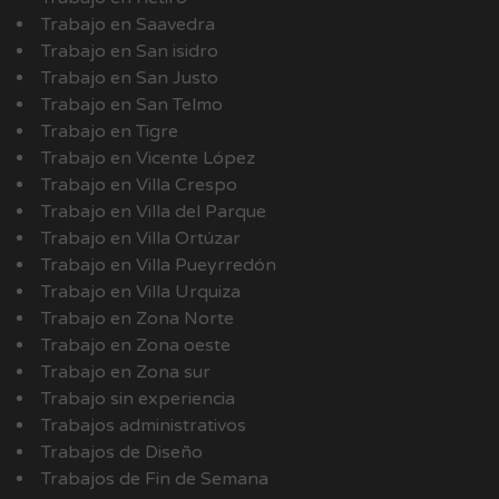
Trabajo en Saavedra
Trabajo en San isidro
Trabajo en San Justo
Trabajo en San Telmo
Trabajo en Tigre
Trabajo en Vicente López
Trabajo en Villa Crespo
Trabajo en Villa del Parque
Trabajo en Villa Ortúzar
Trabajo en Villa Pueyrredón
Trabajo en Villa Urquiza
Trabajo en Zona Norte
Trabajo en Zona oeste
Trabajo en Zona sur
Trabajo sin experiencia
Trabajos administrativos
Trabajos de Diseño
Trabajos de Fin de Semana