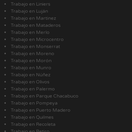
Trabajo en Liniers
Trabajo en Luján
Trabajo en Martinez
Trabajo en Mataderos
Trabajo en Merlo
Trabajo en Microcentro
Trabajo en Monserrat
Trabajo en Moreno
Trabajo en Morón
Trabajo en Munro
Trabajo en Núñez
Trabajo en Olivos
Trabajo en Palermo
Trabajo en Parque Chacabuco
Trabajo en Pompeya
Trabajo en Puerto Madero
Trabajo en Quilmes
Trabajo en Recoleta
Trabajo en Retiro