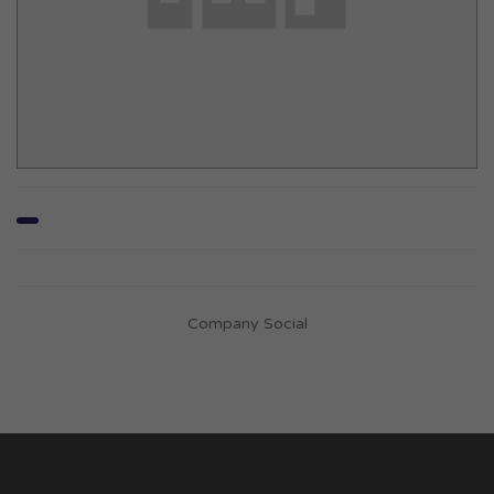
Company Social