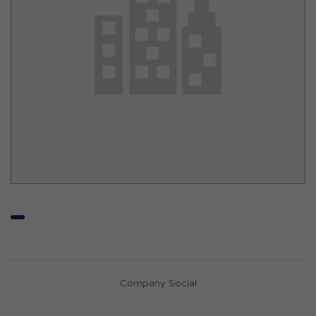
Company Social