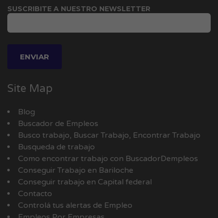
SUSCRIBITE A NUESTRO NEWSLETTER
Site Map
Blog
Buscador de Empleos
Busco trabajo, Buscar Trabajo, Encontrar Trabajo
Busqueda de trabajo
Como encontrar trabajo con BuscadorDempleos
Conseguir Trabajo en Bariloche
Conseguir trabajo en Capital federal
Contacto
Controlá tus alertas de Empleo
Empleos Por Empresas