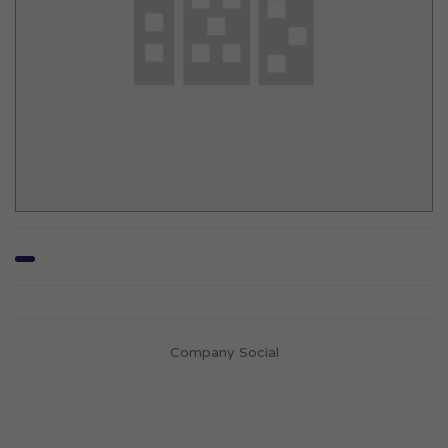
Company Social