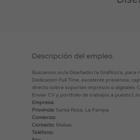
Descripción del empleo.
Buscamos un/a Diseñador/a Gráfico/a, para 
Dedicación Full Time, excelente presencia, ca
directo sobre soportes impresos o digitales. C
Enviar CV y portfolio de trabajos a
puesto1.m
Empresa:
Provincia:
Santa Rosa, La Pampa
Comienzo:
Contacto:
Matias
Teléfono: