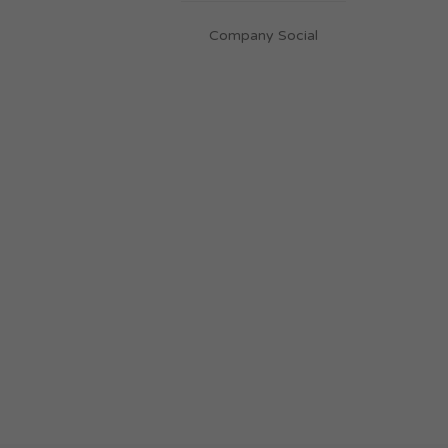
Company Social