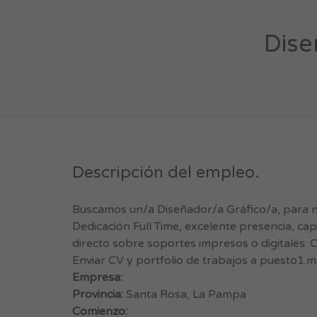
Dise
Descripción del empleo.
Buscamos un/a Diseñador/a Gráfico/a, para 
Dedicación Full Time, excelente presencia, ca
directo sobre soportes impresos o digitales. C
Enviar CV y portfolio de trabajos a
puesto1.m
Empresa:
Provincia:
Santa Rosa, La Pampa
Comienzo: