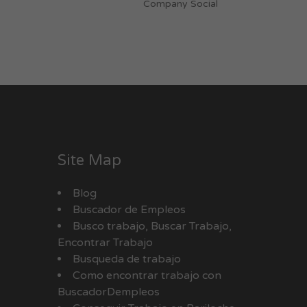
Company Social
Site Map
Blog
Buscador de Empleos
Busco trabajo, Buscar Trabajo,
Encontrar Trabajo
Busqueda de trabajo
Como encontrar trabajo con
BuscadorDempleos