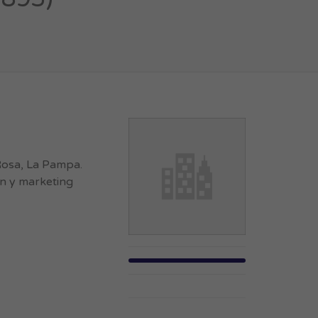
Rosa, La Pampa.
ón y marketing