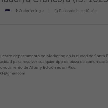
Cualquier lugar
Publicado hace 10 años
nuestro departamento de Marketing en la ciudad de Santa 
pacidad para resolver cualquier tipo de pieza de comunicaci
onocimiento de After y Edición es un Plus.
kt@gmail.com