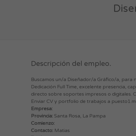
Dise
Descripción del empleo.
Buscamos un/a Diseñador/a Gráfico/a, para 
Dedicación Full Time, excelente presencia, ca
directo sobre soportes impresos o digitales. C
Enviar CV y portfolio de trabajos a
puesto1.m
Empresa:
Provincia:
Santa Rosa, La Pampa
Comienzo:
Contacto:
Matias