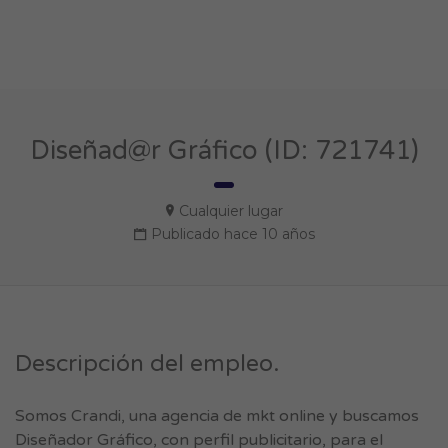
Diseñad@r Gráfico (ID: 721741)
Cualquier lugar
Publicado hace 10 años
Descripción del empleo.
Somos Crandi, una agencia de mkt online y buscamos
Diseñador Gráfico, con perfil publicitario, para el