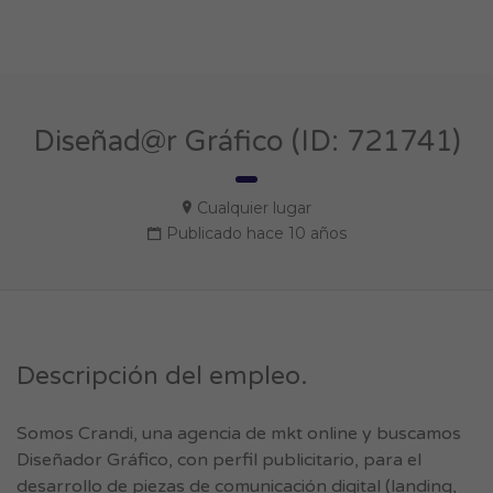
Diseñad@r Gráfico (ID: 721741)
Cualquier lugar
Publicado hace 10 años
Descripción del empleo.
Somos Crandi, una agencia de mkt online y buscamos
Diseñador Gráfico, con perfil publicitario, para el
desarrollo de piezas de comunicación digital (landing,