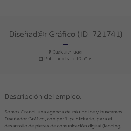
Diseñad@r Gráfico (ID: 721741)
Cualquier lugar
Publicado hace 10 años
Descripción del empleo.
Somos Crandi, una agencia de mkt online y buscamos
Diseñador Gráfico, con perfil publicitario, para el
desarrollo de piezas de comunicación digital (landing,