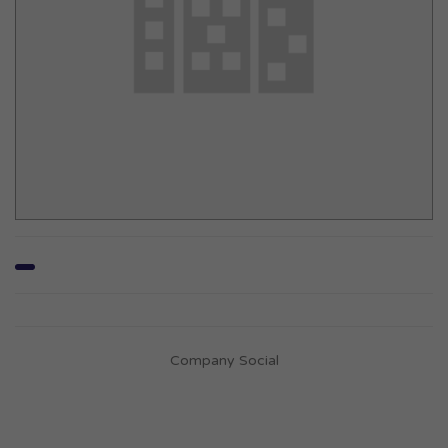
Company Social