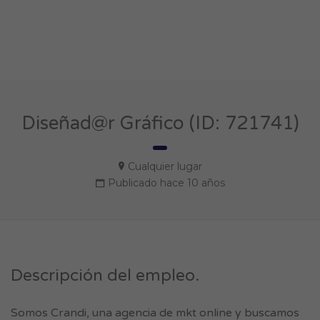
Diseñad@r Gráfico (ID: 721741)
Cualquier lugar
Publicado hace 10 años
Descripción del empleo.
Somos Crandi, una agencia de mkt online y buscamos