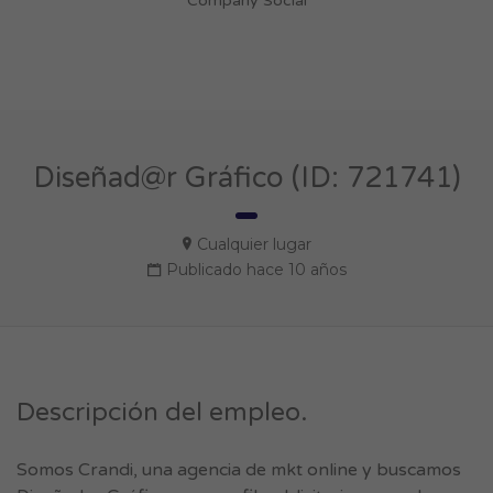
Company Social
Diseñad@r Gráfico (ID: 721741)
Cualquier lugar
Publicado hace 10 años
Descripción del empleo.
Somos Crandi, una agencia de mkt online y buscamos