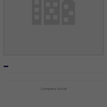
Company Social