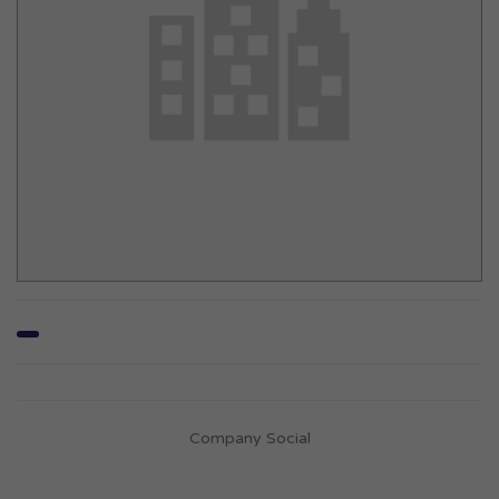
Company Social