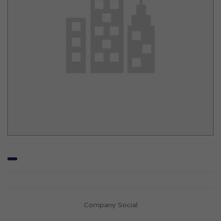
Company Social