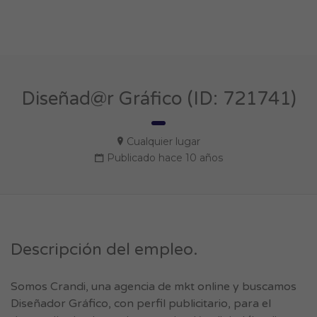
Diseñad@r Gráfico (ID: 721741)
Cualquier lugar
Publicado hace 10 años
Descripción del empleo.
Somos Crandi, una agencia de mkt online y buscamos
Diseñador Gráfico, con perfil publicitario, para el