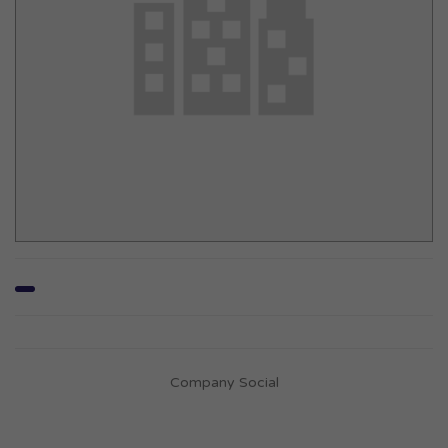
Company Social