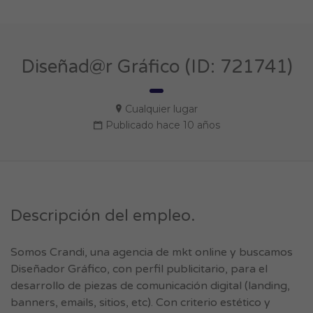
Diseñad@r Gráfico (ID: 721741)
Cualquier lugar
Publicado hace 10 años
Descripción del empleo.
Somos Crandi, una agencia de mkt online y buscamos
Diseñador Gráfico, con perfil publicitario, para el
desarrollo de piezas de comunicación digital (landing,
banners, emails, sitios, etc). Con criterio estético y