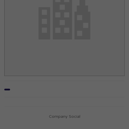
Company Social