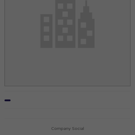
Company Social