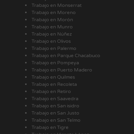
Trabajo en Monserrat
Trabajo en Moreno
Trabajo en Morón
Trabajo en Munro
Trabajo en Núñez
Trabajo en Olivos
Trabajo en Palermo
Trabajo en Parque Chacabuco
Trabajo en Pompeya
Trabajo en Puerto Madero
Trabajo en Quilmes
Trabajo en Recoleta
Trabajo en Retiro
Trabajo en Saavedra
Trabajo en San isidro
Trabajo en San Justo
Trabajo en San Telmo
Trabajo en Tigre