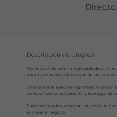
Directo
Descripción del empleo.
Nos encontramos en la búsqueda de un Directo
on/off y comunicación) de uno de los clientes
Orientamos la selección a profesionales con 
servicios/telecomunicaciones y liderazgo de 
Buscamos a quien, desde su rol, tenga un pens
explorar el negocio.