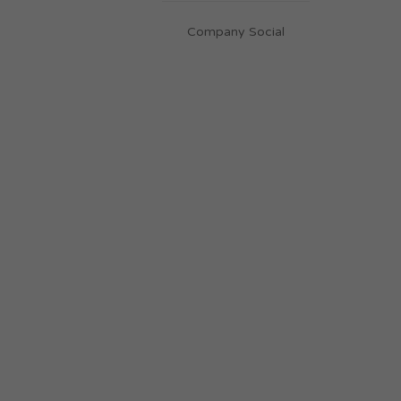
Company Social