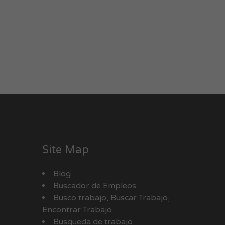
Site Map
Blog
Buscador de Empleos
Busco trabajo, Buscar Trabajo,
Encontrar Trabajo
Busqueda de trabajo