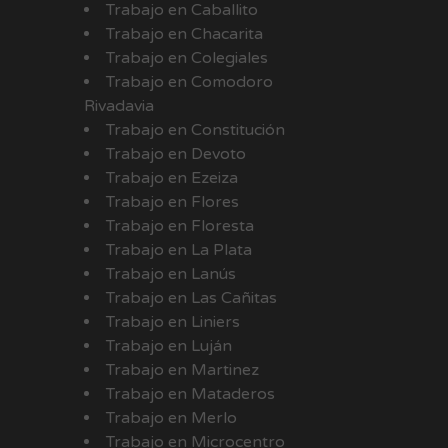
Trabajo en Caballito
Trabajo en Chacarita
Trabajo en Colegiales
Trabajo en Comodoro
Rivadavia
Trabajo en Constitución
Trabajo en Devoto
Trabajo en Ezeiza
Trabajo en Flores
Trabajo en Floresta
Trabajo en La Plata
Trabajo en Lanús
Trabajo en Las Cañitas
Trabajo en Liniers
Trabajo en Luján
Trabajo en Martinez
Trabajo en Mataderos
Trabajo en Merlo
Trabajo en Microcentro