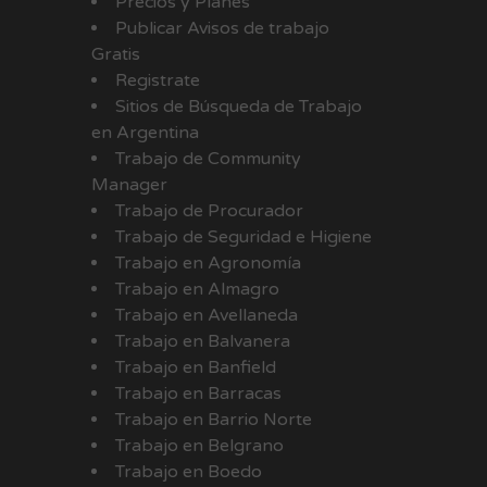
Precios y Planes
Publicar Avisos de trabajo
Gratis
Registrate
Sitios de Búsqueda de Trabajo
en Argentina
Trabajo de Community
Manager
Trabajo de Procurador
Trabajo de Seguridad e Higiene
Trabajo en Agronomía
Trabajo en Almagro
Trabajo en Avellaneda
Trabajo en Balvanera
Trabajo en Banfield
Trabajo en Barracas
Trabajo en Barrio Norte
Trabajo en Belgrano
Trabajo en Boedo