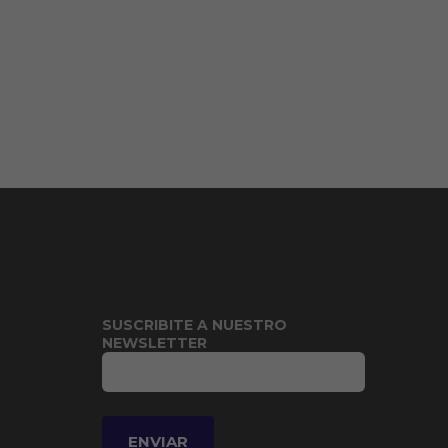
SUSCRIBITE A NUESTRO
NEWSLETTER