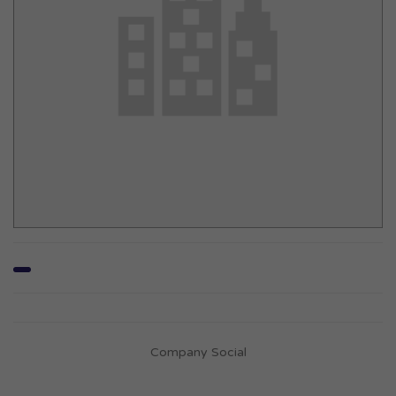
Company Social