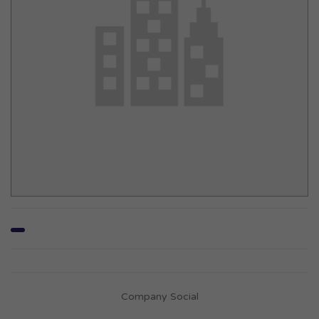
Company Social