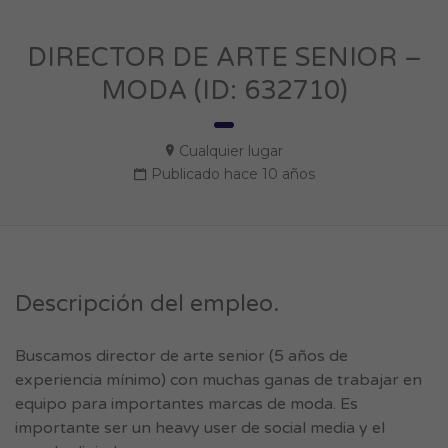
DIRECTOR DE ARTE SENIOR –
MODA (ID: 632710)
Cualquier lugar
Publicado hace 10 años
Descripción del empleo.
Buscamos director de arte senior (5 años de
experiencia mínimo) con muchas ganas de trabajar en
equipo para importantes marcas de moda. Es
importante ser un heavy user de social media y el