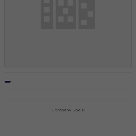
Company Social