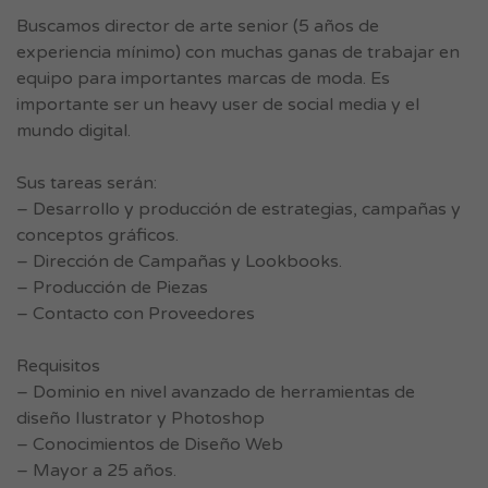
Buscamos director de arte senior (5 años de
experiencia mínimo) con muchas ganas de trabajar en
equipo para importantes marcas de moda. Es
importante ser un heavy user de social media y el
mundo digital.
Sus tareas serán:
– Desarrollo y producción de estrategias, campañas y
conceptos gráficos.
– Dirección de Campañas y Lookbooks.
– Producción de Piezas
– Contacto con Proveedores
Requisitos
– Dominio en nivel avanzado de herramientas de
diseño Ilustrator y Photoshop
– Conocimientos de Diseño Web
– Mayor a 25 años.