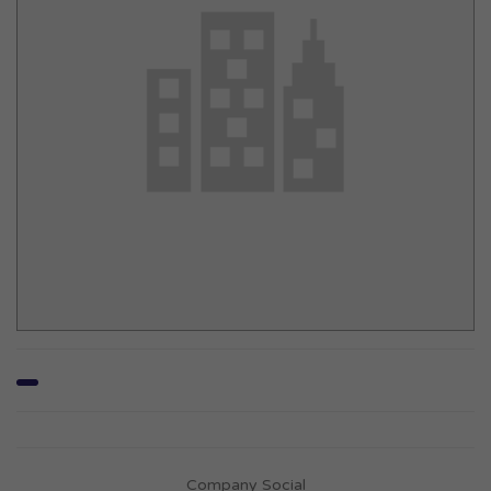
Company Social