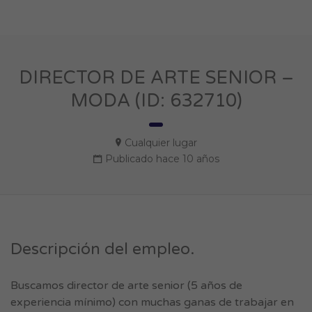
DIRECTOR DE ARTE SENIOR –
MODA (ID: 632710)
Cualquier lugar
Publicado hace 10 años
Descripción del empleo.
Buscamos director de arte senior (5 años de
experiencia mínimo) con muchas ganas de trabajar en