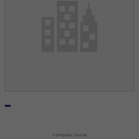
Company Social