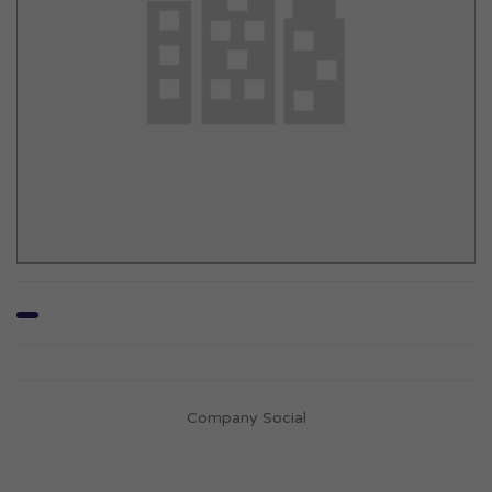
Company Social