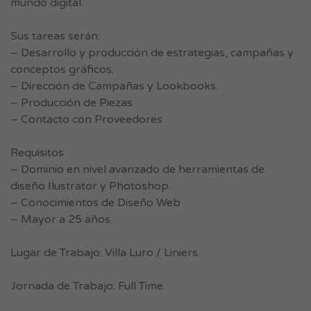
mundo digital.
Sus tareas serán:
– Desarrollo y producción de estrategias, campañas y
conceptos gráficos.
– Dirección de Campañas y Lookbooks.
– Producción de Piezas
– Contacto con Proveedores
Requisitos
– Dominio en nivel avanzado de herramientas de
diseño Ilustrator y Photoshop
– Conocimientos de Diseño Web
– Mayor a 25 años.
Lugar de Trabajo: Villa Luro / Liniers.
Jornada de Trabajo: Full Time.