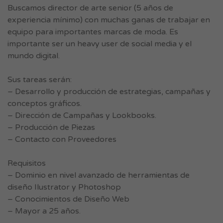
Buscamos director de arte senior (5 años de
experiencia mínimo) con muchas ganas de trabajar en
equipo para importantes marcas de moda. Es
importante ser un heavy user de social media y el
mundo digital.
Sus tareas serán:
– Desarrollo y producción de estrategias, campañas y
conceptos gráficos.
– Dirección de Campañas y Lookbooks.
– Producción de Piezas
– Contacto con Proveedores
Requisitos
– Dominio en nivel avanzado de herramientas de
diseño Ilustrator y Photoshop
– Conocimientos de Diseño Web
– Mayor a 25 años.