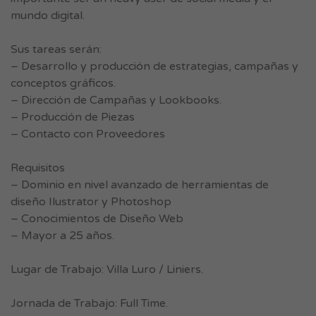
mundo digital.
Sus tareas serán:
– Desarrollo y producción de estrategias, campañas y
conceptos gráficos.
– Dirección de Campañas y Lookbooks.
– Producción de Piezas
– Contacto con Proveedores
Requisitos
– Dominio en nivel avanzado de herramientas de
diseño Ilustrator y Photoshop
– Conocimientos de Diseño Web
– Mayor a 25 años.
Lugar de Trabajo: Villa Luro / Liniers.
Jornada de Trabajo: Full Time.