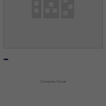
Company Social