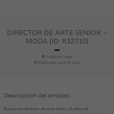
DIRECTOR DE ARTE SENIOR –
MODA (ID: 632710)
Cualquier lugar
Publicado hace 10 años
Descripción del empleo.
Buscamos director de arte senior (5 años de