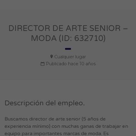
DIRECTOR DE ARTE SENIOR –
MODA (ID: 632710)
Cualquier lugar
Publicado hace 10 años
Descripción del empleo.
Buscamos director de arte senior (5 años de
experiencia mínimo) con muchas ganas de trabajar en
equipo para importantes marcas de moda. Es