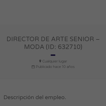
DIRECTOR DE ARTE SENIOR –
MODA (ID: 632710)
Cualquier lugar
Publicado hace 10 años
Descripción del empleo.