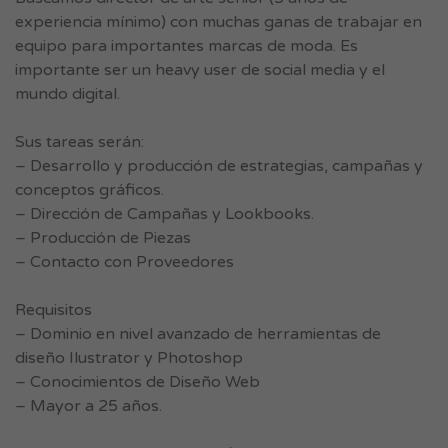
experiencia mínimo) con muchas ganas de trabajar en
equipo para importantes marcas de moda. Es
importante ser un heavy user de social media y el
mundo digital.
Sus tareas serán:
– Desarrollo y producción de estrategias, campañas y
conceptos gráficos.
– Dirección de Campañas y Lookbooks.
– Producción de Piezas
– Contacto con Proveedores
Requisitos
– Dominio en nivel avanzado de herramientas de
diseño Ilustrator y Photoshop
– Conocimientos de Diseño Web
– Mayor a 25 años.