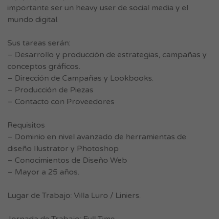
importante ser un heavy user de social media y el
mundo digital.
Sus tareas serán:
– Desarrollo y producción de estrategias, campañas y
conceptos gráficos.
– Dirección de Campañas y Lookbooks.
– Producción de Piezas
– Contacto con Proveedores
Requisitos
– Dominio en nivel avanzado de herramientas de
diseño Ilustrator y Photoshop
– Conocimientos de Diseño Web
– Mayor a 25 años.
Lugar de Trabajo: Villa Luro / Liniers.