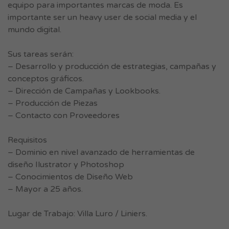
equipo para importantes marcas de moda. Es
importante ser un heavy user de social media y el
mundo digital.
Sus tareas serán:
– Desarrollo y producción de estrategias, campañas y
conceptos gráficos.
– Dirección de Campañas y Lookbooks.
– Producción de Piezas
– Contacto con Proveedores
Requisitos
– Dominio en nivel avanzado de herramientas de
diseño Ilustrator y Photoshop
– Conocimientos de Diseño Web
– Mayor a 25 años.
Lugar de Trabajo: Villa Luro / Liniers.