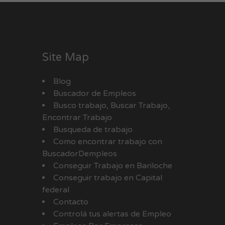
Site Map
Blog
Buscador de Empleos
Busco trabajo, Buscar Trabajo,
Encontrar Trabajo
Busqueda de trabajo
Como encontrar trabajo con
BuscadorDempleos
Conseguir Trabajo en Bariloche
Conseguir trabajo en Capital
federal
Contacto
Controlá tus alertas de Empleo