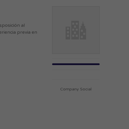
sposición al
riencia previa en
Company Social