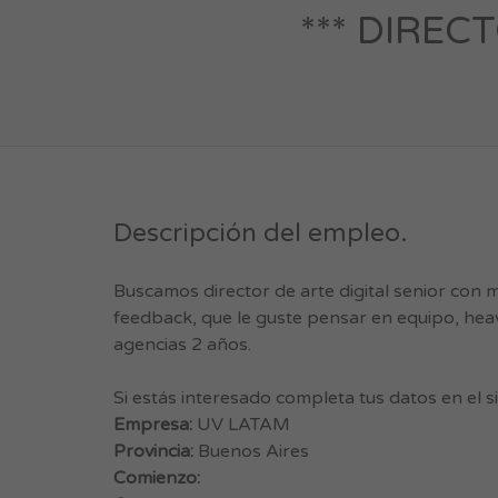
*** DIREC
Descripción del empleo.
Buscamos director de arte digital senior con 
feedback, que le guste pensar en equipo, heav
agencias 2 años.
Si estás interesado completa tus datos en el
Empresa:
UV LATAM
Provincia:
Buenos Aires
Comienzo: