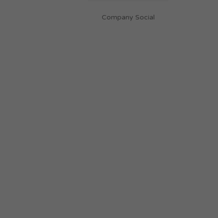
Company Social