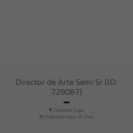
Director de Arte Semi Sr (ID:
729087)
Cualquier lugar
Publicado hace 10 años