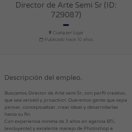
Director de Arte Semi Sr (ID:
729087)
Cualquier lugar
Publicado hace 10 años
Descripción del empleo.
Buscamos Director de Arte semi Sr, con perfil creativo,
que sea versátil y proactivo!. Queremos gente que sepa
pensar, conceptualizar, crear ideas y desarrollarlas
hasta su fin.
Con experiencia mínima de 3 años en agencia BTL
(excluyente) y excelente manejo de Photoshop e