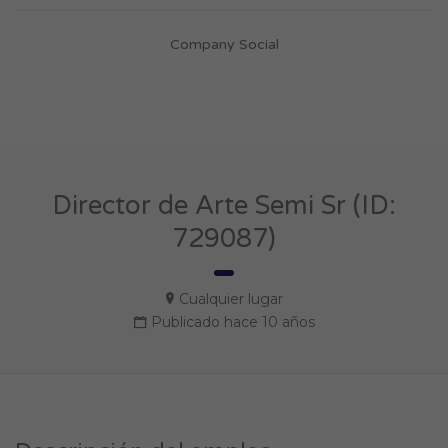
Company Social
Director de Arte Semi Sr (ID:
729087)
Cualquier lugar
Publicado hace 10 años