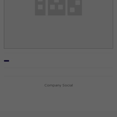
Company Social