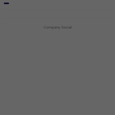
Company Social