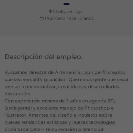
Cualquier lugar
Publicado hace 10 años
Descripción del empleo.
Buscamos Director de Arte semi Sr, con perfil creativo,
que sea versátil y proactivo!. Queremos gente que sepa
pensar, conceptualizar, crear ideas y desarrollarlas
hasta su fin.
Con experiencia mínima de 3 años en agencia BTL
(excluyente) y excelente manejo de Photoshop e
illustrator. Amantes del diseño e inquietos sobre
nuevas tendencias artísticas y nuevas tecnologías.
Enviá tu carpeta + remuneración pretendida