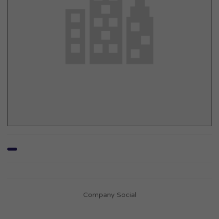
Company Social