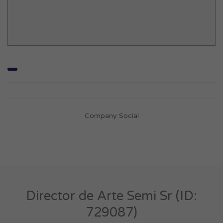
Company Social
Director de Arte Semi Sr (ID:
729087)