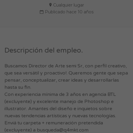
Cualquier lugar
Publicado hace 10 años
Descripción del empleo.
Buscamos Director de Arte semi Sr, con perfil creativo,
que sea versátil y proactivo!. Queremos gente que sepa
pensar, conceptualizar, crear ideas y desarrollarlas
hasta su fin.
Con experiencia mínima de 3 años en agencia BTL
(excluyente) y excelente manejo de Photoshop e
illustrator. Amantes del diseño e inquietos sobre
nuevas tendencias artísticas y nuevas tecnologías.
Enviá tu carpeta + remuneración pretendida
(excluyente) a
busqueda@q4mkt.com