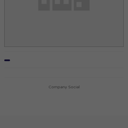
Company Social