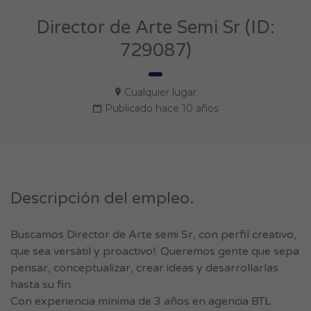
Director de Arte Semi Sr (ID:
729087)
Cualquier lugar
Publicado hace 10 años
Descripción del empleo.
Buscamos Director de Arte semi Sr, con perfil creativo,
que sea versátil y proactivo!. Queremos gente que sepa
pensar, conceptualizar, crear ideas y desarrollarlas
hasta su fin.
Con experiencia mínima de 3 años en agencia BTL