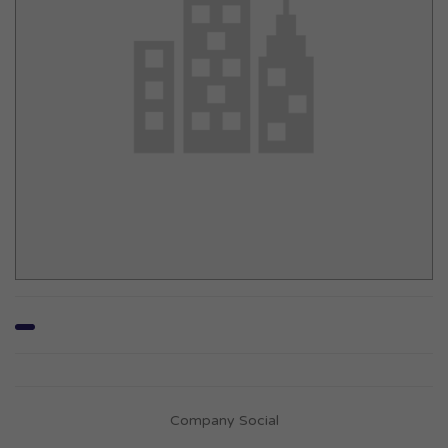
Company Social