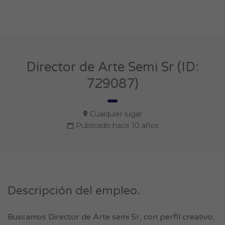
Director de Arte Semi Sr (ID:
729087)
Cualquier lugar
Publicado hace 10 años
Descripción del empleo.
Buscamos Director de Arte semi Sr, con perfil creativo,