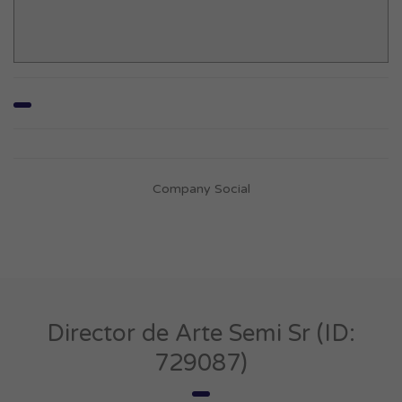
Company Social
Director de Arte Semi Sr (ID:
729087)