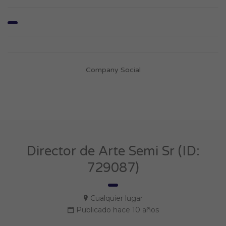
Company Social
Director de Arte Semi Sr (ID:
729087)
Cualquier lugar
Publicado hace 10 años