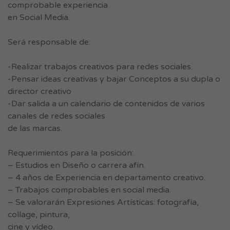
comprobable experiencia
en Social Media.
Será responsable de:
-Realizar trabajos creativos para redes sociales.
-Pensar ideas creativas y bajar Conceptos a su dupla o
director creativo
-Dar salida a un calendario de contenidos de varios
canales de redes sociales
de las marcas.
Requerimientos para la posición:
– Estudios en Diseño o carrera afín.
– 4 años de Experiencia en departamento creativo.
– Trabajos comprobables en social media.
– Se valorarán Expresiones Artísticas: fotografía,
collage, pintura,
cine y vídeo.