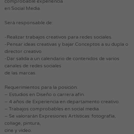
comprobable experiencia
en Social Media.
Será responsable de:
-Realizar trabajos creativos para redes sociales.
-Pensar ideas creativas y bajar Conceptos a su dupla o
director creativo
-Dar salida a un calendario de contenidos de varios
canales de redes sociales
de las marcas.
Requerimientos para la posición:
– Estudios en Diseño o carrera afín.
– 4 años de Experiencia en departamento creativo.
– Trabajos comprobables en social media.
– Se valorarán Expresiones Artísticas: fotografía,
collage, pintura,
cine y vídeo.