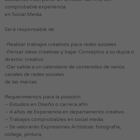
comprobable experiencia
en Social Media.
Será responsable de:
-Realizar trabajos creativos para redes sociales.
-Pensar ideas creativas y bajar Conceptos a su dupla o
director creativo
-Dar salida a un calendario de contenidos de varios
canales de redes sociales
de las marcas.
Requerimientos para la posición:
– Estudios en Diseño o carrera afín.
– 4 años de Experiencia en departamento creativo.
– Trabajos comprobables en social media.
– Se valorarán Expresiones Artísticas: fotografía,
collage, pintura,