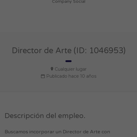
Company Social
Director de Arte (ID: 1046953)
Cualquier lugar
Publicado hace 10 años
Descripción del empleo.
Buscamos incorporar un Director de Arte con