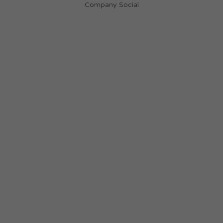
Company Social