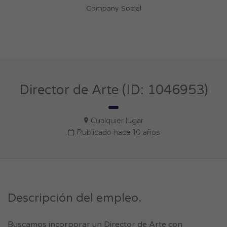
Company Social
Director de Arte (ID: 1046953)
Cualquier lugar
Publicado hace 10 años
Descripción del empleo.
Buscamos incorporar un Director de Arte con