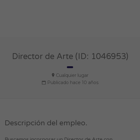
Director de Arte (ID: 1046953)
Cualquier lugar
Publicado hace 10 años
Descripción del empleo.
Buscamos incorporar un Director de Arte con