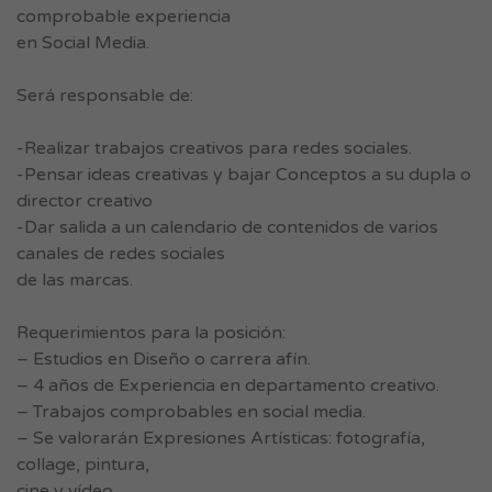
comprobable experiencia
en Social Media.
Será responsable de:
-Realizar trabajos creativos para redes sociales.
-Pensar ideas creativas y bajar Conceptos a su dupla o
director creativo
-Dar salida a un calendario de contenidos de varios
canales de redes sociales
de las marcas.
Requerimientos para la posición:
– Estudios en Diseño o carrera afín.
– 4 años de Experiencia en departamento creativo.
– Trabajos comprobables en social media.
– Se valorarán Expresiones Artísticas: fotografía,
collage, pintura,
cine y vídeo.