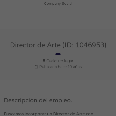
Company Social
Director de Arte (ID: 1046953)
Cualquier lugar
Publicado hace 10 años
Descripción del empleo.
Buscamos incorporar un Director de Arte con