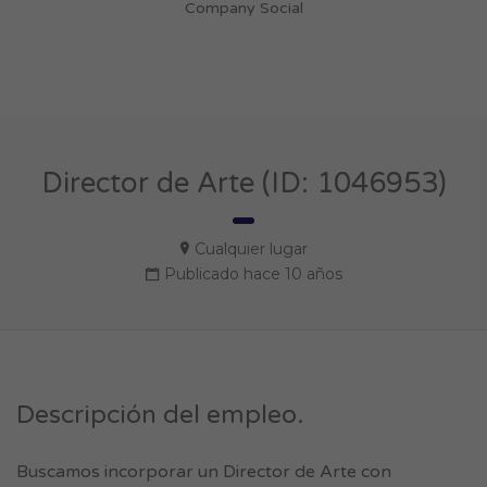
Company Social
Director de Arte (ID: 1046953)
Cualquier lugar
Publicado hace 10 años
Descripción del empleo.
Buscamos incorporar un Director de Arte con