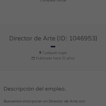
Company Social
Director de Arte (ID: 1046953)
Cualquier lugar
Publicado hace 10 años
Descripción del empleo.
Buscamos incorporar un Director de Arte con