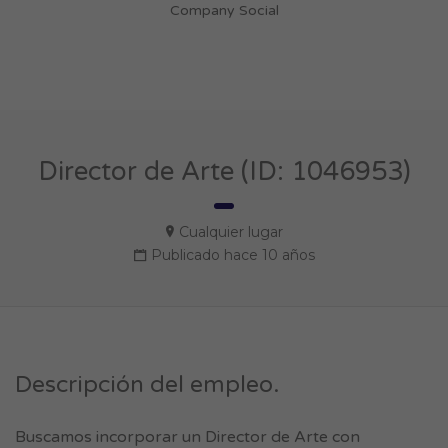
Company Social
Director de Arte (ID: 1046953)
Cualquier lugar
Publicado hace 10 años
Descripción del empleo.
Buscamos incorporar un Director de Arte con