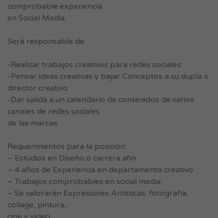
comprobable experiencia
en Social Media.
Será responsable de:
-Realizar trabajos creativos para redes sociales.
-Pensar ideas creativas y bajar Conceptos a su dupla o
director creativo
-Dar salida a un calendario de contenidos de varios
canales de redes sociales
de las marcas.
Requerimientos para la posición:
– Estudios en Diseño o carrera afín.
– 4 años de Experiencia en departamento creativo.
– Trabajos comprobables en social media.
– Se valorarán Expresiones Artísticas: fotografía,
collage, pintura,
cine y vídeo.