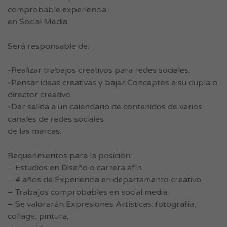
comprobable experiencia
en Social Media.
Será responsable de:
-Realizar trabajos creativos para redes sociales.
-Pensar ideas creativas y bajar Conceptos a su dupla o
director creativo
-Dar salida a un calendario de contenidos de varios
canales de redes sociales
de las marcas.
Requerimientos para la posición:
– Estudios en Diseño o carrera afín.
– 4 años de Experiencia en departamento creativo.
– Trabajos comprobables en social media.
– Se valorarán Expresiones Artísticas: fotografía,
collage, pintura,