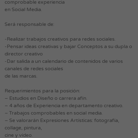
comprobable experiencia
en Social Media.
Será responsable de:
-Realizar trabajos creativos para redes sociales.
-Pensar ideas creativas y bajar Conceptos a su dupla o
director creativo
-Dar salida a un calendario de contenidos de varios
canales de redes sociales
de las marcas.
Requerimientos para la posición:
– Estudios en Diseño o carrera afín.
– 4 años de Experiencia en departamento creativo.
– Trabajos comprobables en social media.
– Se valorarán Expresiones Artísticas: fotografía,
collage, pintura,
cine y vídeo.