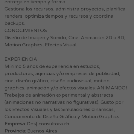
entrega en tiempo y forma.
Gestiona los recursos, administra proyectos, planifica
renders, optimiza tiempos y recursos y coordina
backups.
CONOCIMIENTOS
Diseño de Imagen y Sonido, Cine, Animación 2D o 3D,
Motion Graphics, Efectos Visual.
EXPERIENCIA
Mínimo 5 años de experiencia en estudios,
productoras, agencias y/o empresas de publicidad,
cine, diseño gráfico, diseño audiovisual, motion
graphics, animación y/o efectos visuales: ANIMANDO!
Trabajos de animación experimental y abstracta
(animaciones no narrativas no figurativas). Gusto por
los Efectos Visuales y las Simulaciones dinámicas,
Conocimento de Diseño Gráfico y Motion Graphics.
Empresa:
Dos| consultora rh
Provincia:
Buenos Aires