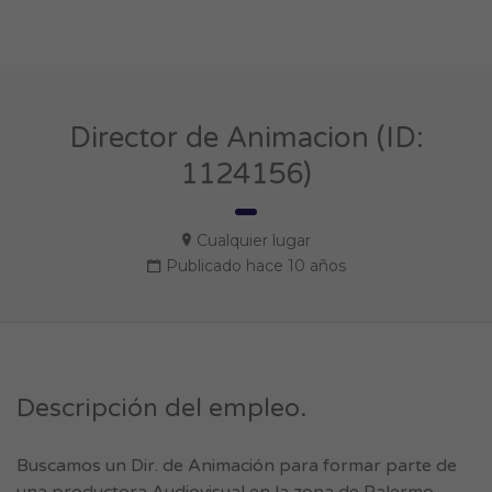
Director de Animacion (ID:
1124156)
Cualquier lugar
Publicado hace 10 años
Descripción del empleo.
Buscamos un Dir. de Animación para formar parte de