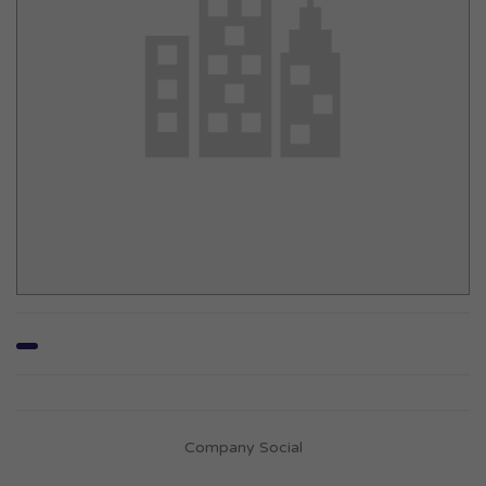
Company Social