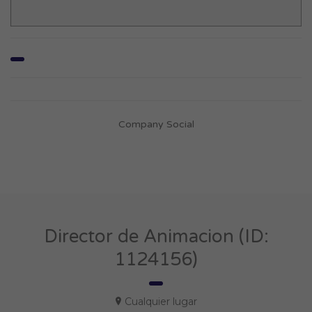
Company Social
Director de Animacion (ID:
1124156)
Cualquier lugar