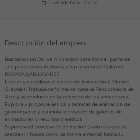
Publicado hace 10 años
Descripción del empleo.
Buscamos un Dir. de Animación para formar parte de
una productora Audiovisual en la zona de Palermo.
RESPONSABILIDADES
Liderar y coordinar el equipo de Animación & Motion
Graphics. Trabaja de forma cercana al Responsable de
Arte y se involucra en la selección de los animadores.
Explora y propone estilos y técnicas de animación de
gran impacto y estimula la creación de galerías de
animaciones y recursos creativos.
Supervisa el proceso de animación (tanto los que se
realizan in house como de forma externa) hasta su