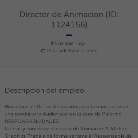
Director de Animacion (ID:
1124156)
Cualquier lugar
Publicado hace 10 años
Descripción del empleo.
Buscamos un Dir. de Animación para formar parte de
una productora Audiovisual en la zona de Palermo.
RESPONSABILIDADES
Liderar y coordinar el equipo de Animación & Motion
Graphics. Trabaja de forma cercana al Responsable de