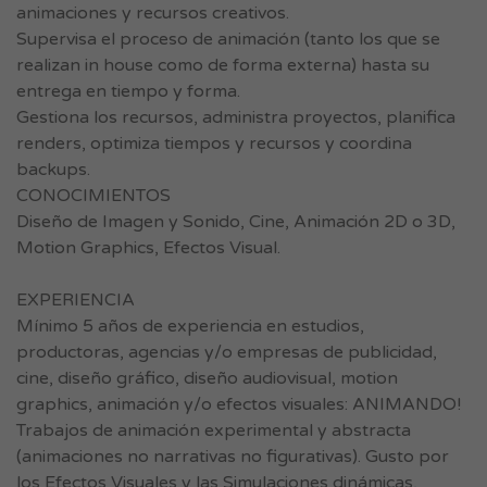
animaciones y recursos creativos.
Supervisa el proceso de animación (tanto los que se
realizan in house como de forma externa) hasta su
entrega en tiempo y forma.
Gestiona los recursos, administra proyectos, planifica
renders, optimiza tiempos y recursos y coordina
backups.
CONOCIMIENTOS
Diseño de Imagen y Sonido, Cine, Animación 2D o 3D,
Motion Graphics, Efectos Visual.
EXPERIENCIA
Mínimo 5 años de experiencia en estudios,
productoras, agencias y/o empresas de publicidad,
cine, diseño gráfico, diseño audiovisual, motion
graphics, animación y/o efectos visuales: ANIMANDO!
Trabajos de animación experimental y abstracta
(animaciones no narrativas no figurativas). Gusto por
los Efectos Visuales y las Simulaciones dinámicas,