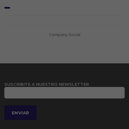
Company Social
SUSCRIBITE A NUESTRO NEWSLETTER