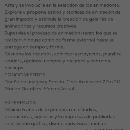
Arte y se involucra en la selección de los animadores.
Explora y propone estilos y técnicas de animación de
gran impacto y estimula la creación de galerías de
animaciones y recursos creativos.
Supervisa el proceso de animación (tanto los que se
realizan in house como de forma externa) hasta su
entrega en tiempo y forma.
Gestiona los recursos, administra proyectos, planifica
renders, optimiza tiempos y recursos y coordina
backups.
CONOCIMIENTOS
Diseño de Imagen y Sonido, Cine, Animación 2D o 3D,
Motion Graphics, Efectos Visual.
EXPERIENCIA
Mínimo 5 años de experiencia en estudios,
productoras, agencias y/o empresas de publicidad,
cine, diseño gráfico, diseño audiovisual, motion