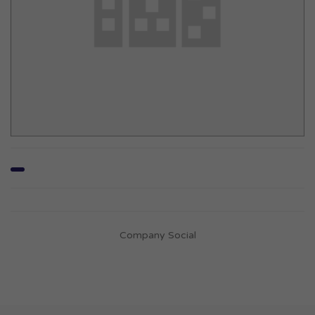
Company Social