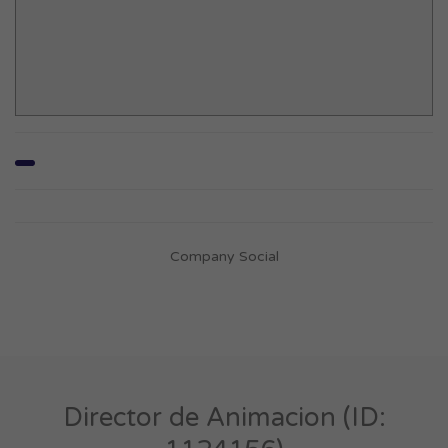
Company Social
Director de Animacion (ID: