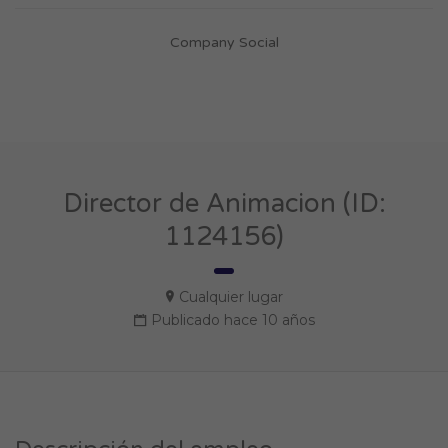
Company Social
Director de Animacion (ID:
1124156)
Cualquier lugar
Publicado hace 10 años