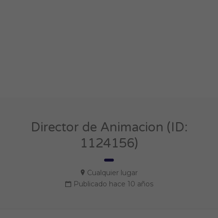
Director de Animacion (ID:
1124156)
Cualquier lugar
Publicado hace 10 años