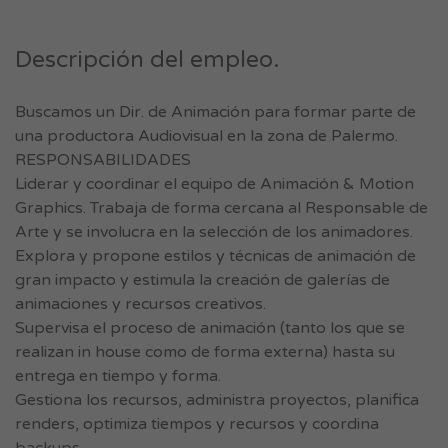
Descripción del empleo.
Buscamos un Dir. de Animación para formar parte de
una productora Audiovisual en la zona de Palermo.
RESPONSABILIDADES
Liderar y coordinar el equipo de Animación & Motion
Graphics. Trabaja de forma cercana al Responsable de
Arte y se involucra en la selección de los animadores.
Explora y propone estilos y técnicas de animación de
gran impacto y estimula la creación de galerías de
animaciones y recursos creativos.
Supervisa el proceso de animación (tanto los que se
realizan in house como de forma externa) hasta su
entrega en tiempo y forma.
Gestiona los recursos, administra proyectos, planifica
renders, optimiza tiempos y recursos y coordina