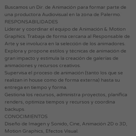
Buscamos un Dir. de Animación para formar parte de
una productora Audiovisual en la zona de Palermo.
RESPONSABILIDADES
Liderar y coordinar el equipo de Animación & Motion
Graphics. Trabaja de forma cercana al Responsable de
Arte y se involucra en la selección de los animadores.
Explora y propone estilos y técnicas de animación de
gran impacto y estimula la creación de galerías de
animaciones y recursos creativos.
Supervisa el proceso de animación (tanto los que se
realizan in house como de forma externa) hasta su
entrega en tiempo y forma.
Gestiona los recursos, administra proyectos, planifica
renders, optimiza tiempos y recursos y coordina
backups.
CONOCIMIENTOS
Diseño de Imagen y Sonido, Cine, Animación 2D o 3D,
Motion Graphics, Efectos Visual.