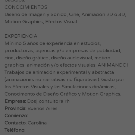
backups.
CONOCIMIENTOS
Diseño de Imagen y Sonido, Cine, Animación 2D o 3D,
Motion Graphics, Efectos Visual.
EXPERIENCIA
Mínimo 5 años de experiencia en estudios,
productoras, agencias y/o empresas de publicidad,
cine, diseño gráfico, diseño audiovisual, motion
graphics, animación y/o efectos visuales: ANIMANDO!
Trabajos de animación experimental y abstracta
(animaciones no narrativas no figurativas). Gusto por
los Efectos Visuales y las Simulaciones dinámicas,
Conocimento de Diseño Gráfico y Motion Graphics.
Empresa:
Dos| consultora rh
Provincia:
Buenos Aires
Comienzo:
Contacto:
Carolina
Teléfono: