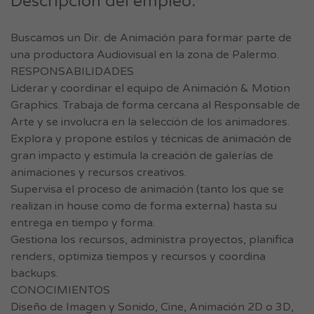
Descripción del empleo.
Buscamos un Dir. de Animación para formar parte de
una productora Audiovisual en la zona de Palermo.
RESPONSABILIDADES
Liderar y coordinar el equipo de Animación & Motion
Graphics. Trabaja de forma cercana al Responsable de
Arte y se involucra en la selección de los animadores.
Explora y propone estilos y técnicas de animación de
gran impacto y estimula la creación de galerías de
animaciones y recursos creativos.
Supervisa el proceso de animación (tanto los que se
realizan in house como de forma externa) hasta su
entrega en tiempo y forma.
Gestiona los recursos, administra proyectos, planifica
renders, optimiza tiempos y recursos y coordina
backups.
CONOCIMIENTOS
Diseño de Imagen y Sonido, Cine, Animación 2D o 3D,