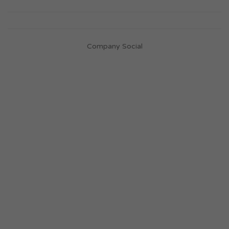
Company Social