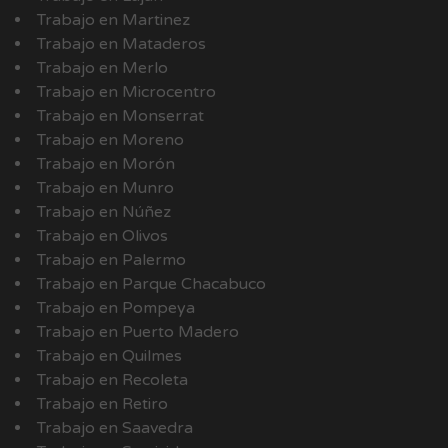
Trabajo en Martinez
Trabajo en Mataderos
Trabajo en Merlo
Trabajo en Microcentro
Trabajo en Monserrat
Trabajo en Moreno
Trabajo en Morón
Trabajo en Munro
Trabajo en Núñez
Trabajo en Olivos
Trabajo en Palermo
Trabajo en Parque Chacabuco
Trabajo en Pompeya
Trabajo en Puerto Madero
Trabajo en Quilmes
Trabajo en Recoleta
Trabajo en Retiro
Trabajo en Saavedra