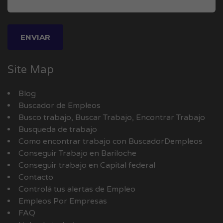
Site Map
Blog
Buscador de Empleos
Busco trabajo, Buscar Trabajo, Encontrar Trabajo
Busqueda de trabajo
Como encontrar trabajo con BuscadorDempleos
Conseguir Trabajo en Bariloche
Conseguir trabajo en Capital federal
Contacto
Controlá tus alertas de Empleo
Empleos Por Empresas
FAQ