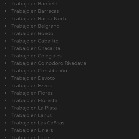
Trabajo en Banfield
Trabajo en Barracas
Trabajo en Barrio Norte
Trabajo en Belgrano
Trabajo en Boedo
Trabajo en Caballito
Trabajo en Chacarita
Trabajo en Colegiales
Trabajo en Comodoro Rivadavia
Trabajo en Constitución
Trabajo en Devoto
Trabajo en Ezeiza
Trabajo en Flores
Trabajo en Floresta
Trabajo en La Plata
Trabajo en Lanús
Trabajo en Las Cañitas
Trabajo en Liniers
Trabajo en Luján