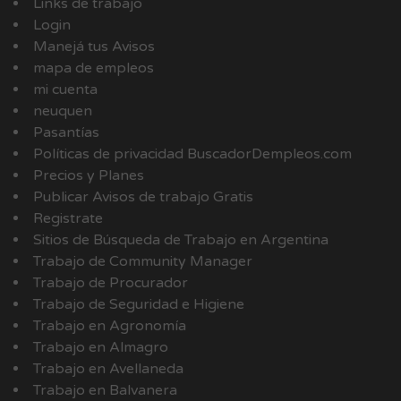
Links de trabajo
Login
Manejá tus Avisos
mapa de empleos
mi cuenta
neuquen
Pasantías
Políticas de privacidad BuscadorDempleos.com
Precios y Planes
Publicar Avisos de trabajo Gratis
Registrate
Sitios de Búsqueda de Trabajo en Argentina
Trabajo de Community Manager
Trabajo de Procurador
Trabajo de Seguridad e Higiene
Trabajo en Agronomía
Trabajo en Almagro
Trabajo en Avellaneda
Trabajo en Balvanera