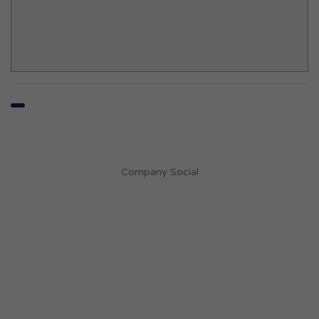
Company Social