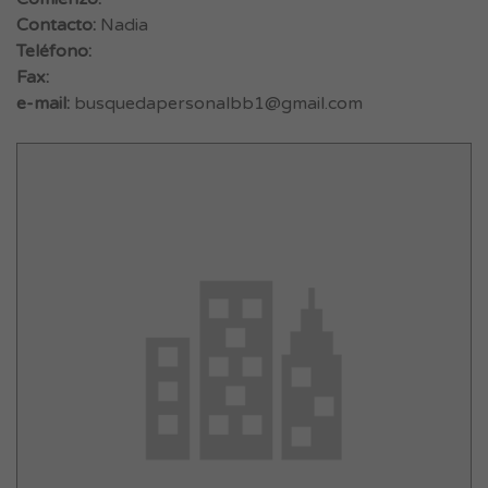
Contacto:
Nadia
Teléfono:
Fax:
e-mail:
busquedapersonalbb1@gmail.com