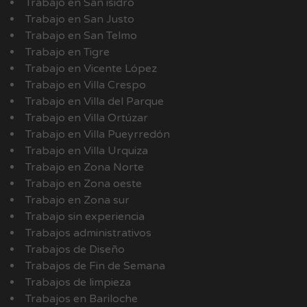
Trabajo en San isidro
Trabajo en San Justo
Trabajo en San Telmo
Trabajo en Tigre
Trabajo en Vicente López
Trabajo en Villa Crespo
Trabajo en Villa del Parque
Trabajo en Villa Ortúzar
Trabajo en Villa Pueyrredón
Trabajo en Villa Urquiza
Trabajo en Zona Norte
Trabajo en Zona oeste
Trabajo en Zona sur
Trabajo sin experiencia
Trabajos administrativos
Trabajos de Diseño
Trabajos de Fin de Semana
Trabajos de limpieza
Trabajos en Bariloche