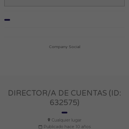
Company Social
DIRECTOR/A DE CUENTAS (ID:
632575)
Cualquier lugar
Publicado hace 10 años