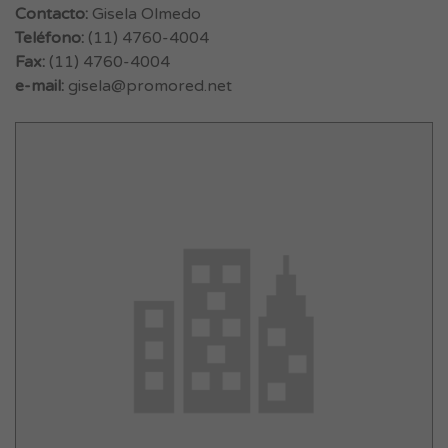
Contacto:
Gisela Olmedo
Teléfono:
(11) 4760-4004
Fax:
(11) 4760-4004
e-mail:
gisela@promored.net