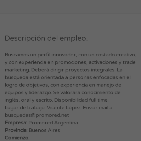
Descripción del empleo.
Buscamos un perfil innovador, con un costado creativo,
y con experiencia en promociones, activaciones y trade
marketing. Deberá dirigir proyectos integrales. La
búsqueda está orientada a personas enfocadas en el
logro de objetivos, con experiencia en manejo de
equipos y liderazgo. Se valorará conocimiento de
inglés, oral y escrito. Disponibilidad full time.
Lugar de trabajo: Vicente López. Enviar mail a:
busquedas@promored.net
Empresa:
Promored Argentina
Provincia:
Buenos Aires
Comienzo: