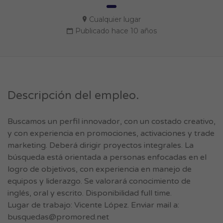
Cualquier lugar
Publicado hace 10 años
Descripción del empleo.
Buscamos un perfil innovador, con un costado creativo,
y con experiencia en promociones, activaciones y trade
marketing. Deberá dirigir proyectos integrales. La
búsqueda está orientada a personas enfocadas en el
logro de objetivos, con experiencia en manejo de
equipos y liderazgo. Se valorará conocimiento de
inglés, oral y escrito. Disponibilidad full time.
Lugar de trabajo: Vicente López. Enviar mail a:
busquedas@promored.net