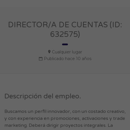
DIRECTOR/A DE CUENTAS (ID:
632575)
Cualquier lugar
Publicado hace 10 años
Descripción del empleo.
Buscamos un perfil innovador, con un costado creativo,
y con experiencia en promociones, activaciones y trade
marketing. Deberá dirigir proyectos integrales. La