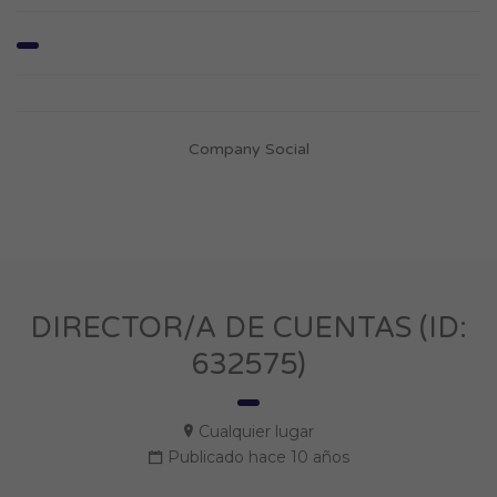
Company Social
DIRECTOR/A DE CUENTAS (ID:
632575)
Cualquier lugar
Publicado hace 10 años