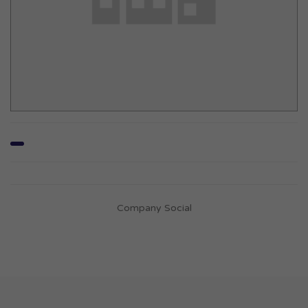
Company Social