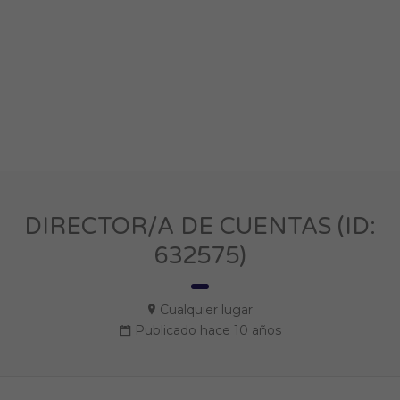
DIRECTOR/A DE CUENTAS (ID:
632575)
Cualquier lugar
Publicado hace 10 años