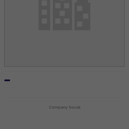
Company Social