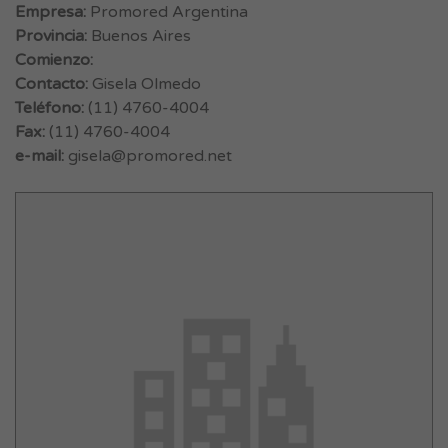
Empresa:
Promored Argentina
Provincia:
Buenos Aires
Comienzo:
Contacto:
Gisela Olmedo
Teléfono:
(11) 4760-4004
Fax:
(11) 4760-4004
e-mail:
gisela@promored.net