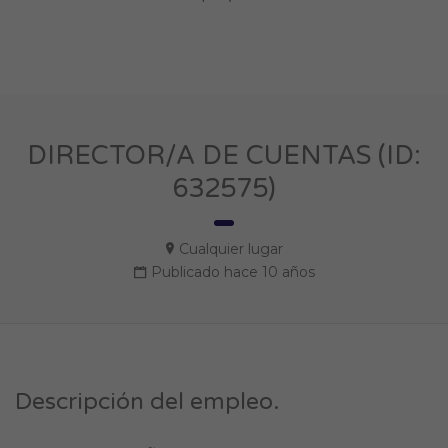
DIRECTOR/A DE CUENTAS (ID:
632575)
Cualquier lugar
Publicado hace 10 años
Descripción del empleo.