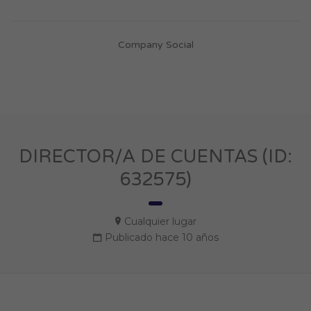
Company Social
DIRECTOR/A DE CUENTAS (ID:
632575)
Cualquier lugar
Publicado hace 10 años