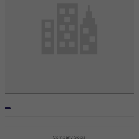
Company Social