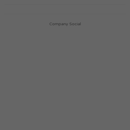
Company Social