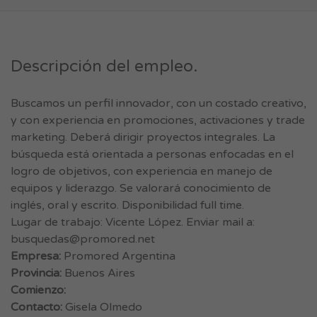
Descripción del empleo.
Buscamos un perfil innovador, con un costado creativo,
y con experiencia en promociones, activaciones y trade
marketing. Deberá dirigir proyectos integrales. La
búsqueda está orientada a personas enfocadas en el
logro de objetivos, con experiencia en manejo de
equipos y liderazgo. Se valorará conocimiento de
inglés, oral y escrito. Disponibilidad full time.
Lugar de trabajo: Vicente López. Enviar mail a:
busquedas@promored.net
Empresa:
Promored Argentina
Provincia:
Buenos Aires
Comienzo:
Contacto:
Gisela Olmedo