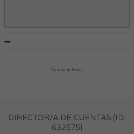
Company Social
DIRECTOR/A DE CUENTAS (ID:
632575)