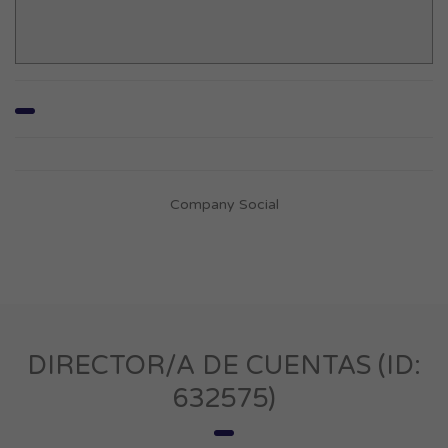
Company Social
DIRECTOR/A DE CUENTAS (ID:
632575)