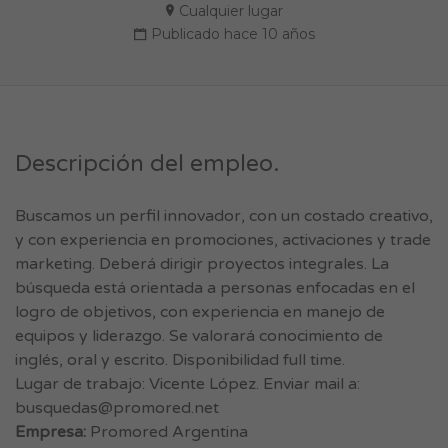
Cualquier lugar
Publicado hace 10 años
Descripción del empleo.
Buscamos un perfil innovador, con un costado creativo,
y con experiencia en promociones, activaciones y trade
marketing. Deberá dirigir proyectos integrales. La
búsqueda está orientada a personas enfocadas en el
logro de objetivos, con experiencia en manejo de
equipos y liderazgo. Se valorará conocimiento de
inglés, oral y escrito. Disponibilidad full time.
Lugar de trabajo: Vicente López. Enviar mail a:
busquedas@promored.net
Empresa:
Promored Argentina