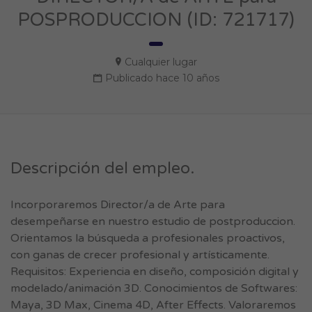
POSPRODUCCION (ID: 721717)
Cualquier lugar
Publicado hace 10 años
Descripción del empleo.
Incorporaremos Director/a de Arte para
desempeñarse en nuestro estudio de postproduccion.
Orientamos la búsqueda a profesionales proactivos,
con ganas de crecer profesional y artísticamente.
Requisitos: Experiencia en diseño, composición digital y
modelado/animación 3D. Conocimientos de Softwares:
Maya, 3D Max, Cinema 4D, After Effects. Valoraremos