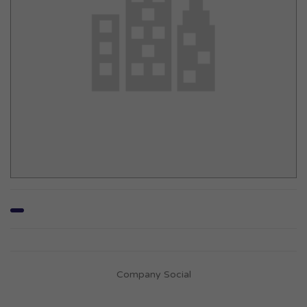
Company Social