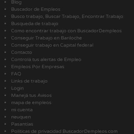
Blog
Buscador de Empleos
Busco trabajo, Buscar Trabajo, Encontrar Trabajo
Busqueda de trabajo
Como encontrar trabajo con BuscadorDempleos
Conseguir Trabajo en Bariloche
Conseguir trabajo en Capital federal
Contacto
Controlá tus alertas de Empleo
Empleos Por Empresas
FAQ
Links de trabajo
Login
Manejá tus Avisos
mapa de empleos
mi cuenta
neuquen
Pasantías
Políticas de privacidad BuscadorDempleos.com