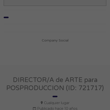
Company Social
DIRECTOR/A de ARTE para
POSPRODUCCION (ID: 721717)
Cualquier lugar
Publicado hace 10 años