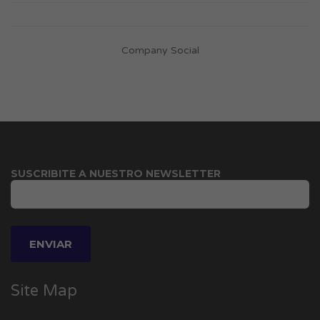
Company Social
SUSCRIBITE A NUESTRO NEWSLETTER
Site Map