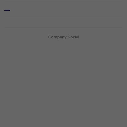
Company Social