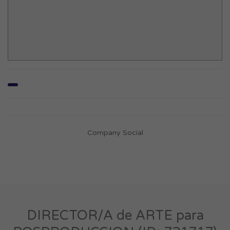
Company Social
DIRECTOR/A de ARTE para