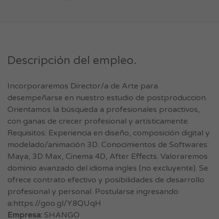
Descripción del empleo.
Incorporaremos Director/a de Arte para
desempeñarse en nuestro estudio de postproduccion.
Orientamos la búsqueda a profesionales proactivos,
con ganas de crecer profesional y artísticamente.
Requisitos: Experiencia en diseño, composición digital y
modelado/animación 3D. Conocimientos de Softwares:
Maya, 3D Max, Cinema 4D, After Effects. Valoraremos
dominio avanzado del idioma ingles (no excluyente). Se
ofrece contrato efectivo y posibilidades de desarrollo
profesional y personal. Postularse ingresando
a:https://goo.gl/Y8QUqH
Empresa:
SHANGO