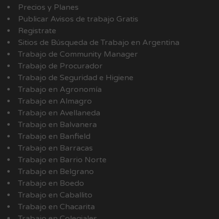
Precios y Planes
Publicar Avisos de trabajo Gratis
Registrate
Sitios de Búsqueda de Trabajo en Argentina
Trabajo de Community Manager
Trabajo de Procurador
Trabajo de Seguridad e Higiene
Trabajo en Agronomía
Trabajo en Almagro
Trabajo en Avellaneda
Trabajo en Balvanera
Trabajo en Banfield
Trabajo en Barracas
Trabajo en Barrio Norte
Trabajo en Belgrano
Trabajo en Boedo
Trabajo en Caballito
Trabajo en Chacarita
Trabajo en Colegiales