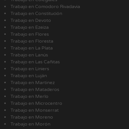
Trabajo en Comodoro Rivadavia
Trabajo en Constitución
Trabajo en Devoto
Trabajo en Ezeiza
Trabajo en Flores
Trabajo en Floresta
Trabajo en La Plata
Trabajo en Lanús
Trabajo en Las Cañitas
Trabajo en Liniers
Trabajo en Luján
Trabajo en Martinez
Trabajo en Mataderos
Trabajo en Merlo
Trabajo en Microcentro
Trabajo en Monserrat
Trabajo en Moreno
Trabajo en Morón