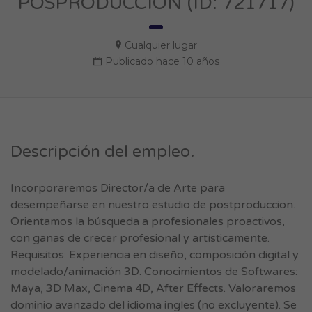
POSPRODUCCION (ID: 721717)
Cualquier lugar
Publicado hace 10 años
Descripción del empleo.
Incorporaremos Director/a de Arte para
desempeñarse en nuestro estudio de postproduccion.
Orientamos la búsqueda a profesionales proactivos,
con ganas de crecer profesional y artísticamente.
Requisitos: Experiencia en diseño, composición digital y
modelado/animación 3D. Conocimientos de Softwares:
Maya, 3D Max, Cinema 4D, After Effects. Valoraremos
dominio avanzado del idioma ingles (no excluyente). Se