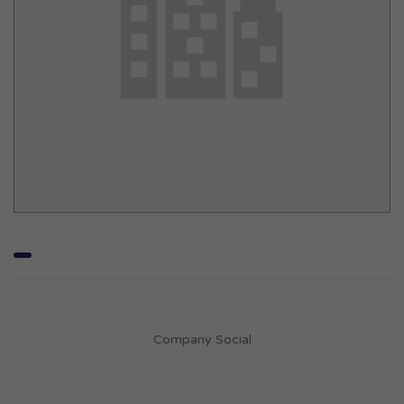
Company Social