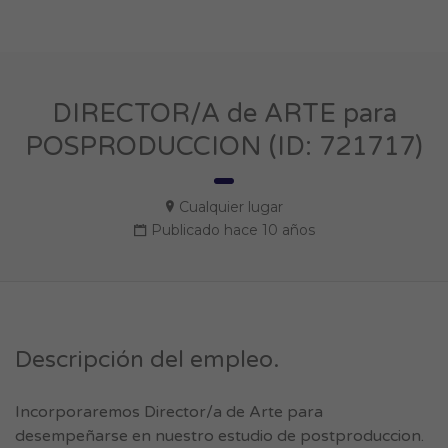
DIRECTOR/A de ARTE para
POSPRODUCCION (ID: 721717)
Cualquier lugar
Publicado hace 10 años
Descripción del empleo.
Incorporaremos Director/a de Arte para
desempeñarse en nuestro estudio de postproduccion.