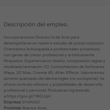
Descripción del empleo.
Incorporaremos Director/a de Arte para
desempeñarse en nuestro estudio de postproduccion.
Orientamos la búsqueda a profesionales proactivos,
con ganas de crecer profesional y artísticamente.
Requisitos: Experiencia en diseño, composición digital y
modelado/animación 3D. Conocimientos de Softwares:
Maya, 3D Max, Cinema 4D, After Effects. Valoraremos
dominio avanzado del idioma ingles (no excluyente). Se
ofrece contrato efectivo y posibilidades de desarrollo
profesional y personal. Postularse ingresando
a:https://goo.gl/Y8QUqH
Empresa:
SHANGO
Provincia:
Buenos Aires