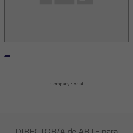
Company Social
DIRECTOR/A de ARTE para