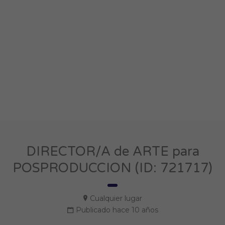
DIRECTOR/A de ARTE para
POSPRODUCCION (ID: 721717)
Cualquier lugar
Publicado hace 10 años