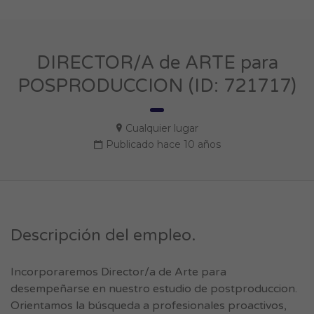
DIRECTOR/A de ARTE para
POSPRODUCCION (ID: 721717)
Cualquier lugar
Publicado hace 10 años
Descripción del empleo.
Incorporaremos Director/a de Arte para
desempeñarse en nuestro estudio de postproduccion.
Orientamos la búsqueda a profesionales proactivos,