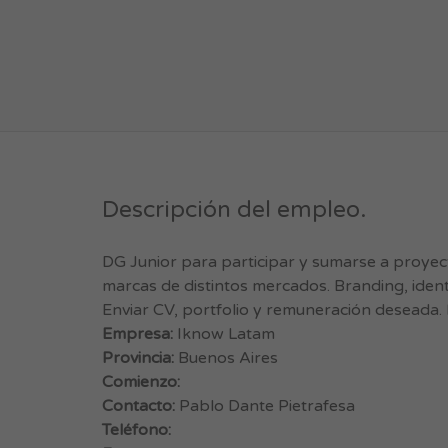
Descripción del empleo.
DG Junior para participar y sumarse a proye
marcas de distintos mercados. Branding, ident
Enviar CV, portfolio y remuneración deseada.
Empresa:
Iknow Latam
Provincia:
Buenos Aires
Comienzo:
Contacto:
Pablo Dante Pietrafesa
Teléfono: