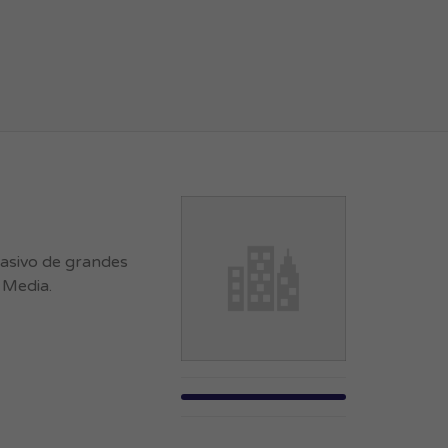
masivo de grandes
 Media.