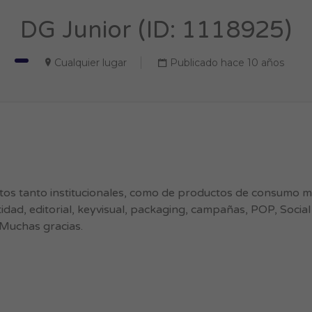
DG Junior (ID: 1118925)
Cualquier lugar
Publicado hace 10 años
ctos tanto institucionales, como de productos de consumo 
idad, editorial, keyvisual, packaging, campañas, POP, Social
 Muchas gracias.