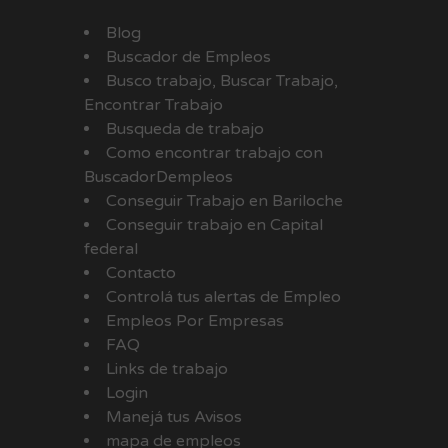
Blog
Buscador de Empleos
Busco trabajo, Buscar Trabajo,
Encontrar Trabajo
Busqueda de trabajo
Como encontrar trabajo con
BuscadorDempleos
Conseguir Trabajo en Bariloche
Conseguir trabajo en Capital
federal
Contacto
Controlá tus alertas de Empleo
Empleos Por Empresas
FAQ
Links de trabajo
Login
Manejá tus Avisos
mapa de empleos