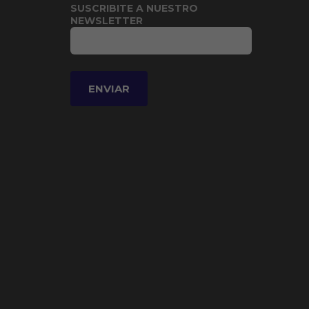
SUSCRIBITE A NUESTRO
NEWSLETTER