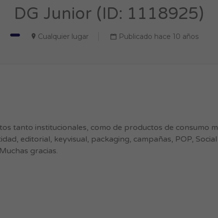
DG Junior (ID: 1118925)
Cualquier lugar
Publicado hace 10 años
ctos tanto institucionales, como de productos de consumo 
idad, editorial, keyvisual, packaging, campañas, POP, Social
 Muchas gracias.