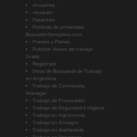
mi cuenta
neuquen
Pasantías
Políticas de privacidad
BuscadorDempleos.com
Precios y Planes
Publicar Avisos de trabajo
Gratis
Registrate
Sitios de Búsqueda de Trabajo
en Argentina
Trabajo de Community
Manager
Trabajo de Procurador
Trabajo de Seguridad e Higiene
Trabajo en Agronomía
Trabajo en Almagro
Trabajo en Avellaneda