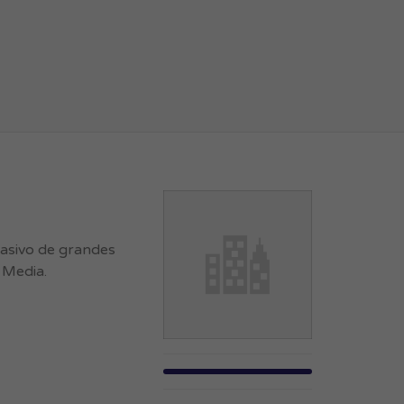
masivo de grandes
 Media.