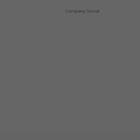
Company Social