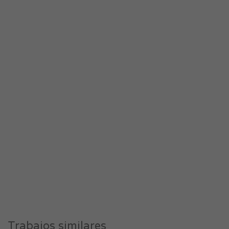
Trabajos similares