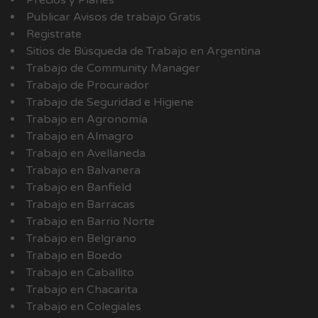
Precios y Planes
Publicar Avisos de trabajo Gratis
Registrate
Sitios de Búsqueda de Trabajo en Argentina
Trabajo de Community Manager
Trabajo de Procurador
Trabajo de Seguridad e Higiene
Trabajo en Agronomía
Trabajo en Almagro
Trabajo en Avellaneda
Trabajo en Balvanera
Trabajo en Banfield
Trabajo en Barracas
Trabajo en Barrio Norte
Trabajo en Belgrano
Trabajo en Boedo
Trabajo en Caballito
Trabajo en Chacarita
Trabajo en Colegiales