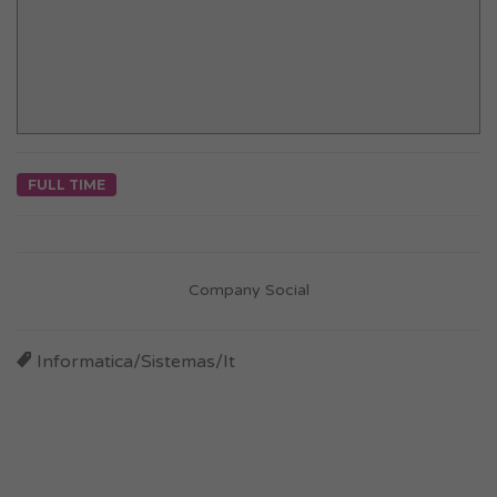
FULL TIME
Company Social
Informatica/Sistemas/It