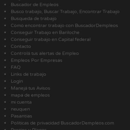
Buscador de Empleos
Busco trabajo, Buscar Trabajo, Encontrar Trabajo
Busqueda de trabajo
Como encontrar trabajo con BuscadorDempleos
Conseguir Trabajo en Bariloche
Conseguir trabajo en Capital federal
Contacto
Controlá tus alertas de Empleo
Empleos Por Empresas
FAQ
Links de trabajo
Login
Manejá tus Avisos
mapa de empleos
mi cuenta
neuquen
Pasantías
Políticas de privacidad BuscadorDempleos.com