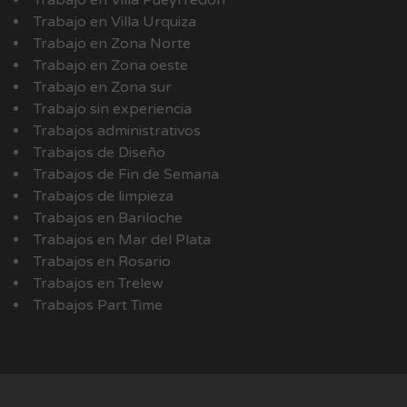
Trabajo en Villa Pueyrredón
Trabajo en Villa Urquiza
Trabajo en Zona Norte
Trabajo en Zona oeste
Trabajo en Zona sur
Trabajo sin experiencia
Trabajos administrativos
Trabajos de Diseño
Trabajos de Fin de Semana
Trabajos de limpieza
Trabajos en Bariloche
Trabajos en Mar del Plata
Trabajos en Rosario
Trabajos en Trelew
Trabajos Part Time