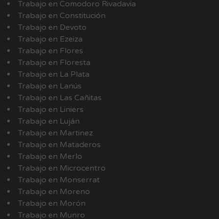
Trabajo en Comodoro Rivadavia
Trabajo en Constitución
Trabajo en Devoto
Trabajo en Ezeiza
Trabajo en Flores
Trabajo en Floresta
Trabajo en La Plata
Trabajo en Lanús
Trabajo en Las Cañitas
Trabajo en Liniers
Trabajo en Luján
Trabajo en Martinez
Trabajo en Mataderos
Trabajo en Merlo
Trabajo en Microcentro
Trabajo en Monserrat
Trabajo en Moreno
Trabajo en Morón
Trabajo en Munro