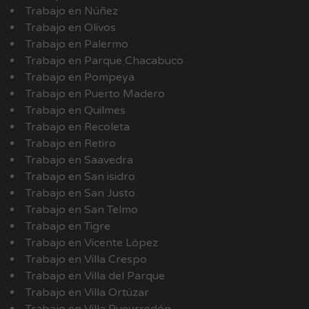
Trabajo en Núñez
Trabajo en Olivos
Trabajo en Palermo
Trabajo en Parque Chacabuco
Trabajo en Pompeya
Trabajo en Puerto Madero
Trabajo en Quilmes
Trabajo en Recoleta
Trabajo en Retiro
Trabajo en Saavedra
Trabajo en San isidro
Trabajo en San Justo
Trabajo en San Telmo
Trabajo en Tigre
Trabajo en Vicente López
Trabajo en Villa Crespo
Trabajo en Villa del Parque
Trabajo en Villa Ortúzar