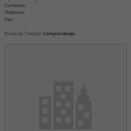
Contacto:
Teléfono:
Fax:
Bolsa de Trabajo
Computrabajo