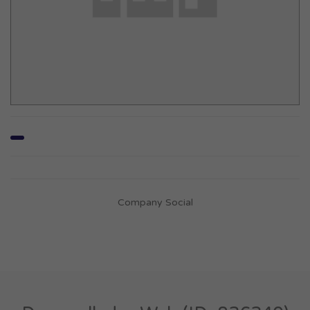
Company Social