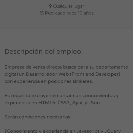
Cualquier lugar
Publicado hace 10 años
Descripción del empleo.
Empresa de venta directa busca para su departamento
digital un Desarrollador Web (Front end Developer)
con experiencia en posiciones similares.
Es requisito excluyente contar con conocimientos y
experiencia en HTML5, CSS3, Ajax, y JSon.
Serán condiciones necesarias:
?Conocimiento y experiencia en Javascript y JQuery.