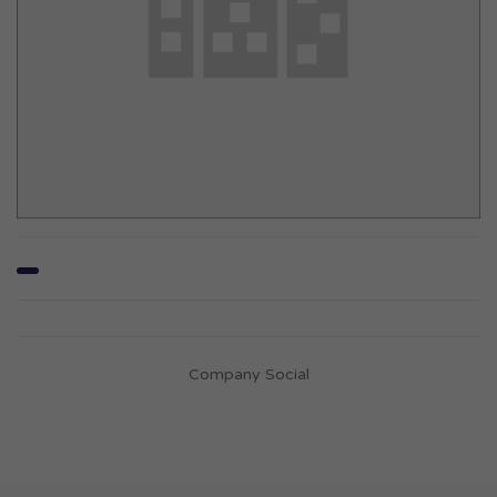
Company Social