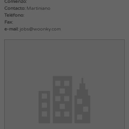
Comienzo:
Contacto:
Martiniano
Teléfono:
Fax:
e-mail:
jobs@woonky.com