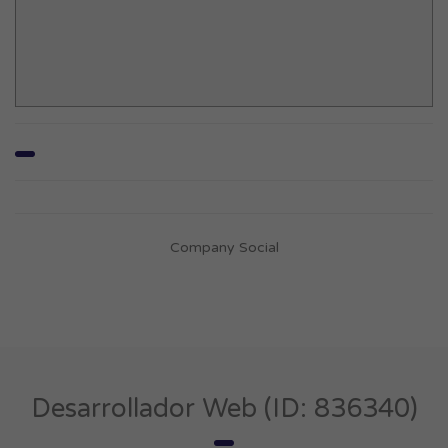
Company Social
Desarrollador Web (ID: 836340)