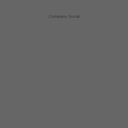
Company Social