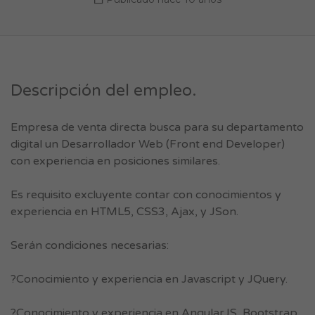
Descripción del empleo.
Empresa de venta directa busca para su departamento
digital un Desarrollador Web (Front end Developer)
con experiencia en posiciones similares.
Es requisito excluyente contar con conocimientos y
experiencia en HTML5, CSS3, Ajax, y JSon.
Serán condiciones necesarias:
?Conocimiento y experiencia en Javascript y JQuery.
?Conocimiento y experiencia en AngularJS, Bootstrap,