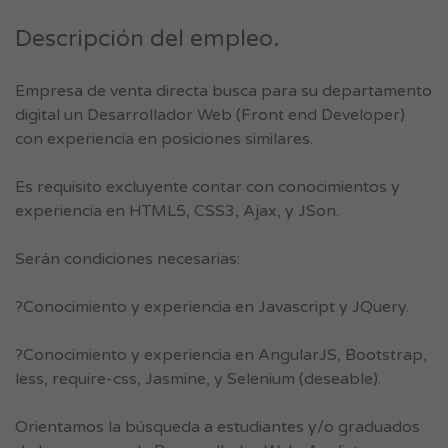
Descripción del empleo.
Empresa de venta directa busca para su departamento
digital un Desarrollador Web (Front end Developer)
con experiencia en posiciones similares.
Es requisito excluyente contar con conocimientos y
experiencia en HTML5, CSS3, Ajax, y JSon.
Serán condiciones necesarias:
?Conocimiento y experiencia en Javascript y JQuery.
?Conocimiento y experiencia en AngularJS, Bootstrap,
less, require-css, Jasmine, y Selenium (deseable).
Orientamos la búsqueda a estudiantes y/o graduados