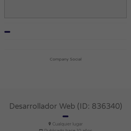
Company Social
Desarrollador Web (ID: 836340)
Cualquier lugar
Publicado hace 10 años