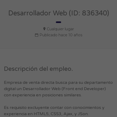
Desarrollador Web (ID: 836340)
Cualquier lugar
Publicado hace 10 años
Descripción del empleo.
Empresa de venta directa busca para su departamento
digital un Desarrollador Web (Front end Developer)
con experiencia en posiciones similares.
Es requisito excluyente contar con conocimientos y
experiencia en HTML5, CSS3, Ajax, y JSon.