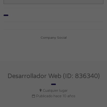
Company Social
Desarrollador Web (ID: 836340)
Cualquier lugar
Publicado hace 10 años