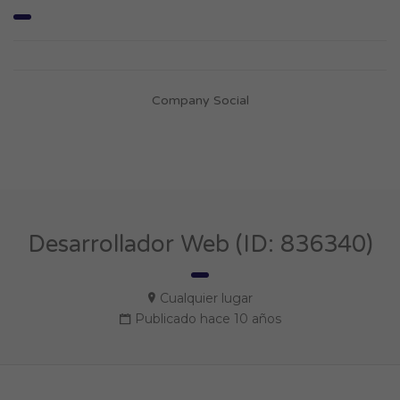
Company Social
Desarrollador Web (ID: 836340)
Cualquier lugar
Publicado hace 10 años