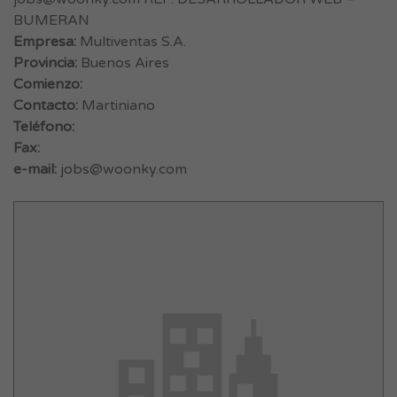
BUMERAN
Empresa:
Multiventas S.A.
Provincia:
Buenos Aires
Comienzo:
Contacto:
Martiniano
Teléfono:
Fax:
e-mail:
jobs@woonky.com