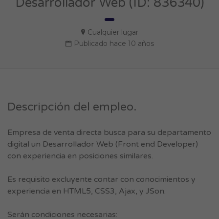
Desarrollador Web (ID: 836340)
Cualquier lugar
Publicado hace 10 años
Descripción del empleo.
Empresa de venta directa busca para su departamento
digital un Desarrollador Web (Front end Developer)
con experiencia en posiciones similares.
Es requisito excluyente contar con conocimientos y
experiencia en HTML5, CSS3, Ajax, y JSon.
Serán condiciones necesarias: