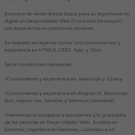
Empresa de venta directa busca para su departamento
digital un Desarrollador Web (Front end Developer)
con experiencia en posiciones similares.
Es requisito excluyente contar con conocimientos y
experiencia en HTML5, CSS3, Ajax, y JSon.
Serán condiciones necesarias:
?Conocimiento y experiencia en Javascript y JQuery.
?Conocimiento y experiencia en AngularJS, Bootstrap,
less, require-css, Jasmine, y Selenium (deseable).
Orientamos la búsqueda a estudiantes y/o graduados
de las carreras de Desarrollador Web, Analista en
Sistemas, Ingeniería en Sistemas, Licenciatura en