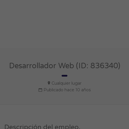
Desarrollador Web (ID: 836340)
Cualquier lugar
Publicado hace 10 años
Descripción del empleo.