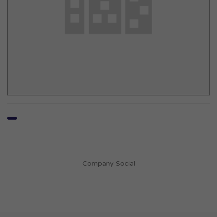
Company Social