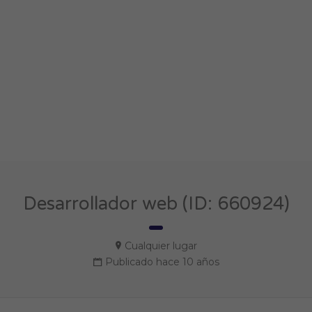
Desarrollador web (ID: 660924)
Cualquier lugar
Publicado hace 10 años