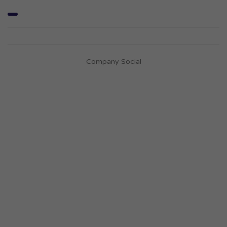
Company Social