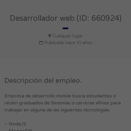
Desarrollador web (ID: 660924)
Cualquier lugar
Publicado hace 10 años
Descripción del empleo.
Empresa de desarrollo mobile busca estudiantes o
recién graduados de Sistemas o carreras afines para
trabajar en alguna de las siguientes tecnologías:
– NodeJS