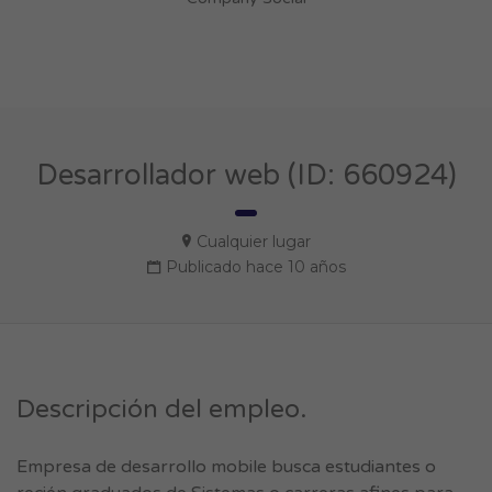
Desarrollador web (ID: 660924)
Cualquier lugar
Publicado hace 10 años
Descripción del empleo.
Empresa de desarrollo mobile busca estudiantes o