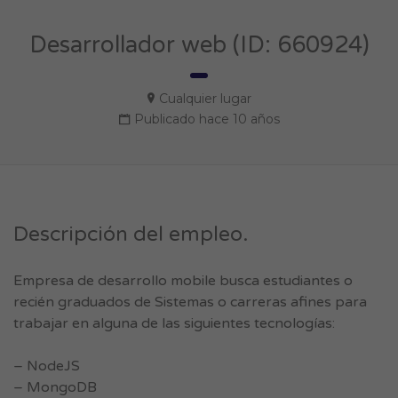
Desarrollador web (ID: 660924)
Cualquier lugar
Publicado hace 10 años
Descripción del empleo.
Empresa de desarrollo mobile busca estudiantes o
recién graduados de Sistemas o carreras afines para
trabajar en alguna de las siguientes tecnologías:
– NodeJS
– MongoDB