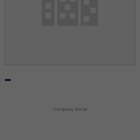
Company Social