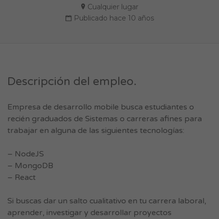
Cualquier lugar
Publicado hace 10 años
Descripción del empleo.
Empresa de desarrollo mobile busca estudiantes o
recién graduados de Sistemas o carreras afines para
trabajar en alguna de las siguientes tecnologías:
– NodeJS
– MongoDB
– React
Si buscas dar un salto cualitativo en tu carrera laboral,
aprender, investigar y desarrollar proyectos