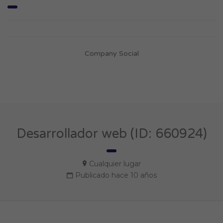
Company Social
Desarrollador web (ID: 660924)
Cualquier lugar
Publicado hace 10 años