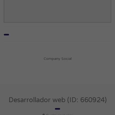
Company Social
Desarrollador web (ID: 660924)