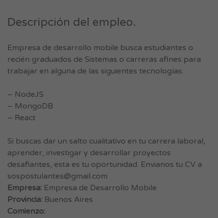
Descripción del empleo.
Empresa de desarrollo mobile busca estudiantes o
recién graduados de Sistemas o carreras afines para
trabajar en alguna de las siguientes tecnologías:
– NodeJS
– MongoDB
– React
Si buscas dar un salto cualitativo en tu carrera laboral,
aprender, investigar y desarrollar proyectos
desafiantes, esta es tu oportunidad. Envianos tu CV a
sospostulantes@gmail.com
Empresa:
Empresa de Desarrollo Mobile
Provincia:
Buenos Aires
Comienzo: