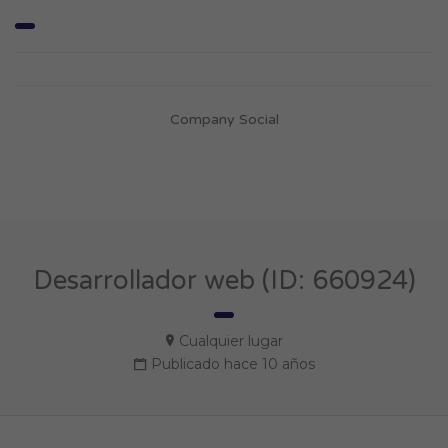
Company Social
Desarrollador web (ID: 660924)
Cualquier lugar
Publicado hace 10 años