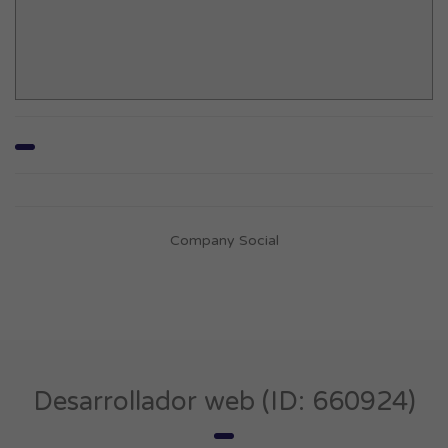
Company Social
Desarrollador web (ID: 660924)