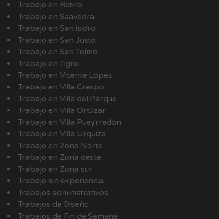
Trabajo en Retiro
Trabajo en Saavedra
Trabajo en San isidro
Trabajo en San Justo
Trabajo en San Telmo
Trabajo en Tigre
Trabajo en Vicente López
Trabajo en Villa Crespo
Trabajo en Villa del Parque
Trabajo en Villa Ortúzar
Trabajo en Villa Pueyrredón
Trabajo en Villa Urquiza
Trabajo en Zona Norte
Trabajo en Zona oeste
Trabajo en Zona sur
Trabajo sin experiencia
Trabajos administrativos
Trabajos de Diseño
Trabajos de Fin de Semana