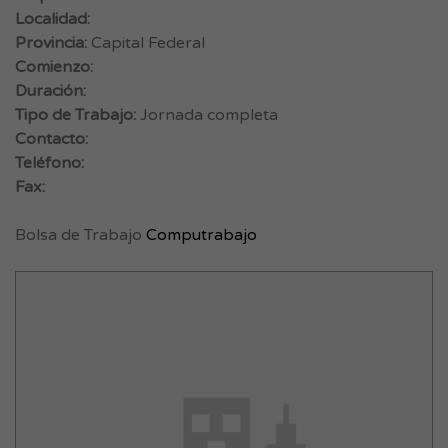
Localidad:
Provincia:
Capital Federal
Comienzo:
Duración:
Tipo de Trabajo:
Jornada completa
Contacto:
Teléfono:
Fax:
Bolsa de Trabajo
Computrabajo