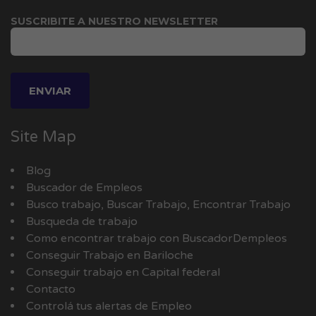
SUSCRIBITE A NUESTRO NEWSLETTER
Site Map
Blog
Buscador de Empleos
Busco trabajo, Buscar Trabajo, Encontrar Trabajo
Busqueda de trabajo
Como encontrar trabajo con BuscadorDempleos
Conseguir Trabajo en Bariloche
Conseguir trabajo en Capital federal
Contacto
Controlá tus alertas de Empleo