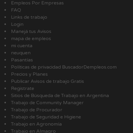
Empleos Por Empresas
FAQ
Links de trabajo
Login
Manejá tus Avisos
mapa de empleos
mi cuenta
neuquen
Pasantías
Políticas de privacidad BuscadorDempleos.com
Precios y Planes
Publicar Avisos de trabajo Gratis
Registrate
Sitios de Búsqueda de Trabajo en Argentina
Trabajo de Community Manager
Trabajo de Procurador
Trabajo de Seguridad e Higiene
Trabajo en Agronomía
Trabajo en Almagro