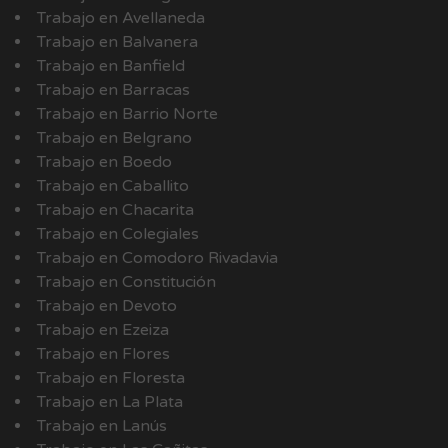
Trabajo en Avellaneda
Trabajo en Balvanera
Trabajo en Banfield
Trabajo en Barracas
Trabajo en Barrio Norte
Trabajo en Belgrano
Trabajo en Boedo
Trabajo en Caballito
Trabajo en Chacarita
Trabajo en Colegiales
Trabajo en Comodoro Rivadavia
Trabajo en Constitución
Trabajo en Devoto
Trabajo en Ezeiza
Trabajo en Flores
Trabajo en Floresta
Trabajo en La Plata
Trabajo en Lanús