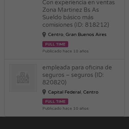
Con experiencia en ventas
Zona Martinez Bs As
Sueldo básico más
comisiones (ID: 818212)
Centro
,
Gran Buenos Aires
FULL TIME
Publicado hace 10 años
empleada para oficina de
seguros – seguros (ID:
820820)
Capital Federal
,
Centro
FULL TIME
Publicado hace 10 años