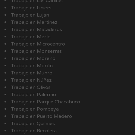
Trabajo en Las Cañitas
Trabajo en Liniers
Trabajo en Luján
Trabajo en Martinez
Trabajo en Mataderos
Trabajo en Merlo
Trabajo en Microcentro
Trabajo en Monserrat
Trabajo en Moreno
Trabajo en Morón
Trabajo en Munro
Trabajo en Núñez
Trabajo en Olivos
Trabajo en Palermo
Trabajo en Parque Chacabuco
Trabajo en Pompeya
Trabajo en Puerto Madero
Trabajo en Quilmes
Trabajo en Recoleta