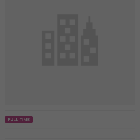
FULL TIME