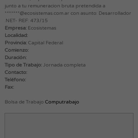
junto a tu remuneracion bruta pretendida a
*******@ecosistemas.com.ar con asunto: Desarrollador
.NET- REF: 473/15
Empresa:
Ecosistemas
Localidad:
Provincia:
Capital Federal
Comienzo:
Duración:
Tipo de Trabajo:
Jornada completa
Contacto:
Teléfono:
Fax:
Bolsa de Trabajo
Computrabajo