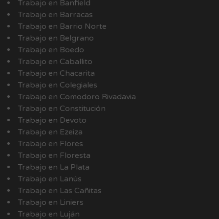
Trabajo en Banfield
Trabajo en Barracas
Trabajo en Barrio Norte
Trabajo en Belgrano
Trabajo en Boedo
Trabajo en Caballito
Trabajo en Chacarita
Trabajo en Colegiales
Trabajo en Comodoro Rivadavia
Trabajo en Constitución
Trabajo en Devoto
Trabajo en Ezeiza
Trabajo en Flores
Trabajo en Floresta
Trabajo en La Plata
Trabajo en Lanús
Trabajo en Las Cañitas
Trabajo en Liniers
Trabajo en Luján