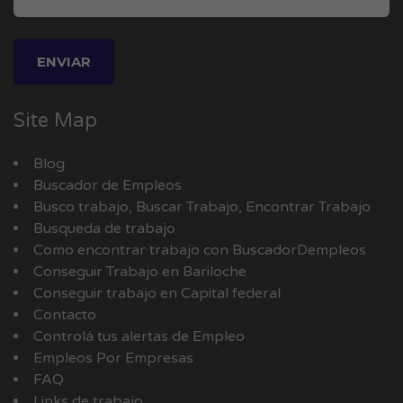
Site Map
Blog
Buscador de Empleos
Busco trabajo, Buscar Trabajo, Encontrar Trabajo
Busqueda de trabajo
Como encontrar trabajo con BuscadorDempleos
Conseguir Trabajo en Bariloche
Conseguir trabajo en Capital federal
Contacto
Controlá tus alertas de Empleo
Empleos Por Empresas
FAQ
Links de trabajo