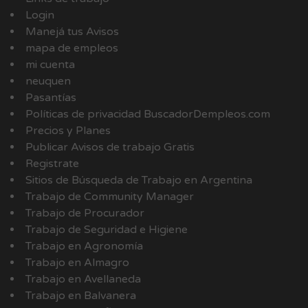
Login
Manejá tus Avisos
mapa de empleos
mi cuenta
neuquen
Pasantías
Políticas de privacidad BuscadorDempleos.com
Precios y Planes
Publicar Avisos de trabajo Gratis
Registrate
Sitios de Búsqueda de Trabajo en Argentina
Trabajo de Community Manager
Trabajo de Procurador
Trabajo de Seguridad e Higiene
Trabajo en Agronomía
Trabajo en Almagro
Trabajo en Avellaneda
Trabajo en Balvanera