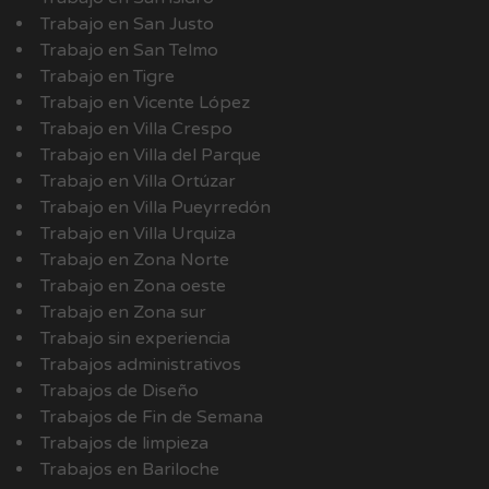
Trabajo en San Justo
Trabajo en San Telmo
Trabajo en Tigre
Trabajo en Vicente López
Trabajo en Villa Crespo
Trabajo en Villa del Parque
Trabajo en Villa Ortúzar
Trabajo en Villa Pueyrredón
Trabajo en Villa Urquiza
Trabajo en Zona Norte
Trabajo en Zona oeste
Trabajo en Zona sur
Trabajo sin experiencia
Trabajos administrativos
Trabajos de Diseño
Trabajos de Fin de Semana
Trabajos de limpieza
Trabajos en Bariloche