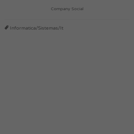
Company Social
Informatica/Sistemas/It