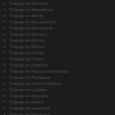
Trabajo en Martinez
Trabajo en Mataderos
Trabajo en Merlo
Trabajo en Microcentro
Trabajo en Monserrat
Trabajo en Moreno
Trabajo en Morón
Trabajo en Munro
Trabajo en Núñez
Trabajo en Olivos
Trabajo en Palermo
Trabajo en Parque Chacabuco
Trabajo en Pompeya
Trabajo en Puerto Madero
Trabajo en Quilmes
Trabajo en Recoleta
Trabajo en Retiro
Trabajo en Saavedra
Trabajo en San isidro