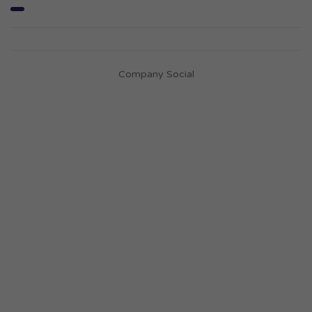
Company Social