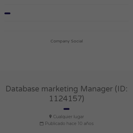
Company Social
Database marketing Manager (ID:
1124157)
Cualquier lugar
Publicado hace 10 años