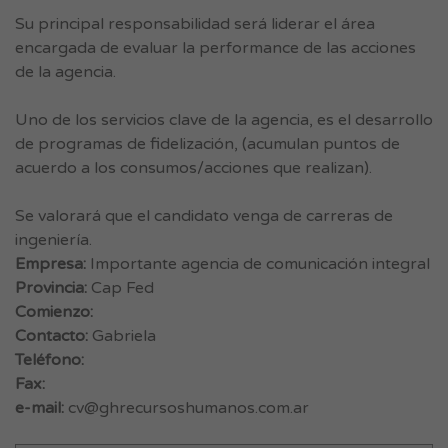
Su principal responsabilidad será liderar el área
encargada de evaluar la performance de las acciones
de la agencia.
Uno de los servicios clave de la agencia, es el desarrollo
de programas de fidelización, (acumulan puntos de
acuerdo a los consumos/acciones que realizan).
Se valorará que el candidato venga de carreras de
ingeniería.
Empresa:
Importante agencia de comunicación integral
Provincia:
Cap Fed
Comienzo:
Contacto:
Gabriela
Teléfono:
Fax:
e-mail:
cv@ghrecursoshumanos.com.ar