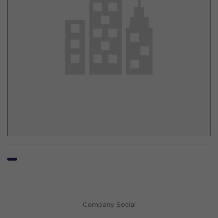
Company Social