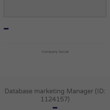
Company Social
Database marketing Manager (ID:
1124157)