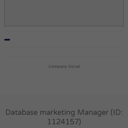
Company Social
Database marketing Manager (ID:
1124157)