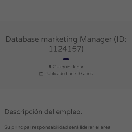
Database marketing Manager (ID:
1124157)
Cualquier lugar
Publicado hace 10 años
Descripción del empleo.
Su principal responsabilidad será liderar el área