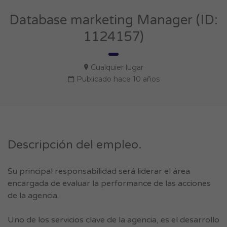
Database marketing Manager (ID:
1124157)
Cualquier lugar
Publicado hace 10 años
Descripción del empleo.
Su principal responsabilidad será liderar el área
encargada de evaluar la performance de las acciones
de la agencia.
Uno de los servicios clave de la agencia, es el desarrollo