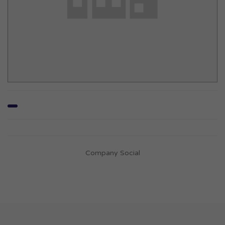
Company Social