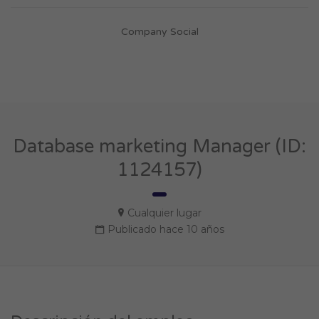
Company Social
Database marketing Manager (ID:
1124157)
Cualquier lugar
Publicado hace 10 años