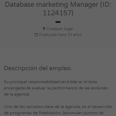
Database marketing Manager (ID:
1124157)
Cualquier lugar
Publicado hace 10 años
Descripción del empleo.
Su principal responsabilidad será liderar el área
encargada de evaluar la performance de las acciones
de la agencia.
Uno de los servicios clave de la agencia, es el desarrollo
de programas de fidelización, (acumulan puntos de