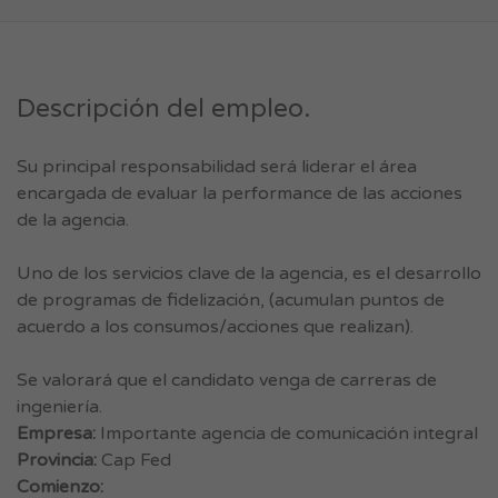
Descripción del empleo.
Su principal responsabilidad será liderar el área
encargada de evaluar la performance de las acciones
de la agencia.
Uno de los servicios clave de la agencia, es el desarrollo
de programas de fidelización, (acumulan puntos de
acuerdo a los consumos/acciones que realizan).
Se valorará que el candidato venga de carreras de
ingeniería.
Empresa:
Importante agencia de comunicación integral
Provincia:
Cap Fed
Comienzo: