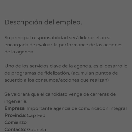
Descripción del empleo.
Su principal responsabilidad será liderar el área
encargada de evaluar la performance de las acciones
de la agencia.
Uno de los servicios clave de la agencia, es el desarrollo
de programas de fidelización, (acumulan puntos de
acuerdo a los consumos/acciones que realizan).
Se valorará que el candidato venga de carreras de
ingeniería.
Empresa:
Importante agencia de comunicación integral
Provincia:
Cap Fed
Comienzo:
Contacto:
Gabriela