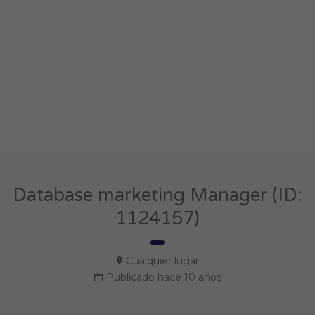
Database marketing Manager (ID:
1124157)
Cualquier lugar
Publicado hace 10 años