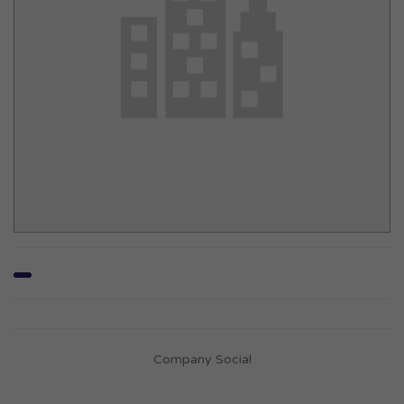
Company Social