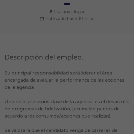
Cualquier lugar
Publicado hace 10 años
Descripción del empleo.
Su principal responsabilidad será liderar el área
encargada de evaluar la performance de las acciones
de la agencia.
Uno de los servicios clave de la agencia, es el desarrollo
de programas de fidelización, (acumulan puntos de
acuerdo a los consumos/acciones que realizan).
Se valorará que el candidato venga de carreras de