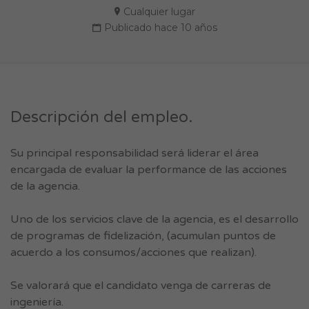
Cualquier lugar
Publicado hace 10 años
Descripción del empleo.
Su principal responsabilidad será liderar el área
encargada de evaluar la performance de las acciones
de la agencia.
Uno de los servicios clave de la agencia, es el desarrollo
de programas de fidelización, (acumulan puntos de
acuerdo a los consumos/acciones que realizan).
Se valorará que el candidato venga de carreras de
ingeniería.