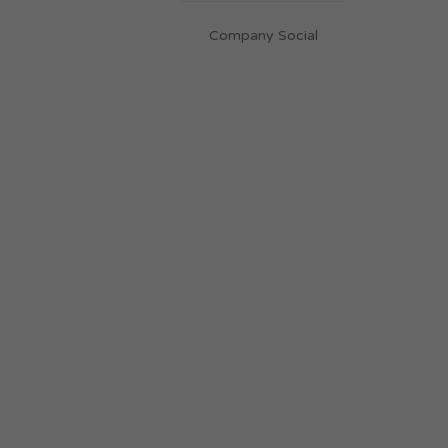
Company Social