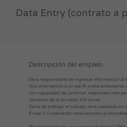
Data Entry (contrato a p
Descripción del empleo.
Será responsable de ingresar información al 
Nos orientamos a un perfil preferentemente d
con capacidad de construir relaciones interp
Duración de la jornada: 5/6 horas
Zona de trabajo: el trabajó será realizado en l
Enviar CV indicando remuneración pretendid