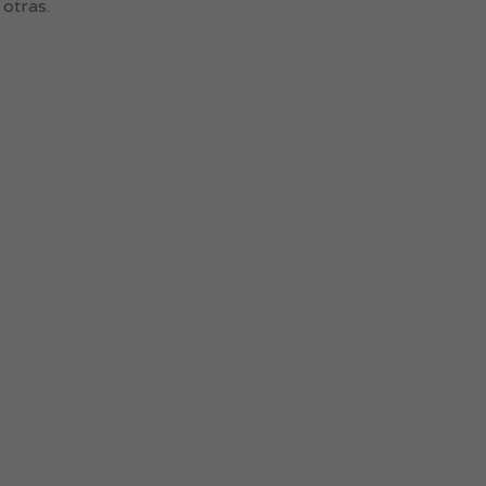
 otras.