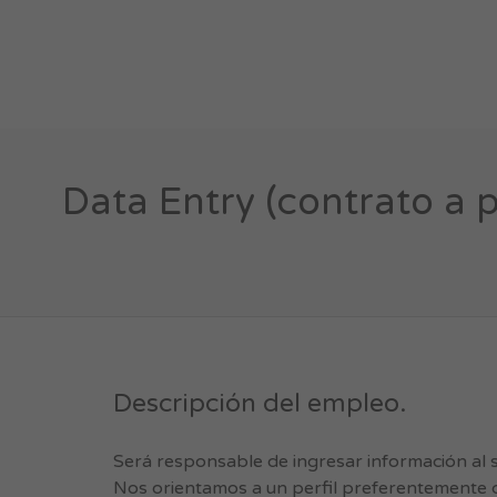
Data Entry (contrato a p
Descripción del empleo.
Será responsable de ingresar información al 
Nos orientamos a un perfil preferentemente d