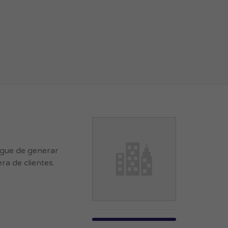
rgue de generar
ra de clientes.