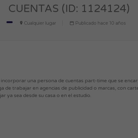
CUENTAS (ID: 1124124)
Cualquier lugar
Publicado hace 10 años
 incorporar una persona de cuentas part-time que se enca
a de trabajar en agencias de publicidad o marcas, con carte
r ya sea desde su casa o en el estudio.