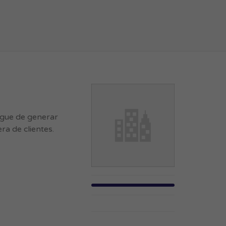
rgue de generar
ra de clientes.