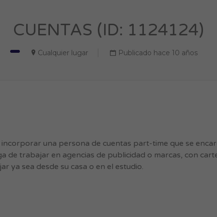
CUENTAS (ID: 1124124)
Cualquier lugar
Publicado hace 10 años
 incorporar una persona de cuentas part-time que se enca
a de trabajar en agencias de publicidad o marcas, con carte
r ya sea desde su casa o en el estudio.