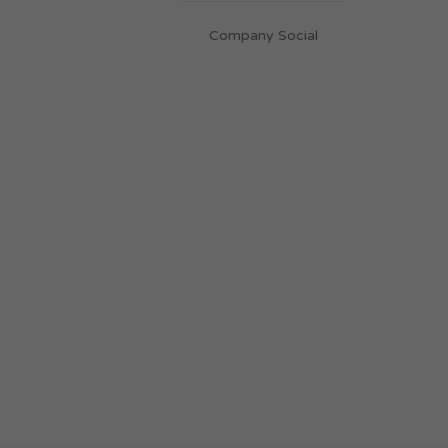
Company Social