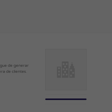
rgue de generar
ra de clientes.