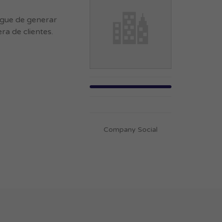
rgue de generar
ra de clientes.
Company Social