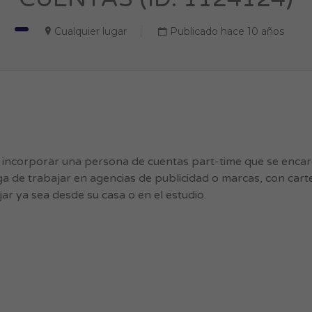
Cualquier lugar
Publicado hace 10 años
 incorporar una persona de cuentas part-time que se enca
a de trabajar en agencias de publicidad o marcas, con carte
r ya sea desde su casa o en el estudio.