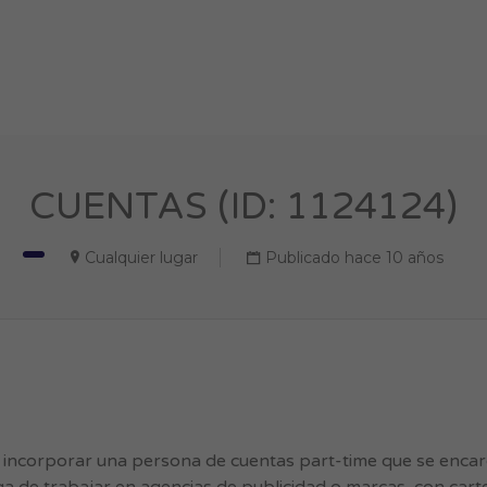
CUENTAS (ID: 1124124)
Cualquier lugar
Publicado hace 10 años
 incorporar una persona de cuentas part-time que se enca