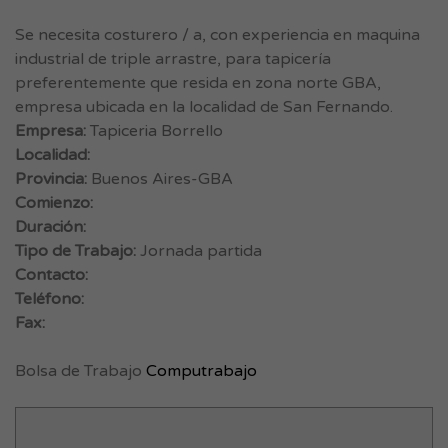
Se necesita costurero / a, con experiencia en maquina
industrial de triple arrastre, para tapicería
preferentemente que resida en zona norte GBA,
empresa ubicada en la localidad de San Fernando.
Empresa:
Tapiceria Borrello
Localidad:
Provincia:
Buenos Aires-GBA
Comienzo:
Duración:
Tipo de Trabajo:
Jornada partida
Contacto:
Teléfono:
Fax:
Bolsa de Trabajo
Computrabajo