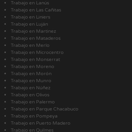
Trabajo en Lanús
Trabajo en Las Cañitas
Trabajo en Liniers
Trabajo en Luján
Trabajo en Martinez
Trabajo en Mataderos
Trabajo en Merlo
Trabajo en Microcentro
Trabajo en Monserrat
Trabajo en Moreno
Trabajo en Morón
Trabajo en Munro
Trabajo en Núñez
Trabajo en Olivos
Trabajo en Palermo
Trabajo en Parque Chacabuco
Trabajo en Pompeya
Trabajo en Puerto Madero
Trabajo en Quilmes