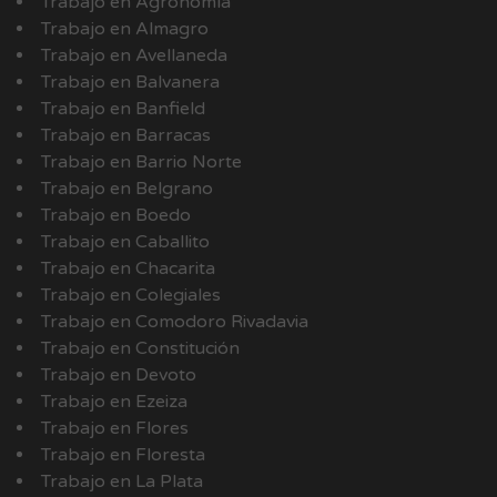
Trabajo en Agronomía
Trabajo en Almagro
Trabajo en Avellaneda
Trabajo en Balvanera
Trabajo en Banfield
Trabajo en Barracas
Trabajo en Barrio Norte
Trabajo en Belgrano
Trabajo en Boedo
Trabajo en Caballito
Trabajo en Chacarita
Trabajo en Colegiales
Trabajo en Comodoro Rivadavia
Trabajo en Constitución
Trabajo en Devoto
Trabajo en Ezeiza
Trabajo en Flores
Trabajo en Floresta
Trabajo en La Plata