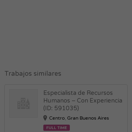
Trabajos similares
Especialista de Recursos
Humanos – Con Experiencia
(ID: 591035)
Centro
,
Gran Buenos Aires
FULL TIME