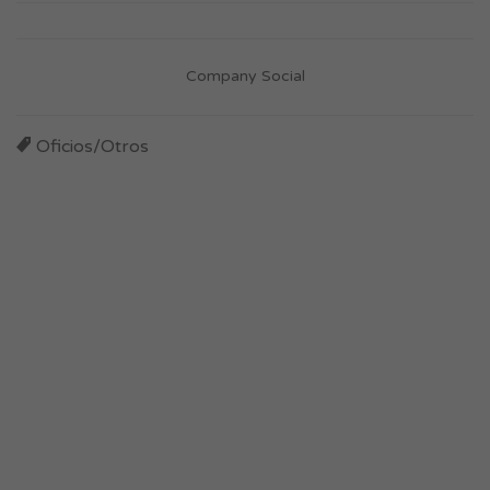
Company Social
Oficios/Otros