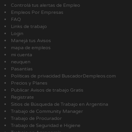
Controlá tus alertas de Empleo
Empleos Por Empresas
FAQ
Links de trabajo
Login
Manejá tus Avisos
mapa de empleos
mi cuenta
neuquen
Pasantías
Políticas de privacidad BuscadorDempleos.com
Precios y Planes
Publicar Avisos de trabajo Gratis
Registrate
Sitios de Búsqueda de Trabajo en Argentina
Trabajo de Community Manager
Trabajo de Procurador
Trabajo de Seguridad e Higiene