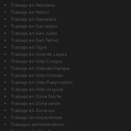
Trabajo en Recoleta
Trabajo en Retiro
Trabajo en Saavedra
Trabajo en San isidro
Trabajo en San Justo
Trabajo en San Telmo
Trabajo en Tigre
Trabajo en Vicente López
Trabajo en Villa Crespo
Trabajo en Villa del Parque
Trabajo en Villa Ortúzar
Trabajo en Villa Pueyrredón
Trabajo en Villa Urquiza
Trabajo en Zona Norte
Trabajo en Zona oeste
Trabajo en Zona sur
Trabajo sin experiencia
Trabajos administrativos