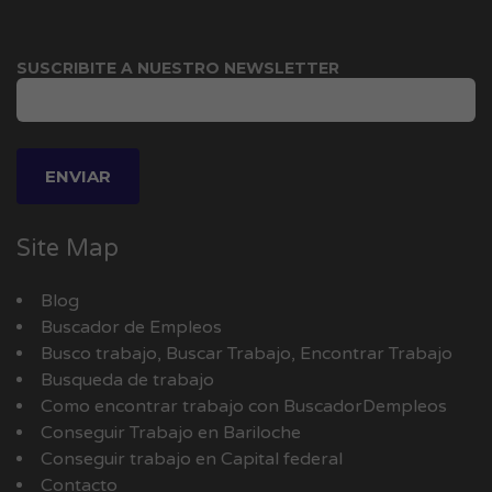
SUSCRIBITE A NUESTRO NEWSLETTER
Site Map
Blog
Buscador de Empleos
Busco trabajo, Buscar Trabajo, Encontrar Trabajo
Busqueda de trabajo
Como encontrar trabajo con BuscadorDempleos
Conseguir Trabajo en Bariloche
Conseguir trabajo en Capital federal
Contacto