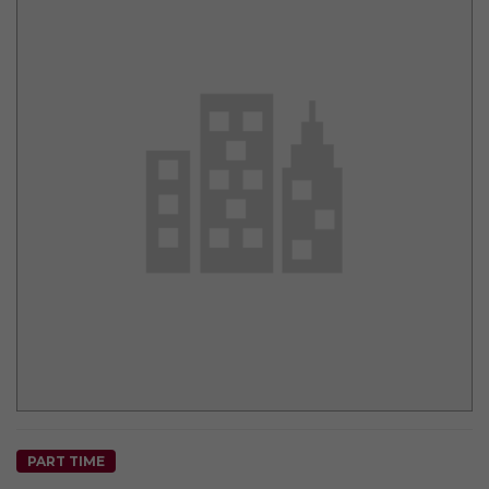
PART TIME