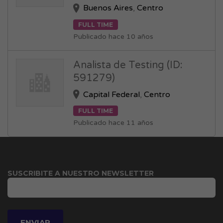
Buenos Aires
,
Centro
FULL TIME
Publicado hace 10 años
Analista de Testing (ID:
591279)
Capital Federal
,
Centro
FULL TIME
Publicado hace 11 años
SUSCRIBITE A NUESTRO NEWSLETTER