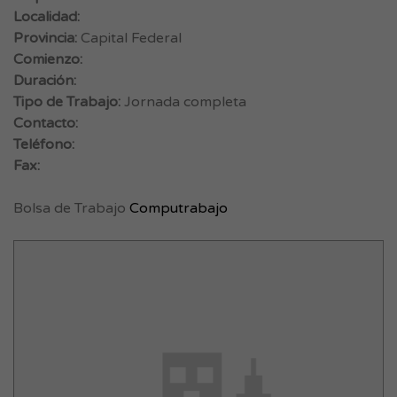
Localidad:
Provincia:
Capital Federal
Comienzo:
Duración:
Tipo de Trabajo:
Jornada completa
Contacto:
Teléfono:
Fax:
Bolsa de Trabajo
Computrabajo