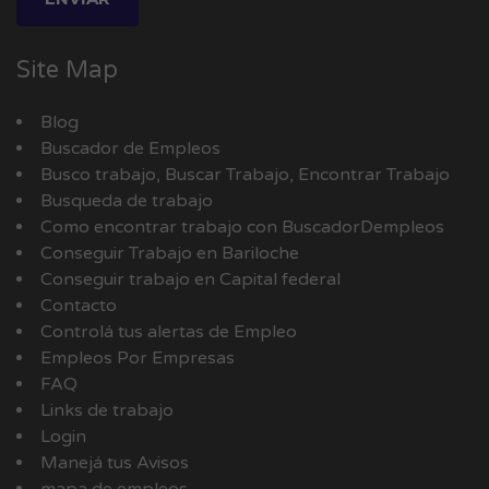
Site Map
Blog
Buscador de Empleos
Busco trabajo, Buscar Trabajo, Encontrar Trabajo
Busqueda de trabajo
Como encontrar trabajo con BuscadorDempleos
Conseguir Trabajo en Bariloche
Conseguir trabajo en Capital federal
Contacto
Controlá tus alertas de Empleo
Empleos Por Empresas
FAQ
Links de trabajo
Login
Manejá tus Avisos