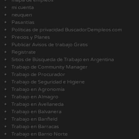
mapa de empleos
mi cuenta
neuquen
Pasantías
Políticas de privacidad BuscadorDempleos.com
Precios y Planes
Publicar Avisos de trabajo Gratis
Registrate
Sitios de Búsqueda de Trabajo en Argentina
Trabajo de Community Manager
Trabajo de Procurador
Trabajo de Seguridad e Higiene
Trabajo en Agronomía
Trabajo en Almagro
Trabajo en Avellaneda
Trabajo en Balvanera
Trabajo en Banfield
Trabajo en Barracas
Trabajo en Barrio Norte