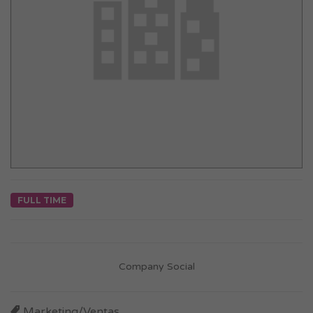
FULL TIME
Company Social
Marketing/Ventas