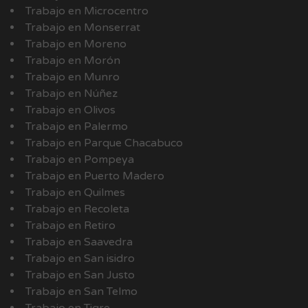
Trabajo en Microcentro
Trabajo en Monserrat
Trabajo en Moreno
Trabajo en Morón
Trabajo en Munro
Trabajo en Núñez
Trabajo en Olivos
Trabajo en Palermo
Trabajo en Parque Chacabuco
Trabajo en Pompeya
Trabajo en Puerto Madero
Trabajo en Quilmes
Trabajo en Recoleta
Trabajo en Retiro
Trabajo en Saavedra
Trabajo en San isidro
Trabajo en San Justo
Trabajo en San Telmo