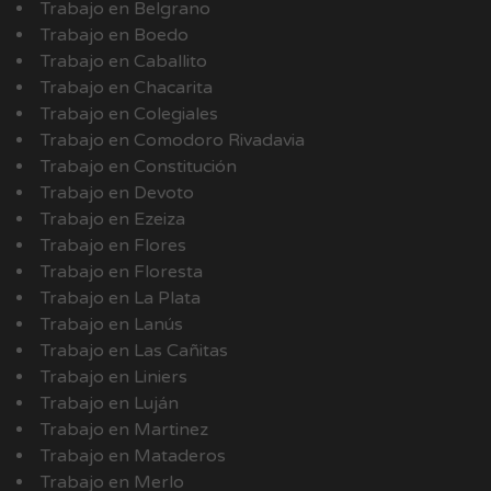
Trabajo en Belgrano
Trabajo en Boedo
Trabajo en Caballito
Trabajo en Chacarita
Trabajo en Colegiales
Trabajo en Comodoro Rivadavia
Trabajo en Constitución
Trabajo en Devoto
Trabajo en Ezeiza
Trabajo en Flores
Trabajo en Floresta
Trabajo en La Plata
Trabajo en Lanús
Trabajo en Las Cañitas
Trabajo en Liniers
Trabajo en Luján
Trabajo en Martinez
Trabajo en Mataderos
Trabajo en Merlo