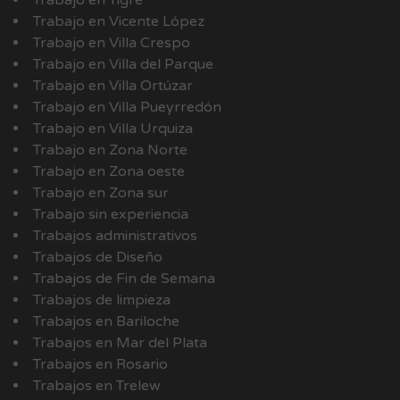
Trabajo en Tigre
Trabajo en Vicente López
Trabajo en Villa Crespo
Trabajo en Villa del Parque
Trabajo en Villa Ortúzar
Trabajo en Villa Pueyrredón
Trabajo en Villa Urquiza
Trabajo en Zona Norte
Trabajo en Zona oeste
Trabajo en Zona sur
Trabajo sin experiencia
Trabajos administrativos
Trabajos de Diseño
Trabajos de Fin de Semana
Trabajos de limpieza
Trabajos en Bariloche
Trabajos en Mar del Plata
Trabajos en Rosario
Trabajos en Trelew