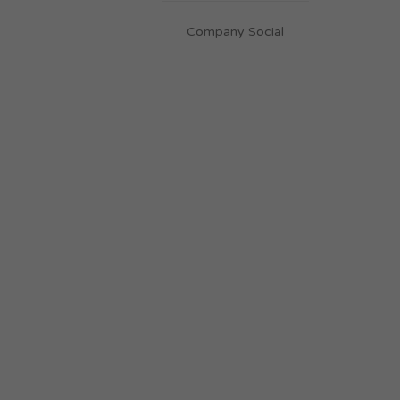
Company Social