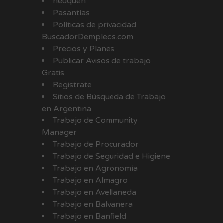
neuquen
Pasantías
Políticas de privacidad
BuscadorDempleos.com
Precios y Planes
Publicar Avisos de trabajo
Gratis
Registrate
Sitios de Búsqueda de Trabajo
en Argentina
Trabajo de Community
Manager
Trabajo de Procurador
Trabajo de Seguridad e Higiene
Trabajo en Agronomía
Trabajo en Almagro
Trabajo en Avellaneda
Trabajo en Balvanera
Trabajo en Banfield