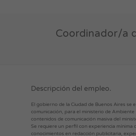
Coordinador/a d
Descripción del empleo.
El gobierno de la Ciudad de Buenos Aires se
comunicación, para el ministerio de Ambiente y
contenidos de comunicación masiva del ministe
Se requiere un perfil con experiencia mínima
conocimientos en redacción publicitaria, exper