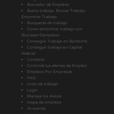
Buscador de Empleos
Busco trabajo, Buscar Trabajo,
Encontrar Trabajo
Busqueda de trabajo
Como encontrar trabajo con
BuscadorDempleos
Conseguir Trabajo en Bariloche
Conseguir trabajo en Capital
federal
Contacto
Controlá tus alertas de Empleo
Empleos Por Empresas
FAQ
Links de trabajo
Login
Manejá tus Avisos
mapa de empleos
mi cuenta