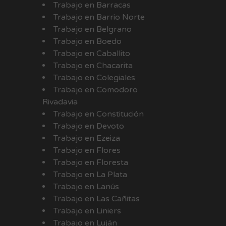
Trabajo en Barracas
Trabajo en Barrio Norte
Trabajo en Belgrano
Trabajo en Boedo
Trabajo en Caballito
Trabajo en Chacarita
Trabajo en Colegiales
Trabajo en Comodoro
Rivadavia
Trabajo en Constitución
Trabajo en Devoto
Trabajo en Ezeiza
Trabajo en Flores
Trabajo en Floresta
Trabajo en La Plata
Trabajo en Lanús
Trabajo en Las Cañitas
Trabajo en Liniers
Trabajo en Luján