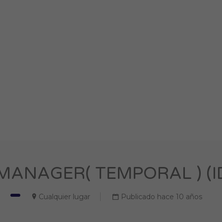
ANAGER( TEMPORAL ) (ID
Cualquier lugar
Publicado hace 10 años