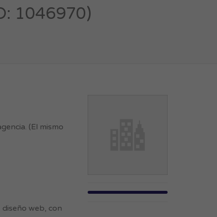
: 1046970)
gencia. (El mismo
, diseño web, con