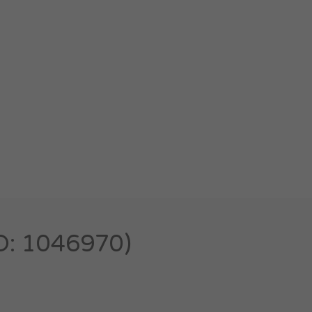
: 1046970)