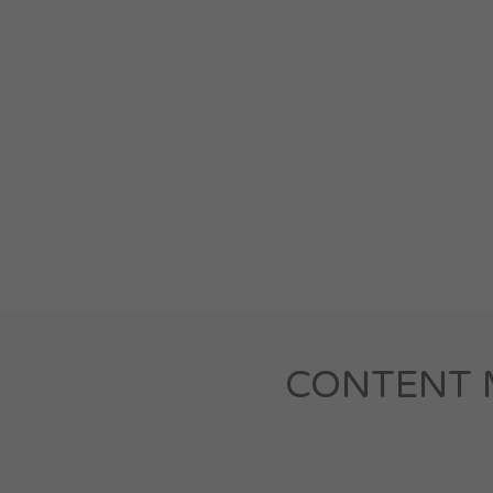
CONTENT M