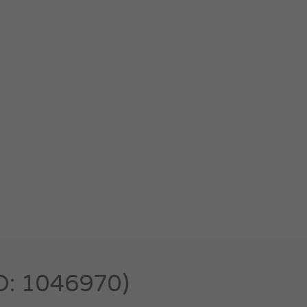
: 1046970)