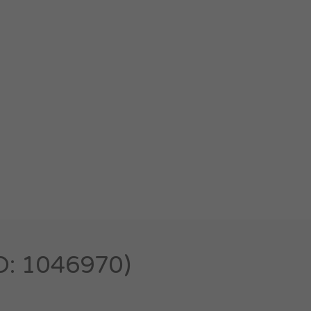
: 1046970)