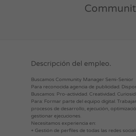
Community
Descripción del empleo.
Buscamos Community Manager Semi-Senior
Para reconocida agencia de publicidad. Disponi
Buscamos: Pro-actividad. Creatividad. Curiosi
Para: Formar parte del equipo digital. Trabajar
procesos de desarrollo, ejecución, optimizació
gestionar ejecuciones.
Necesitamos experiencia en:
+ Gestión de perfiles de todas las redes social