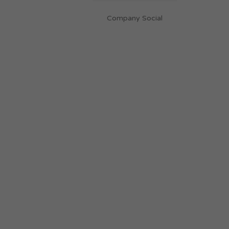
Company Social