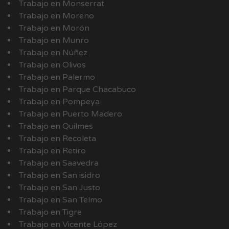
Trabajo en Monserrat
Trabajo en Moreno
Trabajo en Morón
Trabajo en Munro
Trabajo en Núñez
Trabajo en Olivos
Trabajo en Palermo
Trabajo en Parque Chacabuco
Trabajo en Pompeya
Trabajo en Puerto Madero
Trabajo en Quilmes
Trabajo en Recoleta
Trabajo en Retiro
Trabajo en Saavedra
Trabajo en San isidro
Trabajo en San Justo
Trabajo en San Telmo
Trabajo en Tigre
Trabajo en Vicente López