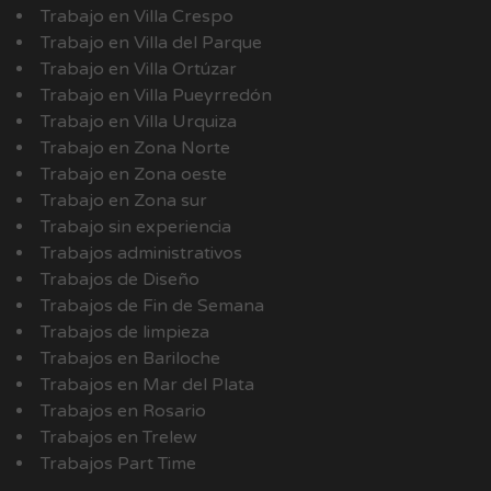
Trabajo en Villa Crespo
Trabajo en Villa del Parque
Trabajo en Villa Ortúzar
Trabajo en Villa Pueyrredón
Trabajo en Villa Urquiza
Trabajo en Zona Norte
Trabajo en Zona oeste
Trabajo en Zona sur
Trabajo sin experiencia
Trabajos administrativos
Trabajos de Diseño
Trabajos de Fin de Semana
Trabajos de limpieza
Trabajos en Bariloche
Trabajos en Mar del Plata
Trabajos en Rosario
Trabajos en Trelew
Trabajos Part Time