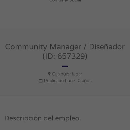
Company Social
Community Manager / Diseñador
(ID: 657329)
Cualquier lugar
Publicado hace 10 años
Descripción del empleo.