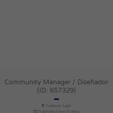
Community Manager / Diseñador
(ID: 657329)
Cualquier lugar
Publicado hace 10 años