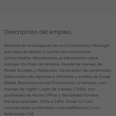
Descripción del empleo.
Estamos en la búsqueda de un/a Community Manager
que sepa de diseño y cuente con experiencia
comprobable. Necesitamos predisposición para
trabajar los fines de semana. Excelente manejo de
Redes Sociales y Redacción. Generación de contenidos.
Elaboración de reportes e informes y análisis de Social
Media. Buscamos un perfil proactivo, ordenado, con
manejo de Ingles. Lugar de trabajo: CABA, con
posibilidad de Home Office y flexibilidad horaria.
Horario estimado: 10hs a 18hs. Enviar CV con
remuneración pretendida a
baires@becom1.com
–
Referencia: CM