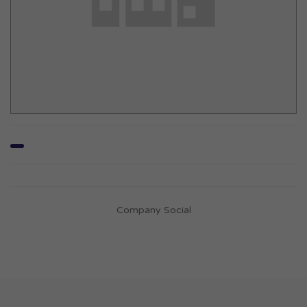
Company Social