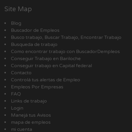
Site Map
Blog
Buscador de Empleos
Busco trabajo, Buscar Trabajo, Encontrar Trabajo
Busqueda de trabajo
Como encontrar trabajo con BuscadorDempleos
Conseguir Trabajo en Bariloche
Conseguir trabajo en Capital federal
Contacto
Controlá tus alertas de Empleo
Empleos Por Empresas
FAQ
Links de trabajo
Login
Manejá tus Avisos
mapa de empleos
mi cuenta