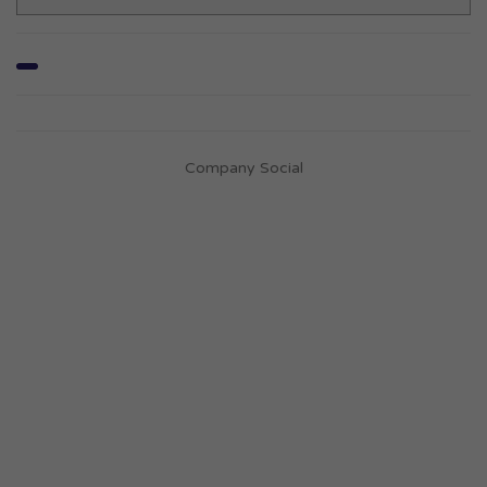
Company Social