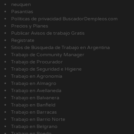
neuquen
Pasantías
Políticas de privacidad BuscadorDempleos.com
Precios y Planes
Publicar Avisos de trabajo Gratis
Registrate
Sitios de Búsqueda de Trabajo en Argentina
Trabajo de Community Manager
Trabajo de Procurador
Trabajo de Seguridad e Higiene
Trabajo en Agronomía
Trabajo en Almagro
Trabajo en Avellaneda
Trabajo en Balvanera
Trabajo en Banfield
Trabajo en Barracas
Trabajo en Barrio Norte
Trabajo en Belgrano
Trabajo en Boedo