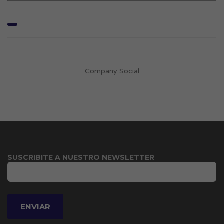
Company Social
SUSCRIBITE A NUESTRO NEWSLETTER