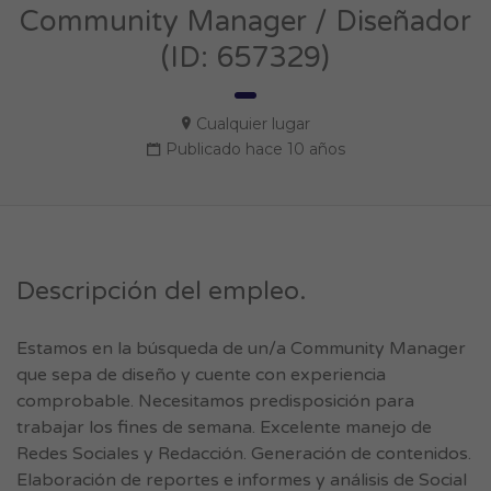
Community Manager / Diseñador
(ID: 657329)
Cualquier lugar
Publicado hace 10 años
Descripción del empleo.
Estamos en la búsqueda de un/a Community Manager
que sepa de diseño y cuente con experiencia
comprobable. Necesitamos predisposición para
trabajar los fines de semana. Excelente manejo de
Redes Sociales y Redacción. Generación de contenidos.
Elaboración de reportes e informes y análisis de Social