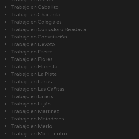
Trabajo en Caballito
Trabajo en Chacarita
Trabajo en Colegiales
Trabajo en Comodoro Rivadavia
Trabajo en Constitución
Trabajo en Devoto
Trabajo en Ezeiza
Trabajo en Flores
Trabajo en Floresta
Trabajo en La Plata
Trabajo en Lanús
Trabajo en Las Cañitas
Trabajo en Liniers
Trabajo en Luján
Trabajo en Martinez
Trabajo en Mataderos
Trabajo en Merlo
Trabajo en Microcentro