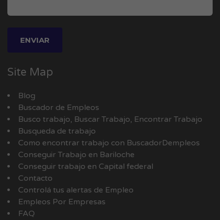
Site Map
Blog
Buscador de Empleos
Busco trabajo, Buscar Trabajo, Encontrar Trabajo
Busqueda de trabajo
Como encontrar trabajo con BuscadorDempleos
Conseguir Trabajo en Bariloche
Conseguir trabajo en Capital federal
Contacto
Controlá tus alertas de Empleo
Empleos Por Empresas
FAQ