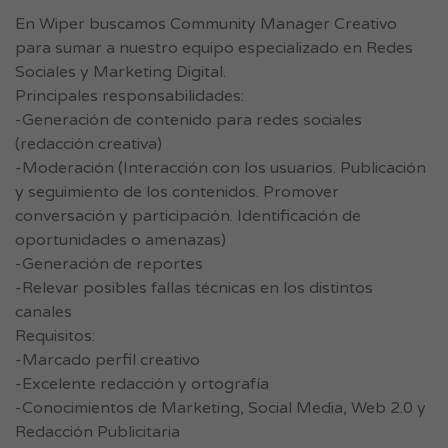
En Wiper buscamos Community Manager Creativo
para sumar a nuestro equipo especializado en Redes
Sociales y Marketing Digital.
Principales responsabilidades:
-Generación de contenido para redes sociales
(redacción creativa)
-Moderación (Interacción con los usuarios. Publicación
y seguimiento de los contenidos. Promover
conversación y participación. Identificación de
oportunidades o amenazas)
-Generación de reportes
-Relevar posibles fallas técnicas en los distintos
canales
Requisitos:
-Marcado perfil creativo
-Excelente redacción y ortografía
-Conocimientos de Marketing, Social Media, Web 2.0 y
Redacción Publicitaria