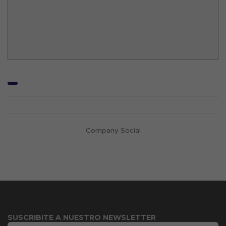
Company Social
SUSCRIBITE A NUESTRO NEWSLETTER