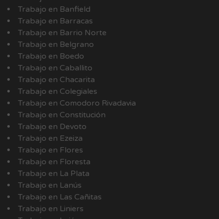
Trabajo en Banfield
Trabajo en Barracas
Trabajo en Barrio Norte
Trabajo en Belgrano
Trabajo en Boedo
Trabajo en Caballito
Trabajo en Chacarita
Trabajo en Colegiales
Trabajo en Comodoro Rivadavia
Trabajo en Constitución
Trabajo en Devoto
Trabajo en Ezeiza
Trabajo en Flores
Trabajo en Floresta
Trabajo en La Plata
Trabajo en Lanús
Trabajo en Las Cañitas
Trabajo en Liniers