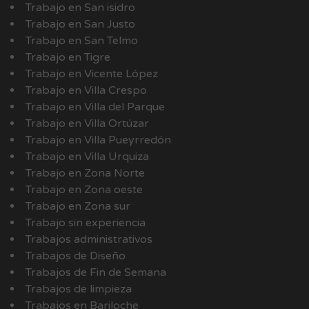
Trabajo en San isidro
Trabajo en San Justo
Trabajo en San Telmo
Trabajo en Tigre
Trabajo en Vicente López
Trabajo en Villa Crespo
Trabajo en Villa del Parque
Trabajo en Villa Ortúzar
Trabajo en Villa Pueyrredón
Trabajo en Villa Urquiza
Trabajo en Zona Norte
Trabajo en Zona oeste
Trabajo en Zona sur
Trabajo sin experiencia
Trabajos administrativos
Trabajos de Diseño
Trabajos de Fin de Semana
Trabajos de limpieza
Trabajos en Bariloche