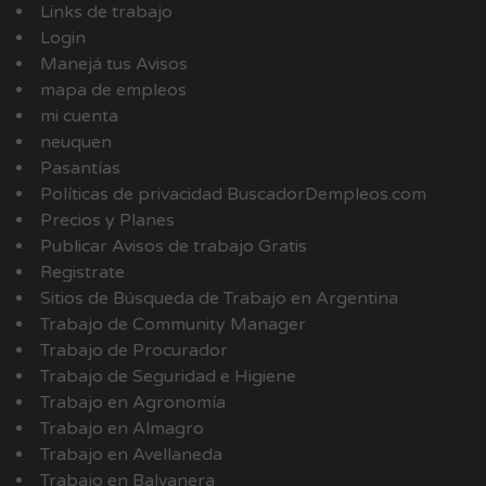
Links de trabajo
Login
Manejá tus Avisos
mapa de empleos
mi cuenta
neuquen
Pasantías
Políticas de privacidad BuscadorDempleos.com
Precios y Planes
Publicar Avisos de trabajo Gratis
Registrate
Sitios de Búsqueda de Trabajo en Argentina
Trabajo de Community Manager
Trabajo de Procurador
Trabajo de Seguridad e Higiene
Trabajo en Agronomía
Trabajo en Almagro
Trabajo en Avellaneda
Trabajo en Balvanera