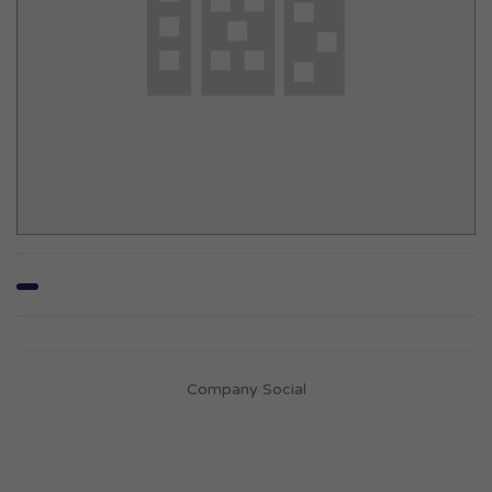
Company Social