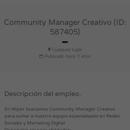
Community Manager Creativo (ID:
587405)
Cualquier lugar
Publicado hace 11 años
Descripción del empleo.
En Wiper buscamos Community Manager Creativo
para sumar a nuestro equipo especializado en Redes
Sociales y Marketing Digital.