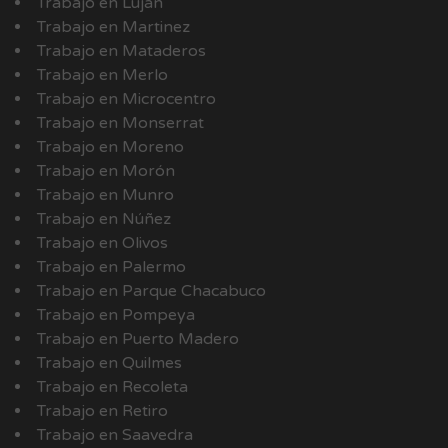
Trabajo en Luján
Trabajo en Martinez
Trabajo en Mataderos
Trabajo en Merlo
Trabajo en Microcentro
Trabajo en Monserrat
Trabajo en Moreno
Trabajo en Morón
Trabajo en Munro
Trabajo en Núñez
Trabajo en Olivos
Trabajo en Palermo
Trabajo en Parque Chacabuco
Trabajo en Pompeya
Trabajo en Puerto Madero
Trabajo en Quilmes
Trabajo en Recoleta
Trabajo en Retiro
Trabajo en Saavedra