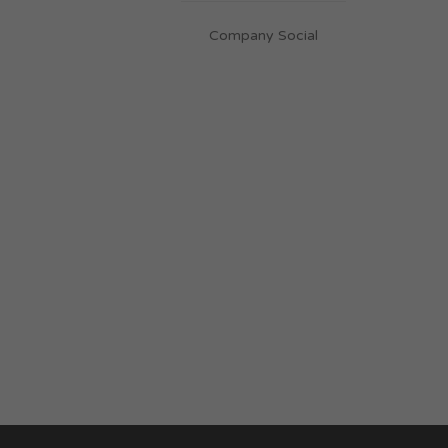
Company Social