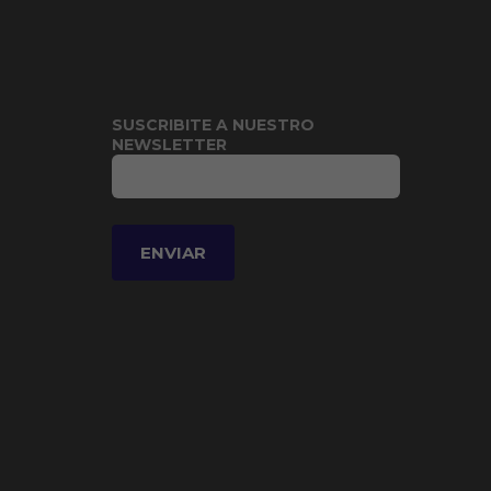
SUSCRIBITE A NUESTRO
NEWSLETTER