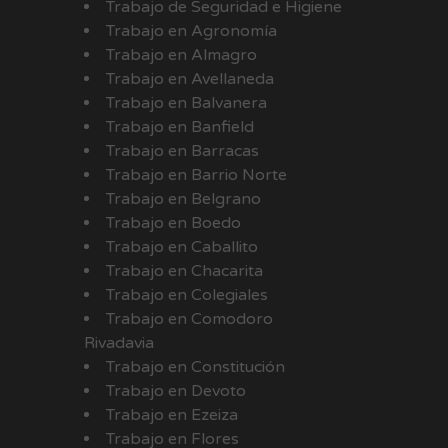
Trabajo de Seguridad e Higiene
Trabajo en Agronomía
Trabajo en Almagro
Trabajo en Avellaneda
Trabajo en Balvanera
Trabajo en Banfield
Trabajo en Barracas
Trabajo en Barrio Norte
Trabajo en Belgrano
Trabajo en Boedo
Trabajo en Caballito
Trabajo en Chacarita
Trabajo en Colegiales
Trabajo en Comodoro
Rivadavia
Trabajo en Constitución
Trabajo en Devoto
Trabajo en Ezeiza
Trabajo en Flores