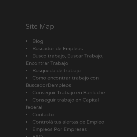
Site Map
Blog
Buscador de Empleos
Busco trabajo, Buscar Trabajo,
Encontrar Trabajo
Busqueda de trabajo
Como encontrar trabajo con
BuscadorDempleos
Conseguir Trabajo en Bariloche
Conseguir trabajo en Capital
federal
Contacto
Controlá tus alertas de Empleo
Empleos Por Empresas
FAQ