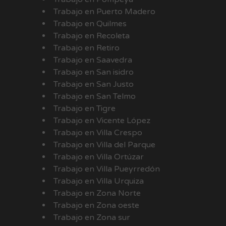
Trabajo en Puerto Madero
Trabajo en Quilmes
Trabajo en Recoleta
Trabajo en Retiro
Trabajo en Saavedra
Trabajo en San isidro
Trabajo en San Justo
Trabajo en San Telmo
Trabajo en Tigre
Trabajo en Vicente López
Trabajo en Villa Crespo
Trabajo en Villa del Parque
Trabajo en Villa Ortúzar
Trabajo en Villa Pueyrredón
Trabajo en Villa Urquiza
Trabajo en Zona Norte
Trabajo en Zona oeste
Trabajo en Zona sur