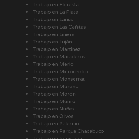
Trabajo en Floresta
Trabajo en La Plata
Trabajo en Lanús
Trabajo en Las Cañitas
Trabajo en Liniers
Trabajo en Luján
Trabajo en Martinez
Trabajo en Mataderos
Trabajo en Merlo
Trabajo en Microcentro
Trabajo en Monserrat
Trabajo en Moreno
Trabajo en Morón
Trabajo en Munro
Trabajo en Núñez
Trabajo en Olivos
Trabajo en Palermo
Trabajo en Parque Chacabuco
Trabajo en Pompeya