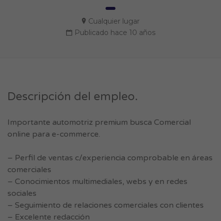
Cualquier lugar
Publicado hace 10 años
Descripción del empleo.
Importante automotriz premium busca Comercial
online para e-commerce.
– Perfil de ventas c/experiencia comprobable en áreas
comerciales
– Conocimientos multimediales, webs y en redes
sociales
– Seguimiento de relaciones comerciales con clientes
– Excelente redacción