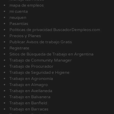
mapa de empleos
mi cuenta
neuquen
Pasantías
Políticas de privacidad BuscadorDempleos.com
Precios y Planes
Publicar Avisos de trabajo Gratis
Registrate
Sitios de Búsqueda de Trabajo en Argentina
Trabajo de Community Manager
Trabajo de Procurador
Trabajo de Seguridad e Higiene
Trabajo en Agronomía
Trabajo en Almagro
Trabajo en Avellaneda
Trabajo en Balvanera
Trabajo en Banfield
Trabajo en Barracas