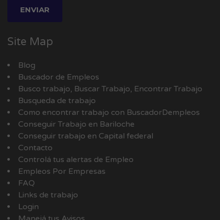
Site Map
Blog
Buscador de Empleos
Busco trabajo, Buscar Trabajo, Encontrar Trabajo
Busqueda de trabajo
Como encontrar trabajo con BuscadorDempleos
Conseguir Trabajo en Bariloche
Conseguir trabajo en Capital federal
Contacto
Controlá tus alertas de Empleo
Empleos Por Empresas
FAQ
Links de trabajo
Login
Manejá tus Avisos