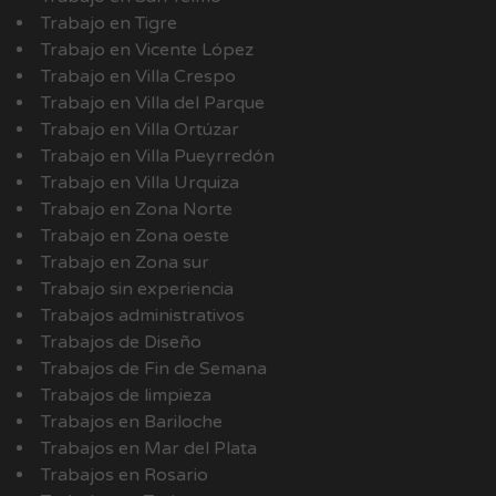
Trabajo en Tigre
Trabajo en Vicente López
Trabajo en Villa Crespo
Trabajo en Villa del Parque
Trabajo en Villa Ortúzar
Trabajo en Villa Pueyrredón
Trabajo en Villa Urquiza
Trabajo en Zona Norte
Trabajo en Zona oeste
Trabajo en Zona sur
Trabajo sin experiencia
Trabajos administrativos
Trabajos de Diseño
Trabajos de Fin de Semana
Trabajos de limpieza
Trabajos en Bariloche
Trabajos en Mar del Plata
Trabajos en Rosario