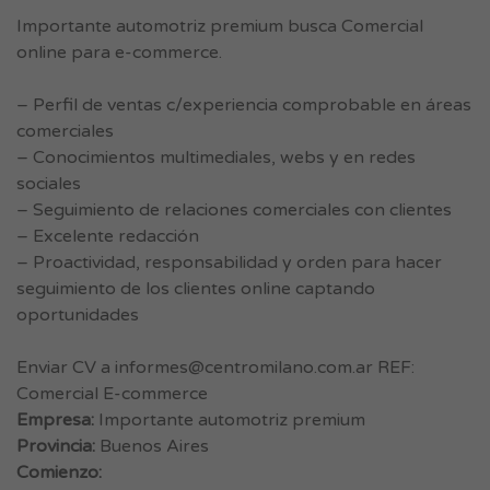
Importante automotriz premium busca Comercial
online para e-commerce.
– Perfil de ventas c/experiencia comprobable en áreas
comerciales
– Conocimientos multimediales, webs y en redes
sociales
– Seguimiento de relaciones comerciales con clientes
– Excelente redacción
– Proactividad, responsabilidad y orden para hacer
seguimiento de los clientes online captando
oportunidades
Enviar CV a
informes@centromilano.com.ar
REF:
Comercial E-commerce
Empresa:
Importante automotriz premium
Provincia:
Buenos Aires
Comienzo: