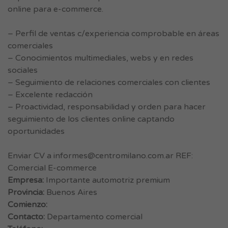
online para e-commerce.
– Perfil de ventas c/experiencia comprobable en áreas
comerciales
– Conocimientos multimediales, webs y en redes
sociales
– Seguimiento de relaciones comerciales con clientes
– Excelente redacción
– Proactividad, responsabilidad y orden para hacer
seguimiento de los clientes online captando
oportunidades
Enviar CV a
informes@centromilano.com.ar
REF:
Comercial E-commerce
Empresa:
Importante automotriz premium
Provincia:
Buenos Aires
Comienzo:
Contacto:
Departamento comercial