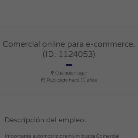
Comercial online para e-commerce.
(ID: 1124053)
Cualquier lugar
Publicado hace 10 años
Descripción del empleo.
Importante automotriz premium busca Comercial