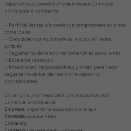
Importante automotriz premium busca Comercial
online para e-commerce.
– Perfil de ventas c/experiencia comprobable en áreas
comerciales
– Conocimientos multimediales, webs y en redes
sociales
– Seguimiento de relaciones comerciales con clientes
– Excelente redacción
– Proactividad, responsabilidad y orden para hacer
seguimiento de los clientes online captando
oportunidades
Enviar CV a
informes@centromilano.com.ar
REF:
Comercial E-commerce
Empresa:
Importante automotriz premium
Provincia:
Buenos Aires
Comienzo:
Contacto:
Departamento comercial