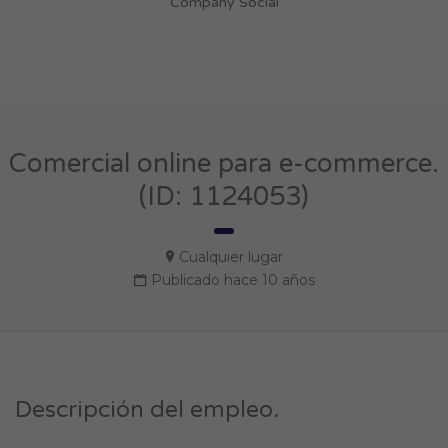
Company Social
Comercial online para e-commerce.
(ID: 1124053)
Cualquier lugar
Publicado hace 10 años
Descripción del empleo.