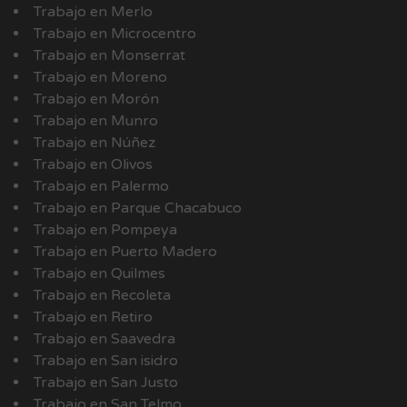
Trabajo en Merlo
Trabajo en Microcentro
Trabajo en Monserrat
Trabajo en Moreno
Trabajo en Morón
Trabajo en Munro
Trabajo en Núñez
Trabajo en Olivos
Trabajo en Palermo
Trabajo en Parque Chacabuco
Trabajo en Pompeya
Trabajo en Puerto Madero
Trabajo en Quilmes
Trabajo en Recoleta
Trabajo en Retiro
Trabajo en Saavedra
Trabajo en San isidro
Trabajo en San Justo
Trabajo en San Telmo