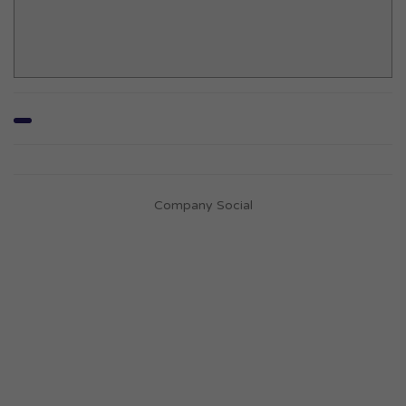
Company Social