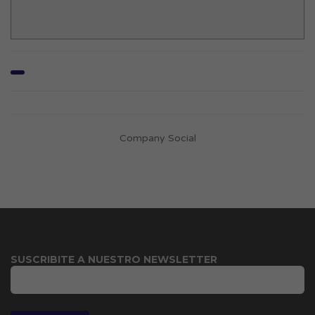
Company Social
SUSCRIBITE A NUESTRO NEWSLETTER