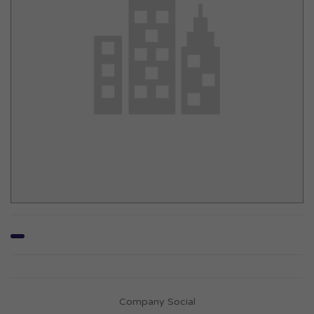
Company Social