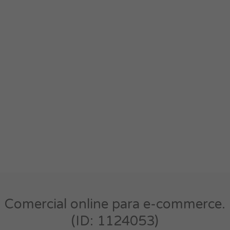
Comercial online para e-commerce.
(ID: 1124053)