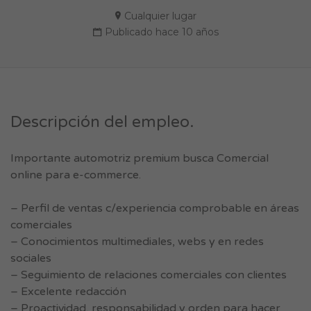
Cualquier lugar
Publicado hace 10 años
Descripción del empleo.
Importante automotriz premium busca Comercial
online para e-commerce.
– Perfil de ventas c/experiencia comprobable en áreas
comerciales
– Conocimientos multimediales, webs y en redes
sociales
– Seguimiento de relaciones comerciales con clientes
– Excelente redacción
– Proactividad, responsabilidad y orden para hacer