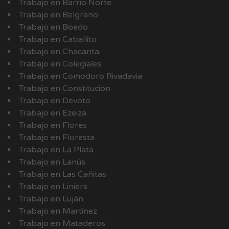
Trabajo en Barrio Norte
Trabajo en Belgrano
Trabajo en Boedo
Trabajo en Caballito
Trabajo en Chacarita
Trabajo en Colegiales
Trabajo en Comodoro Rivadavia
Trabajo en Constitución
Trabajo en Devoto
Trabajo en Ezeiza
Trabajo en Flores
Trabajo en Floresta
Trabajo en La Plata
Trabajo en Lanús
Trabajo en Las Cañitas
Trabajo en Liniers
Trabajo en Luján
Trabajo en Martinez
Trabajo en Mataderos