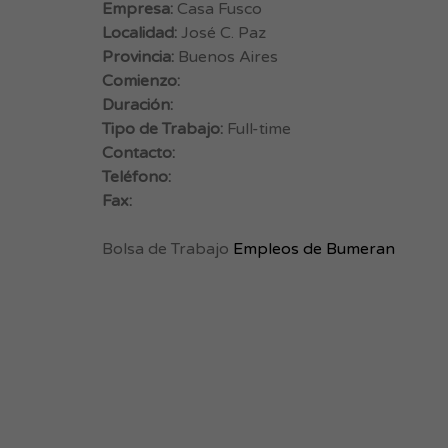
Empresa:
Casa Fusco
Localidad:
José C. Paz
Provincia:
Buenos Aires
Comienzo:
Duración:
Tipo de Trabajo:
Full-time
Contacto:
Teléfono:
Fax:
Bolsa de Trabajo
Empleos de Bumeran