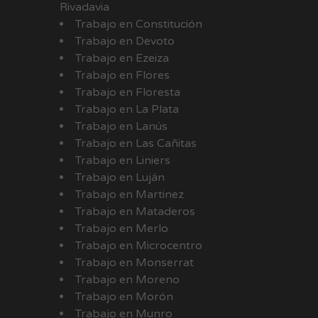
Rivadavia
Trabajo en Constitución
Trabajo en Devoto
Trabajo en Ezeiza
Trabajo en Flores
Trabajo en Floresta
Trabajo en La Plata
Trabajo en Lanús
Trabajo en Las Cañitas
Trabajo en Liniers
Trabajo en Luján
Trabajo en Martinez
Trabajo en Mataderos
Trabajo en Merlo
Trabajo en Microcentro
Trabajo en Monserrat
Trabajo en Moreno
Trabajo en Morón
Trabajo en Munro