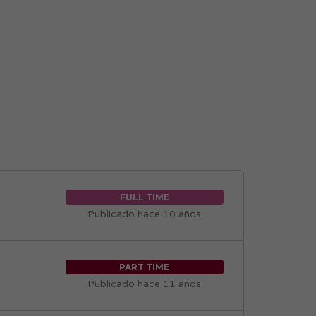
FULL TIME
Publicado hace 10 años
PART TIME
Publicado hace 11 años