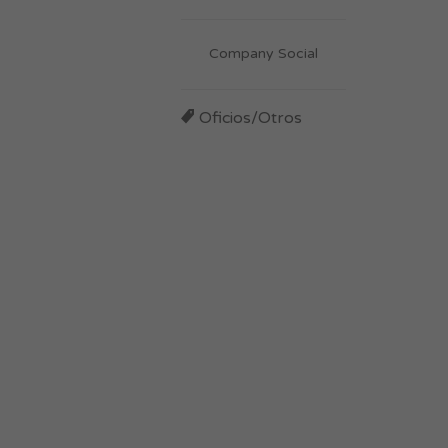
Company Social
Oficios/Otros