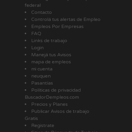
federal
Contacto
Controlá tus alertas de Empleo
Empleos Por Empresas
FAQ
Links de trabajo
Login
Manejá tus Avisos
mapa de empleos
mi cuenta
neuquen
Pasantías
Políticas de privacidad
BuscadorDempleos.com
Precios y Planes
Publicar Avisos de trabajo
Gratis
Registrate