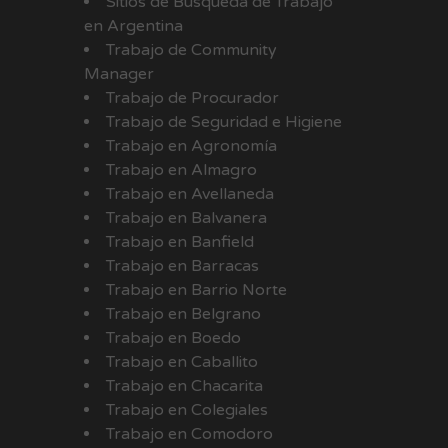
Sitios de Búsqueda de Trabajo
en Argentina
Trabajo de Community
Manager
Trabajo de Procurador
Trabajo de Seguridad e Higiene
Trabajo en Agronomía
Trabajo en Almagro
Trabajo en Avellaneda
Trabajo en Balvanera
Trabajo en Banfield
Trabajo en Barracas
Trabajo en Barrio Norte
Trabajo en Belgrano
Trabajo en Boedo
Trabajo en Caballito
Trabajo en Chacarita
Trabajo en Colegiales
Trabajo en Comodoro