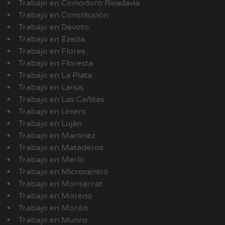
Trabajo en Comodoro Rivadavia
Trabajo en Constitución
Trabajo en Devoto
Trabajo en Ezeiza
Trabajo en Flores
Trabajo en Floresta
Trabajo en La Plata
Trabajo en Lanús
Trabajo en Las Cañitas
Trabajo en Liniers
Trabajo en Luján
Trabajo en Martinez
Trabajo en Mataderos
Trabajo en Merlo
Trabajo en Microcentro
Trabajo en Monserrat
Trabajo en Moreno
Trabajo en Morón
Trabajo en Munro