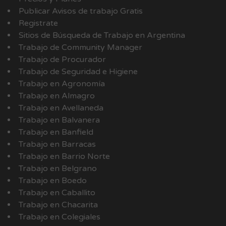
Publicar Avisos de trabajo Gratis
Registrate
Sitios de Búsqueda de Trabajo en Argentina
Trabajo de Community Manager
Trabajo de Procurador
Trabajo de Seguridad e Higiene
Trabajo en Agronomía
Trabajo en Almagro
Trabajo en Avellaneda
Trabajo en Balvanera
Trabajo en Banfield
Trabajo en Barracas
Trabajo en Barrio Norte
Trabajo en Belgrano
Trabajo en Boedo
Trabajo en Caballito
Trabajo en Chacarita
Trabajo en Colegiales