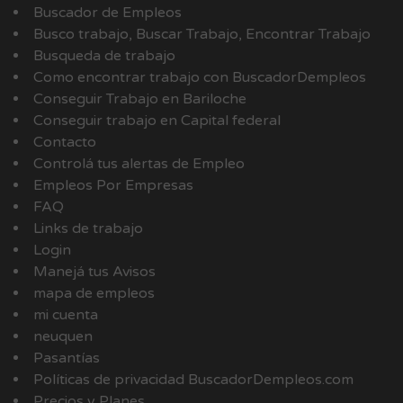
Buscador de Empleos
Busco trabajo, Buscar Trabajo, Encontrar Trabajo
Busqueda de trabajo
Como encontrar trabajo con BuscadorDempleos
Conseguir Trabajo en Bariloche
Conseguir trabajo en Capital federal
Contacto
Controlá tus alertas de Empleo
Empleos Por Empresas
FAQ
Links de trabajo
Login
Manejá tus Avisos
mapa de empleos
mi cuenta
neuquen
Pasantías
Políticas de privacidad BuscadorDempleos.com
Precios y Planes