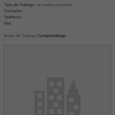
Tipo de Trabajo:
Jornada completa
Contacto:
Teléfono:
Fax:
Bolsa de Trabajo
Computrabajo