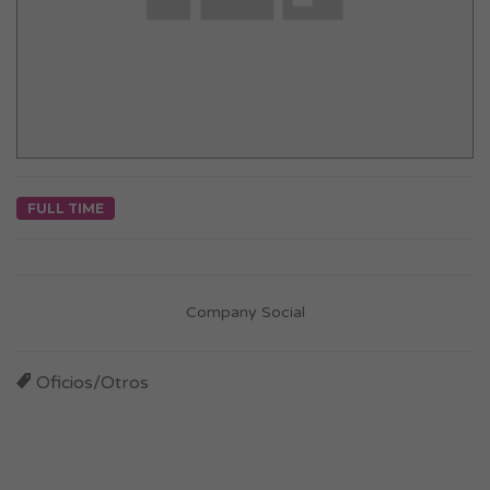
FULL TIME
Company Social
Oficios/Otros