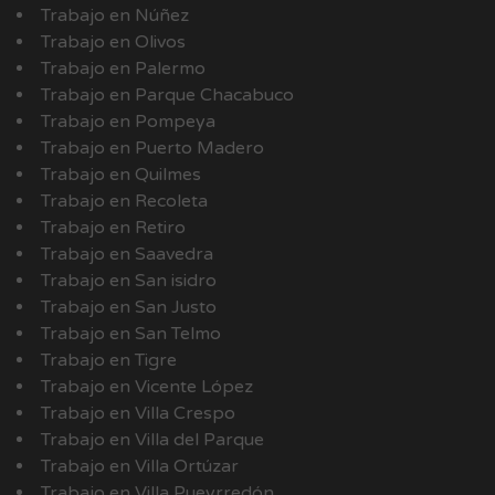
Trabajo en Núñez
Trabajo en Olivos
Trabajo en Palermo
Trabajo en Parque Chacabuco
Trabajo en Pompeya
Trabajo en Puerto Madero
Trabajo en Quilmes
Trabajo en Recoleta
Trabajo en Retiro
Trabajo en Saavedra
Trabajo en San isidro
Trabajo en San Justo
Trabajo en San Telmo
Trabajo en Tigre
Trabajo en Vicente López
Trabajo en Villa Crespo
Trabajo en Villa del Parque
Trabajo en Villa Ortúzar
Trabajo en Villa Pueyrredón