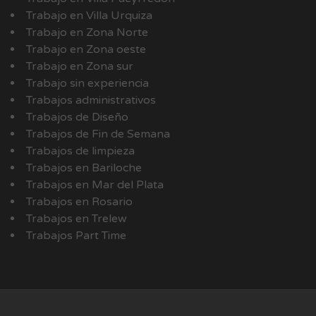
Trabajo en Villa Urquiza
Trabajo en Zona Norte
Trabajo en Zona oeste
Trabajo en Zona sur
Trabajo sin experiencia
Trabajos administrativos
Trabajos de Diseño
Trabajos de Fin de Semana
Trabajos de limpieza
Trabajos en Bariloche
Trabajos en Mar del Plata
Trabajos en Rosario
Trabajos en Trelew
Trabajos Part Time