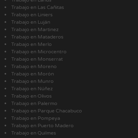
Trabajo en Lanús
Trabajo en Las Cañitas
Trabajo en Liniers
Trabajo en Luján
Trabajo en Martinez
Trabajo en Mataderos
Trabajo en Merlo
Trabajo en Microcentro
Trabajo en Monserrat
Trabajo en Moreno
Trabajo en Morón
Trabajo en Munro
Trabajo en Núñez
Trabajo en Olivos
Trabajo en Palermo
Trabajo en Parque Chacabuco
Trabajo en Pompeya
Trabajo en Puerto Madero
Trabajo en Quilmes