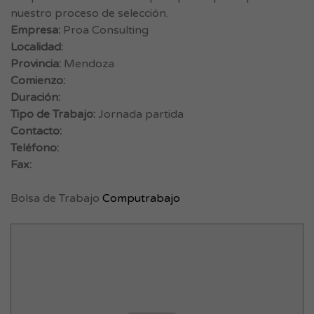
nuestro proceso de selección.
Empresa:
Proa Consulting
Localidad:
Provincia:
Mendoza
Comienzo:
Duración:
Tipo de Trabajo:
Jornada partida
Contacto:
Teléfono:
Fax:
Bolsa de Trabajo
Computrabajo