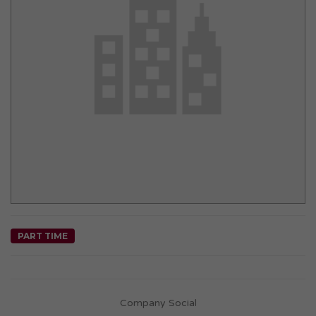
PART TIME
Company Social