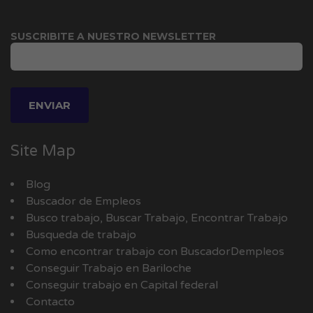
SUSCRIBITE A NUESTRO NEWSLETTER
Site Map
Blog
Buscador de Empleos
Busco trabajo, Buscar Trabajo, Encontrar Trabajo
Busqueda de trabajo
Como encontrar trabajo con BuscadorDempleos
Conseguir Trabajo en Bariloche
Conseguir trabajo en Capital federal
Contacto