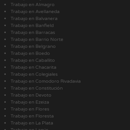
Trabajo en Almagro
Trabajo en Avellaneda
Trabajo en Balvanera
Trabajo en Banfield
Trabajo en Barracas
Trabajo en Barrio Norte
Trabajo en Belgrano
Trabajo en Boedo
Trabajo en Caballito
Trabajo en Chacarita
Trabajo en Colegiales
Trabajo en Comodoro Rivadavia
Trabajo en Constitución
Trabajo en Devoto
Trabajo en Ezeiza
Trabajo en Flores
Trabajo en Floresta
Trabajo en La Plata