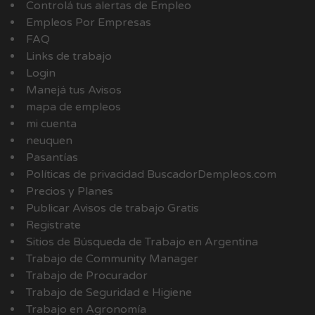
Controlá tus alertas de Empleo
Empleos Por Empresas
FAQ
Links de trabajo
Login
Manejá tus Avisos
mapa de empleos
mi cuenta
neuquen
Pasantías
Políticas de privacidad BuscadorDempleos.com
Precios y Planes
Publicar Avisos de trabajo Gratis
Registrate
Sitios de Búsqueda de Trabajo en Argentina
Trabajo de Community Manager
Trabajo de Procurador
Trabajo de Seguridad e Higiene
Trabajo en Agronomía