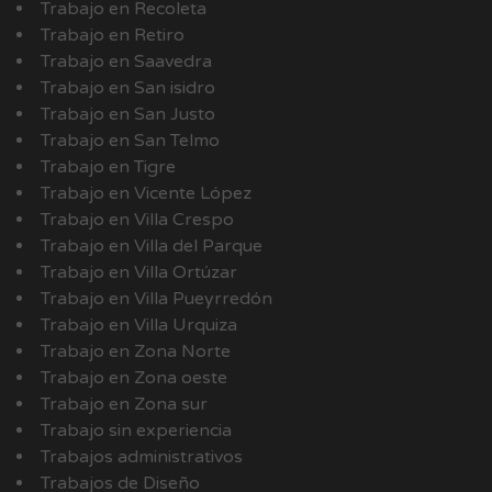
Trabajo en Recoleta
Trabajo en Retiro
Trabajo en Saavedra
Trabajo en San isidro
Trabajo en San Justo
Trabajo en San Telmo
Trabajo en Tigre
Trabajo en Vicente López
Trabajo en Villa Crespo
Trabajo en Villa del Parque
Trabajo en Villa Ortúzar
Trabajo en Villa Pueyrredón
Trabajo en Villa Urquiza
Trabajo en Zona Norte
Trabajo en Zona oeste
Trabajo en Zona sur
Trabajo sin experiencia
Trabajos administrativos
Trabajos de Diseño