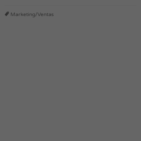
Marketing/Ventas