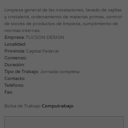
Limpieza general de las instalaciones, lavado de vajillas
y cristaleria, ordenamiento de materias primas, control
de stocks de productos de limpieza, cumplimiento de
normas internas.
Empresa:
TUCSON DESIGN
Localidad:
Provincia:
Capital Federal
Comienzo:
Duración:
Tipo de Trabajo:
Jornada completa
Contacto:
Teléfono:
Fax:
Bolsa de Trabajo
Computrabajo