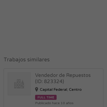
Trabajos similares
Vendedor de Repuestos
(ID: 823324)
Capital Federal
,
Centro
FULL TIME
Publicado hace 10 años