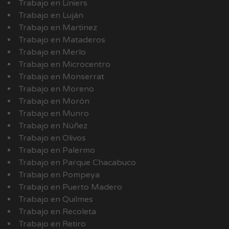
Trabajo en Liniers
Trabajo en Luján
Trabajo en Martinez
Trabajo en Mataderos
Trabajo en Merlo
Trabajo en Microcentro
Trabajo en Monserrat
Trabajo en Moreno
Trabajo en Morón
Trabajo en Munro
Trabajo en Núñez
Trabajo en Olivos
Trabajo en Palermo
Trabajo en Parque Chacabuco
Trabajo en Pompeya
Trabajo en Puerto Madero
Trabajo en Quilmes
Trabajo en Recoleta
Trabajo en Retiro