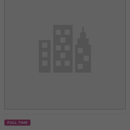
FULL TIME