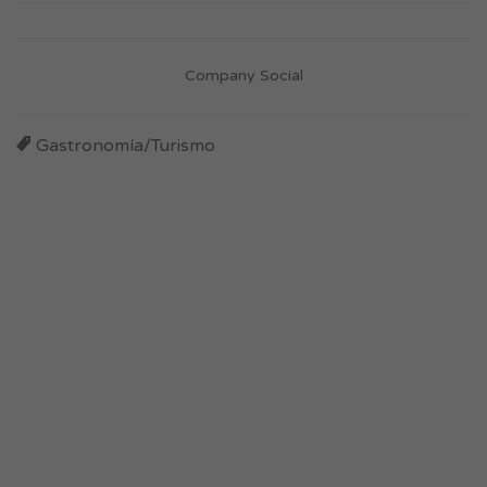
Company Social
Gastronomía/Turismo