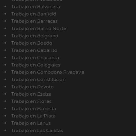
Trabajo en Balvanera
Trabajo en Banfield
Trabajo en Barracas
Trabajo en Barrio Norte
Trabajo en Belgrano
Trabajo en Boedo
Trabajo en Caballito
Trabajo en Chacarita
Trabajo en Colegiales
Trabajo en Comodoro Rivadavia
Trabajo en Constitución
Trabajo en Devoto
Trabajo en Ezeiza
Trabajo en Flores
Trabajo en Floresta
Trabajo en La Plata
Trabajo en Lanús
Trabajo en Las Cañitas