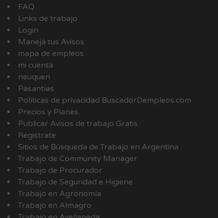
FAQ
Links de trabajo
Login
Manejá tus Avisos
mapa de empleos
mi cuenta
neuquen
Pasantías
Políticas de privacidad BuscadorDempleos.com
Precios y Planes
Publicar Avisos de trabajo Gratis
Registrate
Sitios de Búsqueda de Trabajo en Argentina
Trabajo de Community Manager
Trabajo de Procurador
Trabajo de Seguridad e Higiene
Trabajo en Agronomía
Trabajo en Almagro
Trabajo en Avellaneda