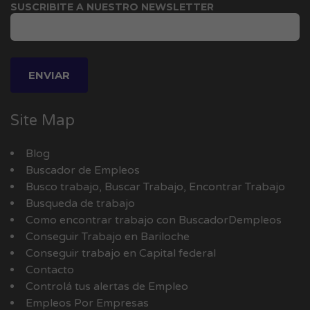
SUSCRIBITE A NUESTRO NEWSLETTER
Site Map
Blog
Buscador de Empleos
Busco trabajo, Buscar Trabajo, Encontrar Trabajo
Busqueda de trabajo
Como encontrar trabajo con BuscadorDempleos
Conseguir Trabajo en Bariloche
Conseguir trabajo en Capital federal
Contacto
Controlá tus alertas de Empleo
Empleos Por Empresas