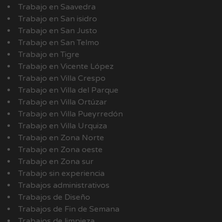
Trabajo en Saavedra
Trabajo en San isidro
Trabajo en San Justo
Trabajo en San Telmo
Trabajo en Tigre
Trabajo en Vicente López
Trabajo en Villa Crespo
Trabajo en Villa del Parque
Trabajo en Villa Ortúzar
Trabajo en Villa Pueyrredón
Trabajo en Villa Urquiza
Trabajo en Zona Norte
Trabajo en Zona oeste
Trabajo en Zona sur
Trabajo sin experiencia
Trabajos administrativos
Trabajos de Diseño
Trabajos de Fin de Semana
Trabajos de limpieza