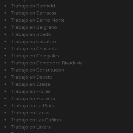
Trabajo en Banfield
Trabajo en Barracas
Trabajo en Barrio Norte
Trabajo en Belgrano
Trabajo en Boedo
Trabajo en Caballito
Trabajo en Chacarita
Trabajo en Colegiales
Trabajo en Comodoro Rivadavia
Trabajo en Constitución
Trabajo en Devoto
Trabajo en Ezeiza
Trabajo en Flores
Trabajo en Floresta
Trabajo en La Plata
Trabajo en Lanús
Trabajo en Las Cañitas
Trabajo en Liniers