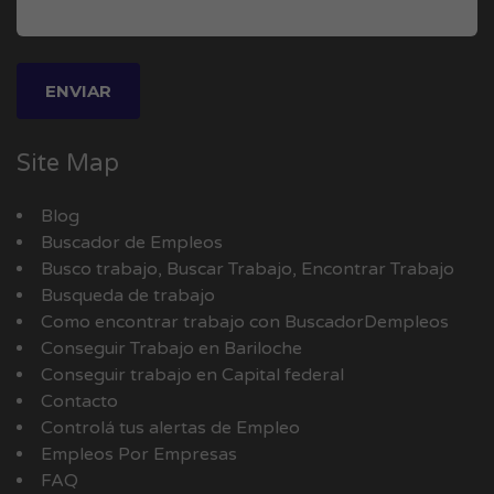
Site Map
Blog
Buscador de Empleos
Busco trabajo, Buscar Trabajo, Encontrar Trabajo
Busqueda de trabajo
Como encontrar trabajo con BuscadorDempleos
Conseguir Trabajo en Bariloche
Conseguir trabajo en Capital federal
Contacto
Controlá tus alertas de Empleo
Empleos Por Empresas
FAQ