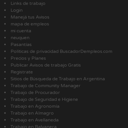
Links de trabajo
Login
Manejá tus Avisos
mapa de empleos
mi cuenta
neuquen
Pasantías
Políticas de privacidad BuscadorDempleos.com
Precios y Planes
Publicar Avisos de trabajo Gratis
Registrate
Sitios de Búsqueda de Trabajo en Argentina
Trabajo de Community Manager
Trabajo de Procurador
Trabajo de Seguridad e Higiene
Trabajo en Agronomía
Trabajo en Almagro
Trabajo en Avellaneda
Trabajo en Balvanera