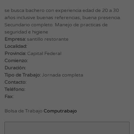
se busca bachero con experiencia edad de 20 a 30
años inclusive buenas referencias, buena presencia.
Secundario completo. Manejo de practicas de
seguridad e higiene
Empresa:
santillo restorante
Localidad:
Provincia:
Capital Federal
Comienzo:
Duración:
Tipo de Trabajo:
Jornada completa
Contacto:
Teléfono:
Fax:
Bolsa de Trabajo
Computrabajo