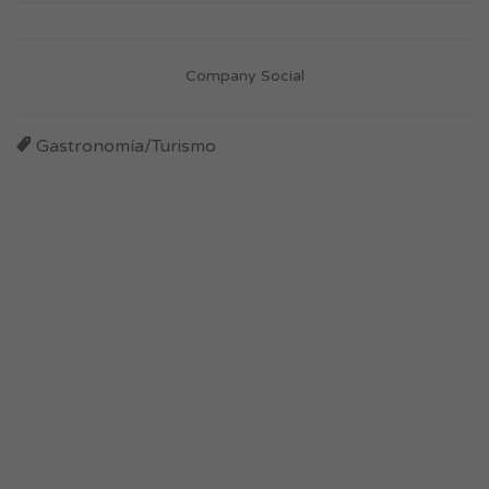
Company Social
Gastronomía/Turismo