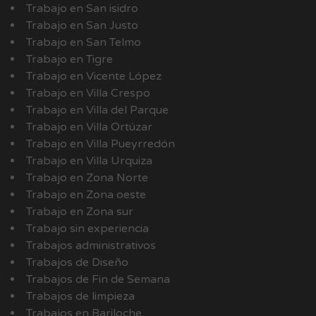
Trabajo en San isidro
Trabajo en San Justo
Trabajo en San Telmo
Trabajo en Tigre
Trabajo en Vicente López
Trabajo en Villa Crespo
Trabajo en Villa del Parque
Trabajo en Villa Ortúzar
Trabajo en Villa Pueyrredón
Trabajo en Villa Urquiza
Trabajo en Zona Norte
Trabajo en Zona oeste
Trabajo en Zona sur
Trabajo sin experiencia
Trabajos administrativos
Trabajos de Diseño
Trabajos de Fin de Semana
Trabajos de limpieza
Trabajos en Bariloche