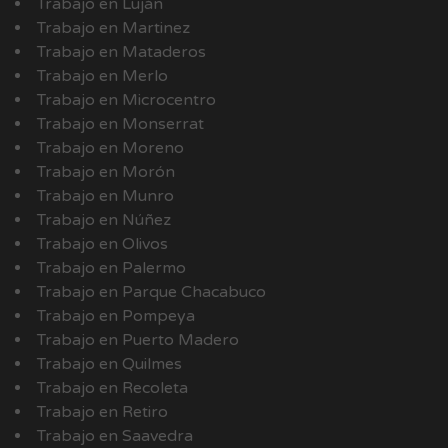
Trabajo en Luján
Trabajo en Martinez
Trabajo en Mataderos
Trabajo en Merlo
Trabajo en Microcentro
Trabajo en Monserrat
Trabajo en Moreno
Trabajo en Morón
Trabajo en Munro
Trabajo en Núñez
Trabajo en Olivos
Trabajo en Palermo
Trabajo en Parque Chacabuco
Trabajo en Pompeya
Trabajo en Puerto Madero
Trabajo en Quilmes
Trabajo en Recoleta
Trabajo en Retiro
Trabajo en Saavedra