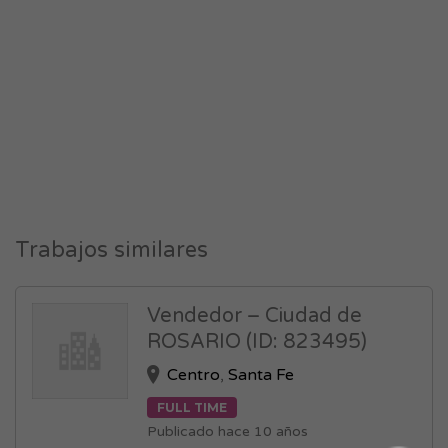
Trabajos similares
Vendedor – Ciudad de
ROSARIO (ID: 823495)
Centro
,
Santa Fe
FULL TIME
Publicado hace 10 años