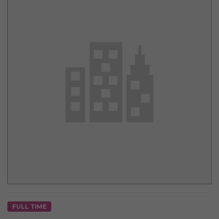
FULL TIME