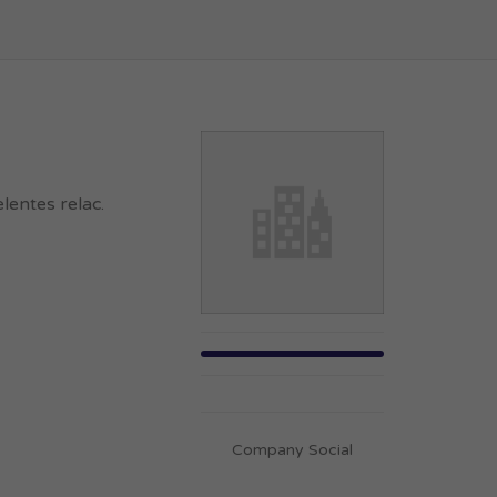
lentes relac.
Company Social