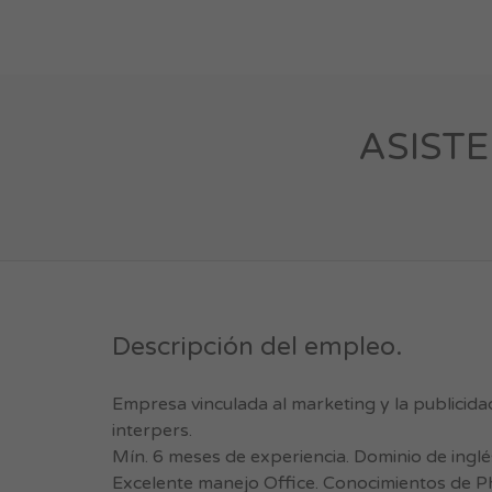
ASISTE
Descripción del empleo.
Empresa vinculada al marketing y la publicidad
interpers.
Mín. 6 meses de experiencia. Dominio de inglé
Excelente manejo Office. Conocimientos de Ph