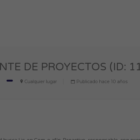
NTE DE PROYECTOS (ID: 1
Cualquier lugar
Publicado hace 10 años