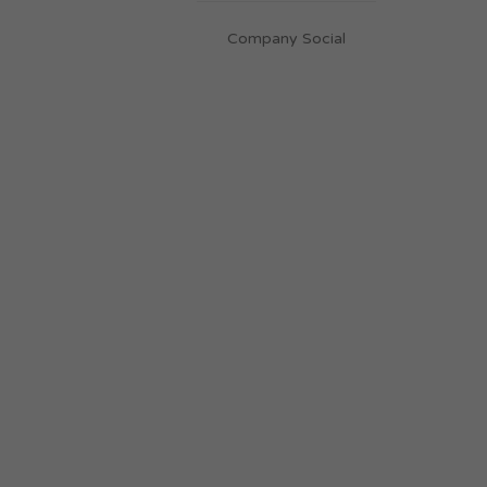
Company Social