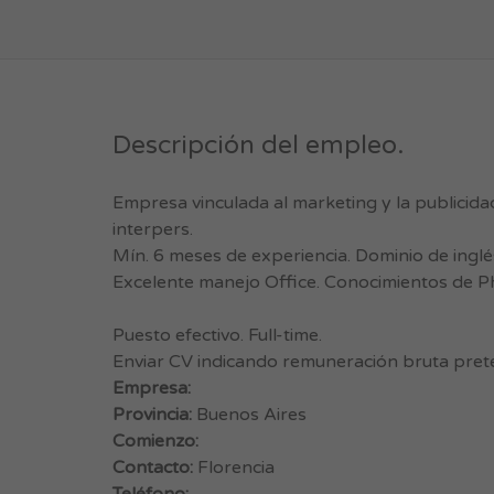
Descripción del empleo.
Empresa vinculada al marketing y la publicidad
interpers.
Mín. 6 meses de experiencia. Dominio de inglé
Excelente manejo Office. Conocimientos de Ph
Puesto efectivo. Full-time.
Enviar CV indicando remuneración bruta pret
Empresa:
Provincia:
Buenos Aires
Comienzo:
Contacto:
Florencia