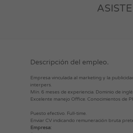
ASISTE
Descripción del empleo.
Empresa vinculada al marketing y la publicidad
interpers.
Mín. 6 meses de experiencia. Dominio de inglé
Excelente manejo Office. Conocimientos de Ph
Puesto efectivo. Full-time.
Enviar CV indicando remuneración bruta pret
Empresa: