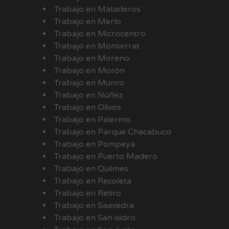
Trabajo en Mataderos
Trabajo en Merlo
Trabajo en Microcentro
Trabajo en Monserrat
Trabajo en Moreno
Trabajo en Morón
Trabajo en Munro
Trabajo en Núñez
Trabajo en Olivos
Trabajo en Palermo
Trabajo en Parque Chacabuco
Trabajo en Pompeya
Trabajo en Puerto Madero
Trabajo en Quilmes
Trabajo en Recoleta
Trabajo en Retiro
Trabajo en Saavedra
Trabajo en San isidro