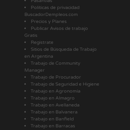
Pasantías
Políticas de privacidad
BuscadorDempleos.com
Precios y Planes
Publicar Avisos de trabajo
Gratis
Registrate
Sitios de Búsqueda de Trabajo
en Argentina
Trabajo de Community
Manager
Trabajo de Procurador
Trabajo de Seguridad e Higiene
Trabajo en Agronomía
Trabajo en Almagro
Trabajo en Avellaneda
Trabajo en Balvanera
Trabajo en Banfield
Trabajo en Barracas