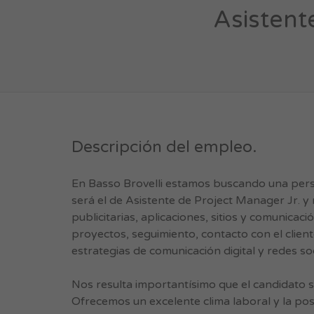
Asistent
Descripción del empleo.
En Basso Brovelli estamos buscando una pers
será el de Asistente de Project Manager Jr. y
publicitarias, aplicaciones, sitios y comunicaci
proyectos, seguimiento, contacto con el clien
estrategias de comunicación digital y redes soc
Nos resulta importantísimo que el candidato
Ofrecemos un excelente clima laboral y la pos