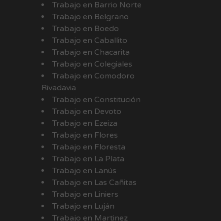
Trabajo en Barrio Norte
Trabajo en Belgrano
Trabajo en Boedo
Trabajo en Caballito
Trabajo en Chacarita
Trabajo en Colegiales
Trabajo en Comodoro
Rivadavia
Trabajo en Constitución
Trabajo en Devoto
Trabajo en Ezeiza
Trabajo en Flores
Trabajo en Floresta
Trabajo en La Plata
Trabajo en Lanús
Trabajo en Las Cañitas
Trabajo en Liniers
Trabajo en Luján
Trabajo en Martinez