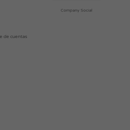
Company Social
e de cuentas