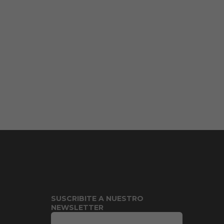
SUSCRIBITE A NUESTRO
NEWSLETTER