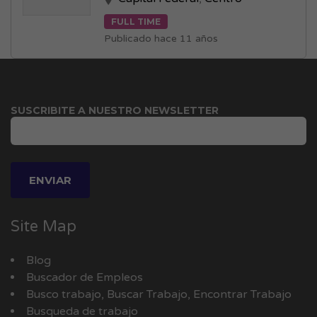
FULL TIME
Publicado hace 11 años
SUSCRIBITE A NUESTRO NEWSLETTER
Site Map
Blog
Buscador de Empleos
Busco trabajo, Buscar Trabajo, Encontrar Trabajo
Busqueda de trabajo