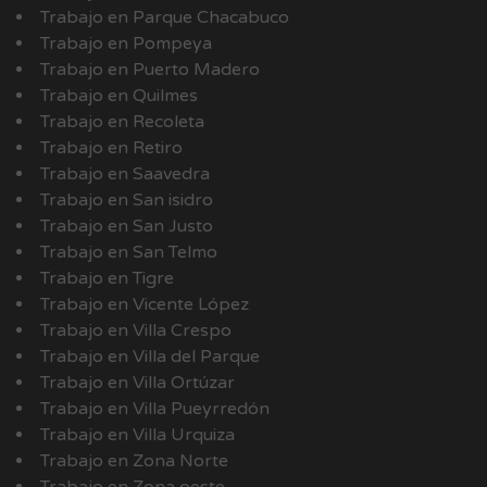
Trabajo en Parque Chacabuco
Trabajo en Pompeya
Trabajo en Puerto Madero
Trabajo en Quilmes
Trabajo en Recoleta
Trabajo en Retiro
Trabajo en Saavedra
Trabajo en San isidro
Trabajo en San Justo
Trabajo en San Telmo
Trabajo en Tigre
Trabajo en Vicente López
Trabajo en Villa Crespo
Trabajo en Villa del Parque
Trabajo en Villa Ortúzar
Trabajo en Villa Pueyrredón
Trabajo en Villa Urquiza
Trabajo en Zona Norte