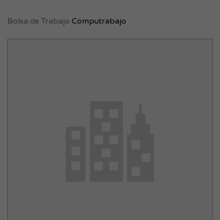
Bolsa de Trabajo
Computrabajo