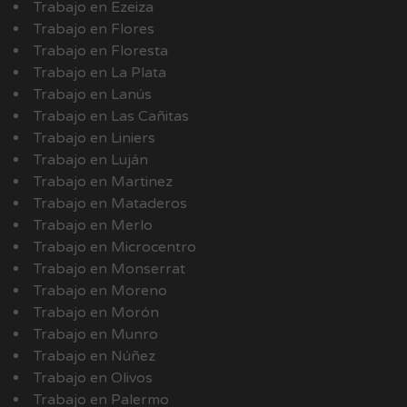
Trabajo en Ezeiza
Trabajo en Flores
Trabajo en Floresta
Trabajo en La Plata
Trabajo en Lanús
Trabajo en Las Cañitas
Trabajo en Liniers
Trabajo en Luján
Trabajo en Martinez
Trabajo en Mataderos
Trabajo en Merlo
Trabajo en Microcentro
Trabajo en Monserrat
Trabajo en Moreno
Trabajo en Morón
Trabajo en Munro
Trabajo en Núñez
Trabajo en Olivos
Trabajo en Palermo