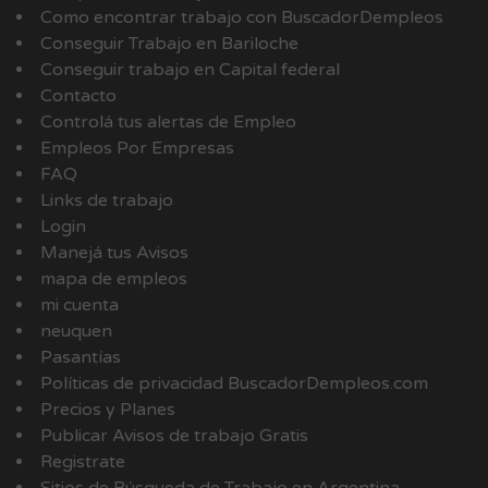
Como encontrar trabajo con BuscadorDempleos
Conseguir Trabajo en Bariloche
Conseguir trabajo en Capital federal
Contacto
Controlá tus alertas de Empleo
Empleos Por Empresas
FAQ
Links de trabajo
Login
Manejá tus Avisos
mapa de empleos
mi cuenta
neuquen
Pasantías
Políticas de privacidad BuscadorDempleos.com
Precios y Planes
Publicar Avisos de trabajo Gratis
Registrate