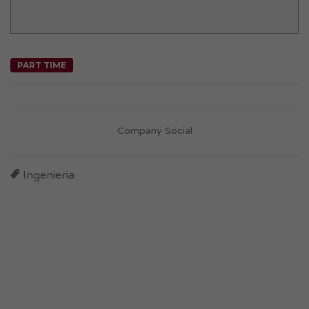
PART TIME
Company Social
Ingenieria