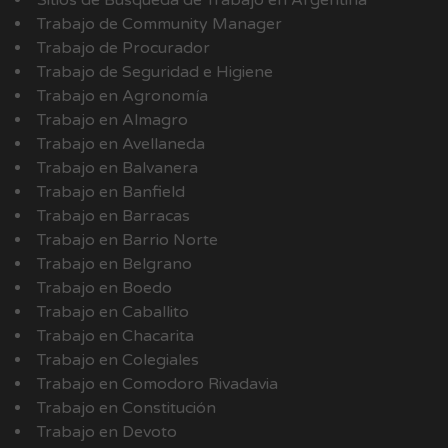
Sitios de Búsqueda de Trabajo en Argentina
Trabajo de Community Manager
Trabajo de Procurador
Trabajo de Seguridad e Higiene
Trabajo en Agronomía
Trabajo en Almagro
Trabajo en Avellaneda
Trabajo en Balvanera
Trabajo en Banfield
Trabajo en Barracas
Trabajo en Barrio Norte
Trabajo en Belgrano
Trabajo en Boedo
Trabajo en Caballito
Trabajo en Chacarita
Trabajo en Colegiales
Trabajo en Comodoro Rivadavia
Trabajo en Constitución
Trabajo en Devoto