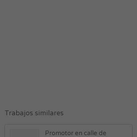
Trabajos similares
Promotor en calle de